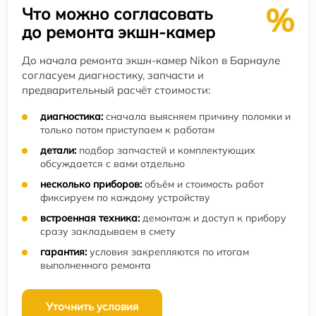
%
Что можно согласовать
до ремонта экшн-камер
До начала ремонта экшн-камер Nikon в Барнауле
согласуем диагностику, запчасти и
предварительный расчёт стоимости:
диагностика:
сначала выясняем причину поломки и
только потом приступаем к работам
детали:
подбор запчастей и комплектующих
обсуждается с вами отдельно
несколько приборов:
объём и стоимость работ
фиксируем по каждому устройству
встроенная техника:
демонтаж и доступ к прибору
сразу закладываем в смету
гарантия:
условия закрепляются по итогам
выполненного ремонта
Уточнить условия