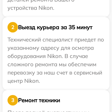
устройства Nikon.
Выезд курьера за 35 минут
2
Технический специалист приедет по
указанному адресу для осмотра
оборудования Nikon. В случае
сложного ремонта мы обеспечим
перевозку за наш счет в сервисный
центр Nikon.
Ремонт техники
3