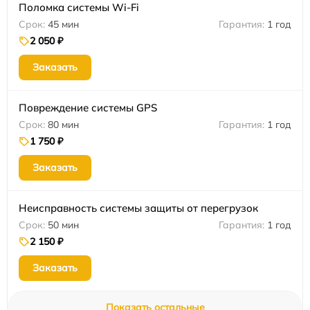
Поломка системы Wi-Fi
45 мин
1 год
2 050 ₽
Заказать
Повреждение системы GPS
80 мин
1 год
1 750 ₽
Заказать
Неисправность системы защиты от перегрузок
50 мин
1 год
2 150 ₽
Заказать
Показать остальные