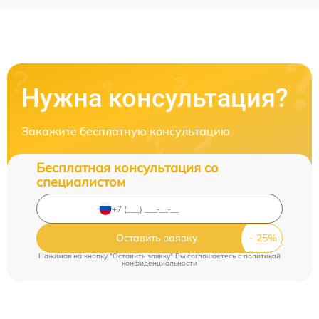
Нужна консультация?
Закажите бесплатную консультацию
Бесплатная консультация со
специалистом
Оставить заявку
Нажимая на кнопку "Оставить заявку" Вы соглашаетесь c
политикой
конфиденциальности