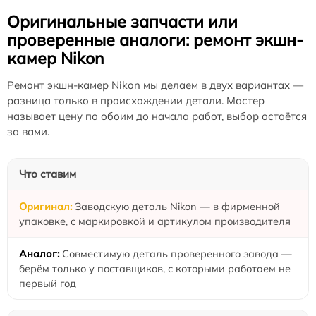
Оригинальные запчасти или
проверенные аналоги: ремонт экшн-
камер Nikon
Ремонт экшн-камер Nikon мы делаем в двух вариантах —
разница только в происхождении детали. Мастер
называет цену по обоим до начала работ, выбор остаётся
за вами.
Что ставим
Заводскую деталь Nikon — в фирменной
упаковке, с маркировкой и артикулом производителя
Совместимую деталь проверенного завода —
берём только у поставщиков, с которыми работаем не
первый год