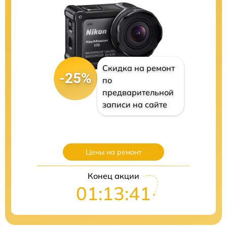
Скидка на ремонт
-25%
по
предварительной
записи на сайте
Цены на ремонт
Конец акции
01:13:40