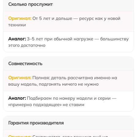
Сколько прослужит
От 5 лет и дольше — ресурс как у новой
техники
3–5 лет при обычной нагрузке — большинству
этого достаточно
Совместимость
Полная: деталь рассчитана именно на
вашу модель, подгонять ничего не нужно
Подбираем по номеру модели и серии —
«примерно подходящее» не ставим
Гарантия производителя
Сохраняется, если техника ещё на