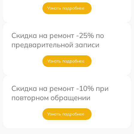
Узнать подробнее
Скидка на ремонт -25% по
предварительной записи
Узнать подробнее
Скидка на ремонт -10% при
повторном обращении
Узнать подробнее