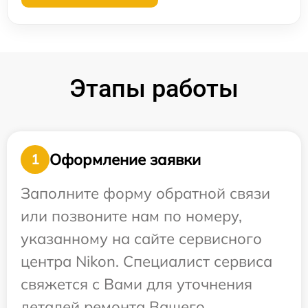
Этапы работы
Оформление заявки
1
Заполните форму обратной связи
или позвоните нам по номеру,
указанному на сайте сервисного
центра Nikon. Специалист сервиса
свяжется с Вами для уточнения
деталей ремонта Вашего