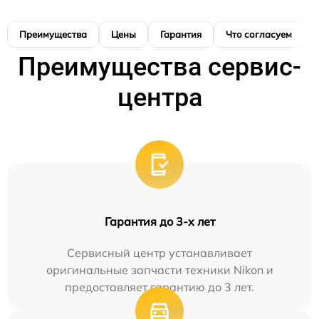
Преимущества
Цены
Гарантия
Что согласуем
Преимущества сервис-
центра
Гарантия до 3-х лет
Сервисный центр устанавливает
оригинальные запчасти техники Nikon и
предоставляет гарантию до 3 лет.