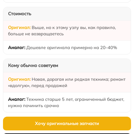
Стоимость
Выше, но к этому узлу вы, как правило,
больше не возвращаетесь
Дешевле оригинала примерно на 20–40%
Кому обычно советуем
Новая, дорогая или редкая техника; ремонт
«вдолгую», перед продажей
Техника старше 5 лет, ограниченный бюджет,
нужно починить срочно
Хочу оригинальные запчасти