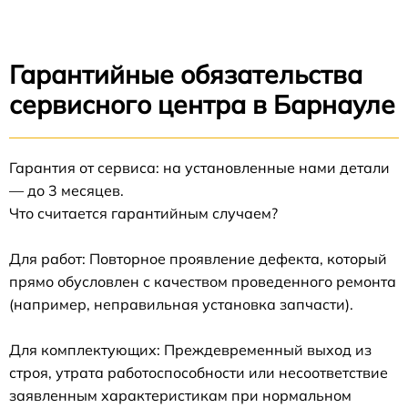
Гарантийные обязательства
сервисного центра в Барнауле
Гарантия от сервиса: на установленные нами детали
— до 3 месяцев.
Что считается гарантийным случаем?
Для работ: Повторное проявление дефекта, который
прямо обусловлен с качеством проведенного ремонта
(например, неправильная установка запчасти).
Для комплектующих: Преждевременный выход из
строя, утрата работоспособности или несоответствие
заявленным характеристикам при нормальном