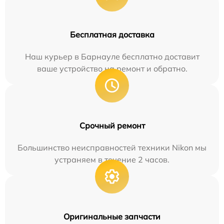
Бесплатная доставка
Наш курьер в Барнауле бесплатно доставит
ваше устройство на ремонт и обратно.
Срочный ремонт
Большинство неисправностей техники Nikon мы
устраняем в течение 2 часов.
Оригинальные запчасти