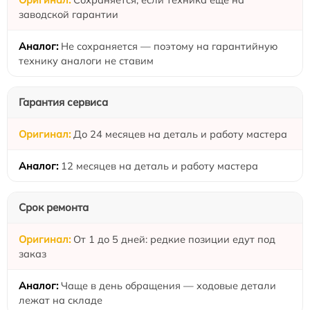
заводской гарантии
Не сохраняется — поэтому на гарантийную
технику аналоги не ставим
Гарантия сервиса
До 24 месяцев на деталь и работу мастера
12 месяцев на деталь и работу мастера
Срок ремонта
От 1 до 5 дней: редкие позиции едут под
заказ
Чаще в день обращения — ходовые детали
лежат на складе