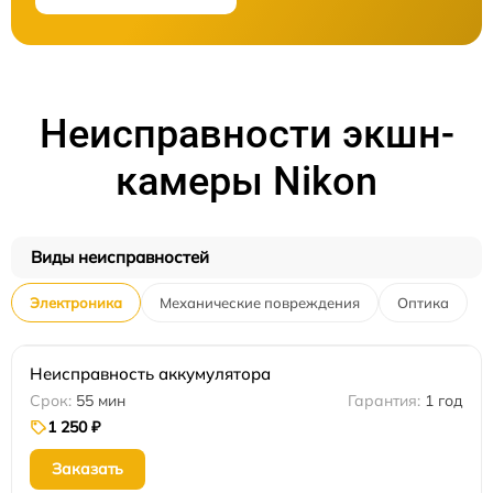
Неисправности экшн-
камеры Nikon
Виды неисправностей
Электроника
Механические повреждения
Оптика
Неисправность аккумулятора
55 мин
1 год
1 250 ₽
Заказать