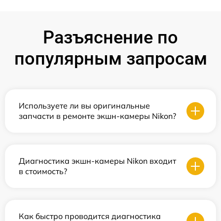
Разъяснение по
популярным запросам
Используете ли вы оригинальные
запчасти в ремонте экшн-камеры Nikon?
Диагностика экшн-камеры Nikon входит
в стоимость?
Как быстро проводится диагностика