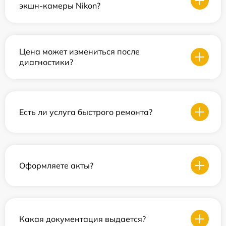
экшн-камеры Nikon?
Цена может измениться после
диагностики?
Есть ли услуга быстрого ремонта?
Оформляете акты?
Какая документация выдается?