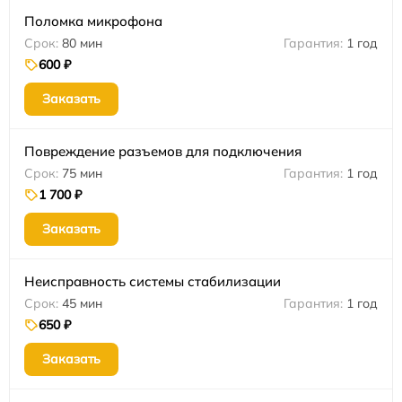
Поломка микрофона
80 мин
1 год
600 ₽
Заказать
Повреждение разъемов для подключения
75 мин
1 год
1 700 ₽
Заказать
Неисправность системы стабилизации
45 мин
1 год
650 ₽
Заказать