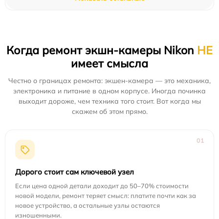
Когда ремонт экшн-камеры Nikon
НЕ
имеет смысла
Честно о границах ремонта: экшен-камера — это механика,
электроника и питание в одном корпусе. Иногда починка
выходит дороже, чем техника того стоит. Вот когда мы
скажем об этом прямо.
01
Дорого стоит сам ключевой узел
Если цена одной детали доходит до 50–70% стоимости
новой модели, ремонт теряет смысл: платите почти как за
новое устройство, а остальные узлы остаются
изношенными.