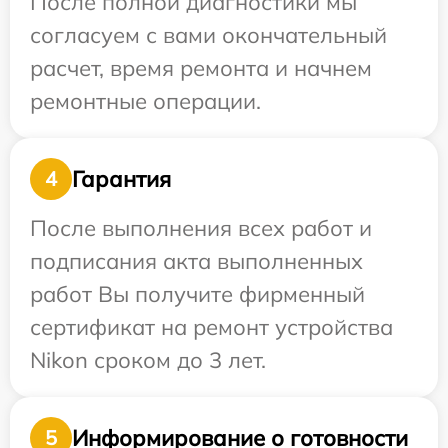
После полной диагностики мы
согласуем с вами окончательный
расчет, время ремонта и начнем
ремонтные операции.
Гарантия
4
После выполнения всех работ и
подписания акта выполненных
работ Вы получите фирменный
сертификат на ремонт устройства
Nikon сроком до 3 лет.
Информирование о готовности
5