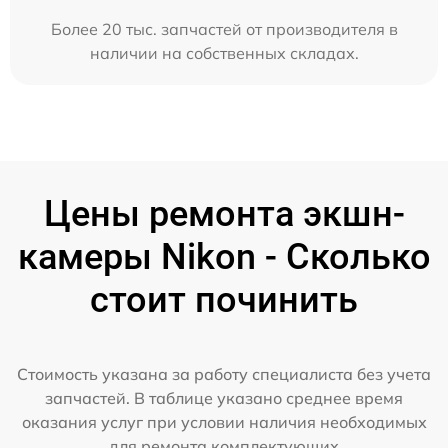
Более 20 тыс. запчастей от производителя в
наличии на собственных складах.
Цены ремонта экшн-
камеры Nikon - Сколько
стоит починить
Стоимость указана за работу специалиста без учета
запчастей. В таблице указано среднее время
оказания услуг при условии наличия необходимых
для ремонта комплектующих