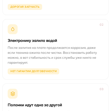
ДОРОГАЯ ЗАПЧАСТЬ
02
Электронику залило водой
После залития на плате продолжается коррозия, даже
если техника ожила после чистки. Восстановить работу
можно, а вот стабильность и срок службы уже никто не
гарантирует.
НЕТ ГАРАНТИИ ДОЛГОВЕЧНОСТИ
03
Поломки идут одна за другой