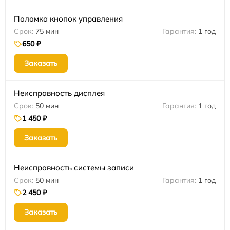
Поломка кнопок управления
75 мин
1 год
650 ₽
Заказать
Неисправность дисплея
50 мин
1 год
1 450 ₽
Заказать
Неисправность системы записи
50 мин
1 год
2 450 ₽
Заказать