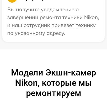
Вы получите уведомление о
завершении ремонта техники Nikon,
и наш сотрудник привезет технику
по указанному адресу.
Модели Экшн-камер
Nikon, которые мы
ремонтируем