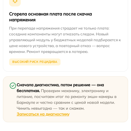
Сгорела основная плата после скачка
напряжения
При перепаде напряжения страдает не только плата:
соседние компоненты могут отказать следом. Новый
управляющий модуль у бюджетных моделей подбирается к
цене нового устройства, а повторный отказ — вопрос
времени. Ремонт превращается в лотерею.
ВЫСОКИЙ РИСК РЕЦИДИВА
Сначала диагностика, потом решение — она
бесплатная.
Проверим механику, электронику и
питание, посчитаем итог по ремонту экшн-камеры в
Барнауле и честно сравним с ценой новой модели.
Чинить невыгодно — так и скажем.
Записаться на диагностику