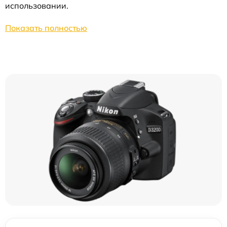
использовании.
Показать полностью