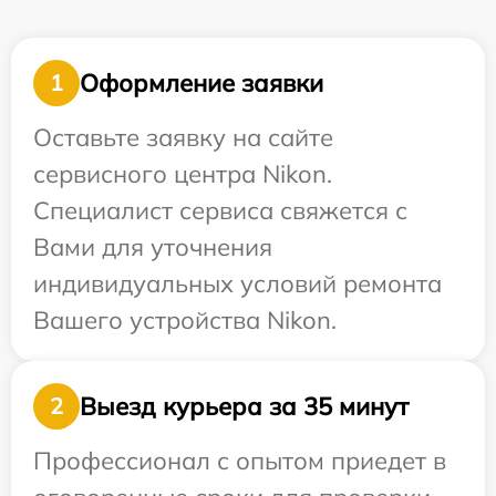
Оформление заявки
1
Оставьте заявку на сайте
сервисного центра Nikon.
Специалист сервиса свяжется с
Вами для уточнения
индивидуальных условий ремонта
Вашего устройства Nikon.
Выезд курьера за 35 минут
2
Профессионал с опытом приедет в