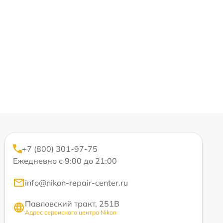
+7 (800) 301-97-75
Ежедневно с 9:00 до 21:00
info@nikon-repair-center.ru
Павловский тракт, 251В
Адрес сервисного центра Nikon