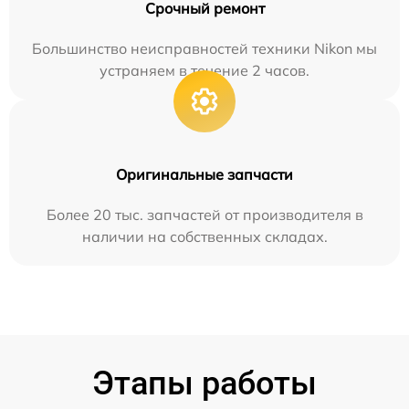
Срочный ремонт
Большинство неисправностей техники Nikon мы
устраняем в течение 2 часов.
Оригинальные запчасти
Более 20 тыс. запчастей от производителя в
наличии на собственных складах.
Этапы работы