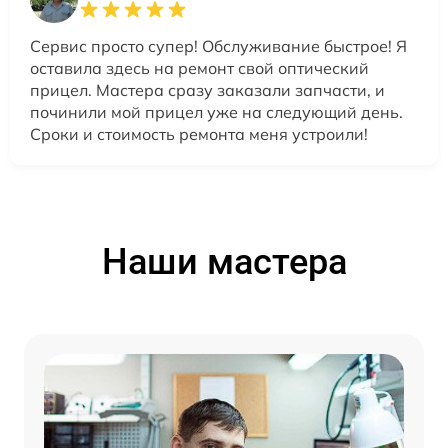
Сервис просто супер! Обслуживание быстрое! Я
оставила здесь на ремонт свой оптический
прицел. Мастера сразу заказали запчасти, и
починили мой прицел уже на следующий день.
Сроки и стоимость ремонта меня устроили!
Наши мастера