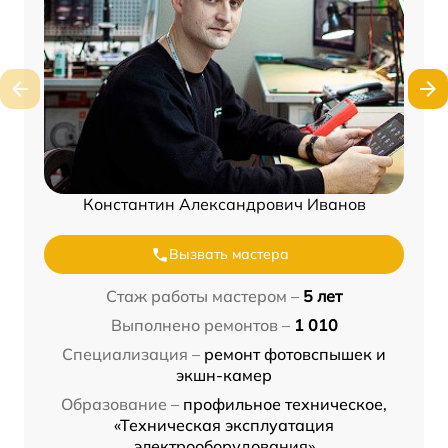
Константин Александрович Иванов
Вызвать мастера
Стаж работы мастером –
5 лет
Выполнено ремонтов –
1 010
Специализация –
ремонт фотовспышек и
экшн-камер
Образование –
профильное техническое,
«Техническая эксплуатация
электрооборудования»