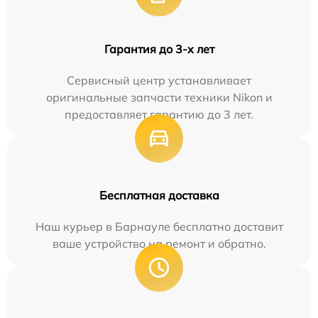
Гарантия до 3-х лет
Сервисный центр устанавливает
оригинальные запчасти техники Nikon и
предоставляет гарантию до 3 лет.
Бесплатная доставка
Наш курьер в Барнауле бесплатно доставит
ваше устройство на ремонт и обратно.