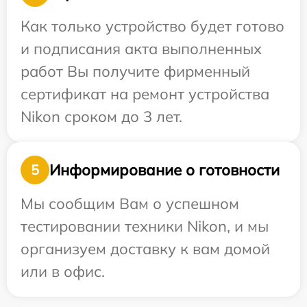
Как только устройство будет готово
и подписания акта выполненных
работ Вы получите фирменный
сертификат на ремонт устройства
Nikon сроком до 3 лет.
Информирование о готовности
5
Мы сообщим Вам о успешном
тестировании техники Nikon, и мы
организуем доставку к вам домой
или в офис.