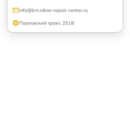
info@brn.nikon-repair-center.ru
Павловский тракт, 251В