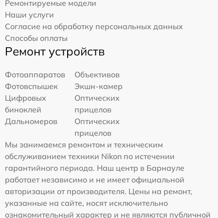
Ремонтируемые модели
Наши услуги
Согласие на обработку персональных данных
Способы оплаты
Ремонт устройств
Фотоаппаратов
Объективов
Фотовспышек
Экшн-камер
Цифровых
Оптических
биноклей
прицелов
Дальномеров
Оптических
прицелов
Мы занимаемся ремонтом и техническим
обслуживанием техники Nikon по истечении
гарантийного периода. Наш центр в Барнауле
работает независимо и не имеет официальной
авторизации от производителя. Цены на ремонт,
указанные на сайте, носят исключительно
ознакомительный характер и не являются публичной