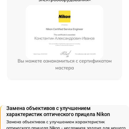
Вы можете ознакомиться с сертификатом
мастера
Замена объективов с улучшением
характеристик оптического прицела Nikon
Замена объективов с улучшением характеристик
оптического прицела Nikon - несложная задача для нашего