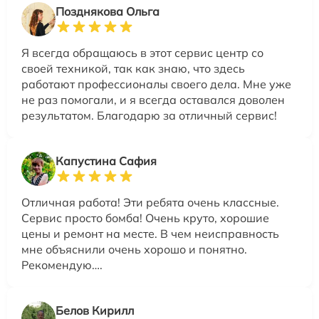
Позднякова Ольга
Я всегда обращаюсь в этот сервис центр со
своей техникой, так как знаю, что здесь
работают профессионалы своего дела. Мне уже
не раз помогали, и я всегда оставался доволен
результатом. Благодарю за отличный сервис!
Капустина Сафия
Отличная работа! Эти ребята очень классные.
Сервис просто бомба! Очень круто, хорошие
цены и ремонт на месте. В чем неисправность
мне объяснили очень хорошо и понятно.
Рекомендую….
Белов Кирилл