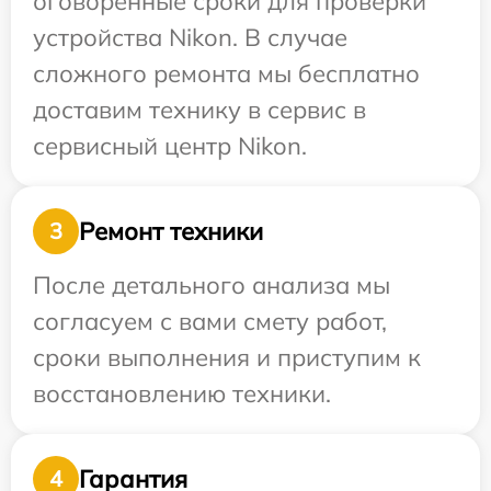
оговоренные сроки для проверки
устройства Nikon. В случае
сложного ремонта мы бесплатно
доставим технику в сервис в
сервисный центр Nikon.
Ремонт техники
3
После детального анализа мы
согласуем с вами смету работ,
сроки выполнения и приступим к
восстановлению техники.
Гарантия
4