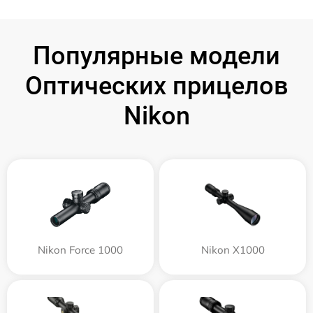
Популярные модели
Оптических прицелов
Nikon
Nikon Force 1000
Nikon X1000