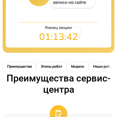
записи на сайте
Конец акции
01:13:42
Преимущества
Этапы работ
Модели
Наши работы
Преимущества сервис-
центра