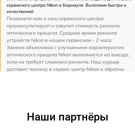
сервисного центра Nikon в Барнауле. Выполним быстро и
качественно!
Позвоните нам и наш сервисного центра
проконсультирует и озвучит стоимость ремонта
оптического прицела. Среднее время ремонта
устройств Nikon в нашем сервисном - 2 часа.
Замена объективов с улучшением характеристик
оптического прицела Nikon выполняется на выезде,
если не требует сложного ремонта. Наш курьер
доставит технику в сервис-центр Nikon и обратно.
Наши партнёры