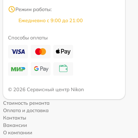
Режим работы:
Ежедневно с 9:00 до 21:00
Способы оплаты
© 2026 Сервисный центр Nikon
Стоимость ремонта
Оплата и доставка
Контакты
Вакансии
О компании