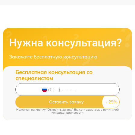
Нужна консультация?
Закажите бесплатную консультацию
Бесплатная консультация со
специалистом
Оставить заявку
Нажимая на кнопку "Оставить заявку" Вы соглашаетесь c
политикой
конфиденциальности