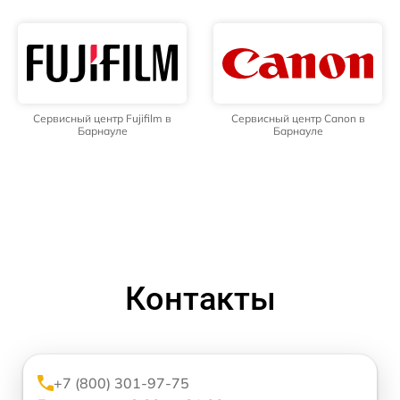
Сервисный центр Fujifilm в
Сервисный центр Canon в
Барнауле
Барнауле
Контакты
+7 (800) 301-97-75