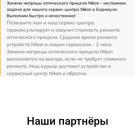
Замена матрицы оптического прицела Nikon - несложная
задача для нашего сервис-центра Nikon в Барнауле.
Выполним быстро и качественно!
Позвоните нам и наш сервис-центра
проконсультирует и озвучит стоимость ремонта
оптического прицела. Среднее время ремонта
устройств Nikon в нашем сервисном - 2 часа.
Замена матрицы оптического прицела Nikon
выполняется на выезде, если не требует сложного
ремонта. Наш курьер доставит устройство в
сервисный центр Nikon и обратно.
Наши партнёры