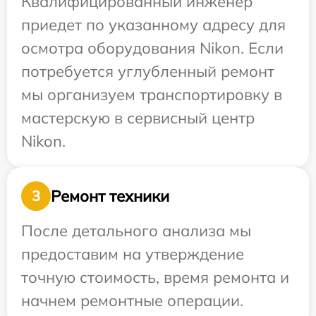
Квалифицированный инженер
приедет по указанному адресу для
осмотра оборудования Nikon. Если
потребуется углубленный ремонт
мы организуем транспортировку в
мастерскую в сервисный центр
Nikon.
Ремонт техники
3
После детального анализа мы
предоставим на утверждение
точную стоимость, время ремонта и
начнем ремонтные операции.