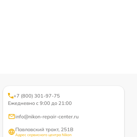
+7 (800) 301-97-75
Ежедневно с 9:00 до 21:00
info@nikon-repair-center.ru
Павловский тракт, 251В
Адрес сервисного центра Nikon