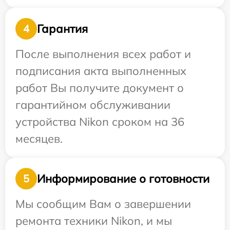
Гарантия
4
После выполнения всех работ и
подписания акта выполненных
работ Вы получите документ о
гарантийном обслуживании
устройства Nikon сроком на 36
месяцев.
Информирование о готовности
5
Мы сообщим Вам о завершении
ремонта техники Nikon, и мы