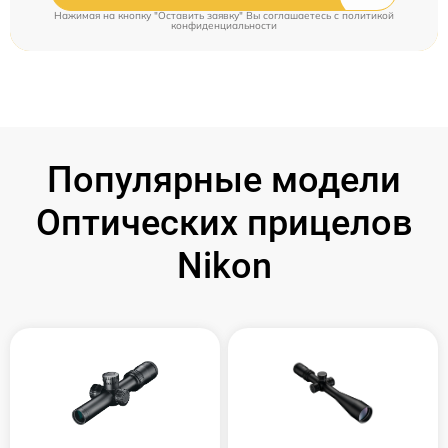
Нажимая на кнопку "Оставить заявку" Вы соглашаетесь c
политикой
конфиденциальности
Популярные модели
Оптических прицелов
Nikon