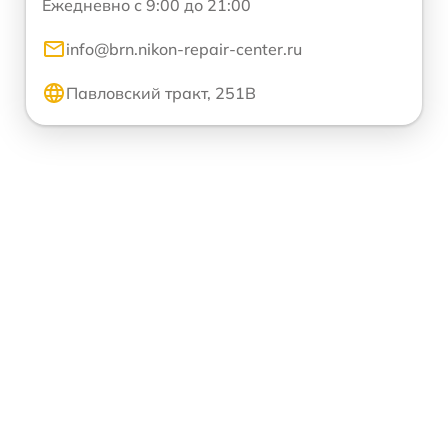
Ежедневно с 9:00 до 21:00
info@brn.nikon-repair-center.ru
Павловский тракт, 251В