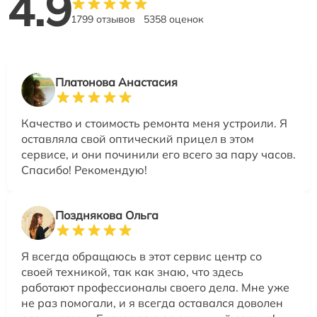
4.9
1799 отзывов
5358 оценок
Платонова Анастасия
Качество и стоимость ремонта меня устроили. Я
оставляла свой оптический прицел в этом
сервисе, и они починили его всего за пару часов.
Спасибо! Рекомендую!
Позднякова Ольга
Я всегда обращаюсь в этот сервис центр со
своей техникой, так как знаю, что здесь
работают профессионалы своего дела. Мне уже
не раз помогали, и я всегда оставался доволен