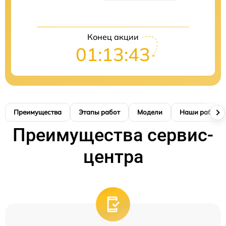
Конец акции
01:13:42
Преимущества
Этапы работ
Модели
Наши работы
Преимущества сервис-
центра