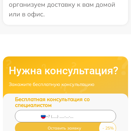
организуем доставку к вам домой
или в офис.
Нужна консультация?
Закажите бесплатную консультацию
Бесплатная консультация со
специалистом
Оставить заявку