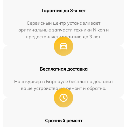
Гарантия до 3-х лет
Сервисный центр устанавливает
оригинальные запчасти техники Nikon и
предоставляет гарантию до 3 лет.
Бесплатная доставка
Наш курьер в Барнауле бесплатно доставит
ваше устройство на ремонт и обратно.
Срочный ремонт