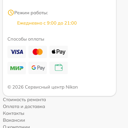
Режим работы:
Ежедневно с 9:00 до 21:00
Способы оплаты
© 2026 Сервисный центр Nikon
Стоимость ремонта
Оплата и доставка
Контакты
Вакансии
О компании