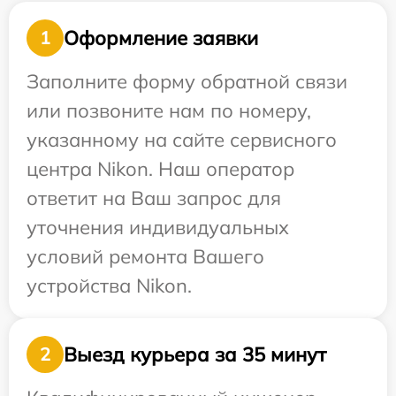
Оформление заявки
1
Заполните форму обратной связи
или позвоните нам по номеру,
указанному на сайте сервисного
центра Nikon. Наш оператор
ответит на Ваш запрос для
уточнения индивидуальных
условий ремонта Вашего
устройства Nikon.
Выезд курьера за 35 минут
2