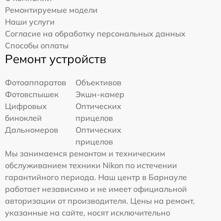
Ремонтируемые модели
Наши услуги
Согласие на обработку персональных данных
Способы оплаты
Ремонт устройств
Фотоаппаратов
Объективов
Фотовспышек
Экшн-камер
Цифровых
Оптических
биноклей
прицелов
Дальномеров
Оптических
прицелов
Мы занимаемся ремонтом и техническим
обслуживанием техники Nikon по истечении
гарантийного периода. Наш центр в Барнауле
работает независимо и не имеет официальной
авторизации от производителя. Цены на ремонт,
указанные на сайте, носят исключительно