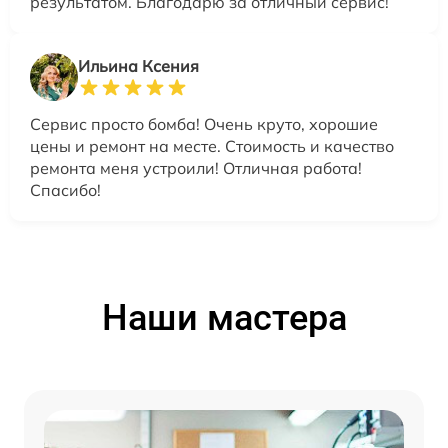
результатом. Благодарю за отличный сервис!
Ильина Ксения
Сервис просто бомба! Очень круто, хорошие
цены и ремонт на месте. Стоимость и качество
ремонта меня устроили! Отличная работа!
Спасибо!
Наши мастера