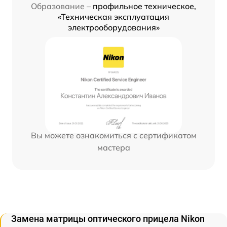
Образование –
профильное техническое,
«Техническая эксплуатация
электрооборудования»
Вы можете ознакомиться с сертификатом
мастера
Замена матрицы оптического прицела Nikon