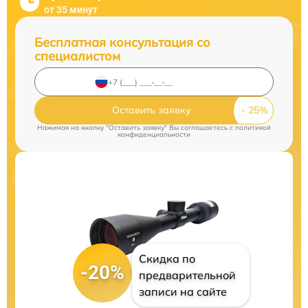
от 35 минут
Бесплатная консультация со
специалистом
Оставить заявку
Нажимая на кнопку "Оставить заявку" Вы соглашаетесь c
политикой
конфиденциальности
Скидка по
-20%
предварительной
записи на сайте