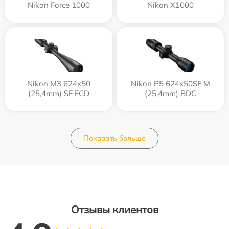
Nikon Force 1000
Nikon X1000
Nikon M3 624x50
Nikon P5 624x50SF M
(25,4mm) SF FCD
(25,4mm) BDC
Показать больше
Отзывы клиентов