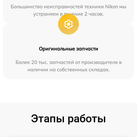
Большинство неисправностей техники Nikon мы
устраняем в течение 2 часов.
Оригинальные запчасти
Более 20 тыс. запчастей от производителя в
наличии на собственных складах.
Этапы работы