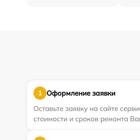
Оформление заявки
1
Оставьте заявку на сайте серви
стоимости и сроков ремонта Ва