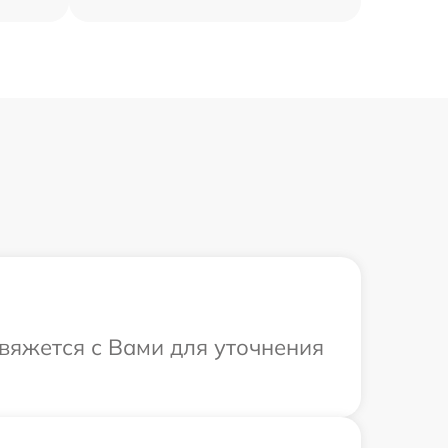
свяжется с Вами для уточнения