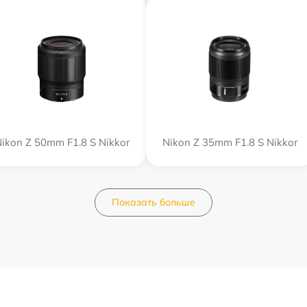
ikon Z 50mm F1.8 S Nikkor
Nikon Z 35mm F1.8 S Nikkor
Показать больше