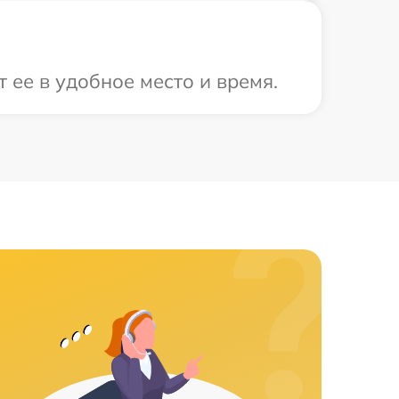
 ее в удобное место и время.