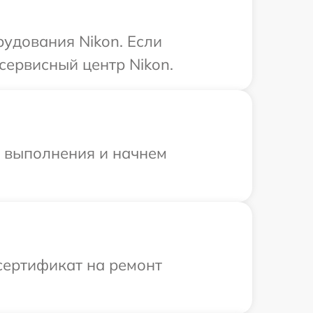
удования Nikon. Если
сервисный центр Nikon.
и выполнения и начнем
сертификат на ремонт