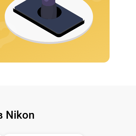
 Nikon