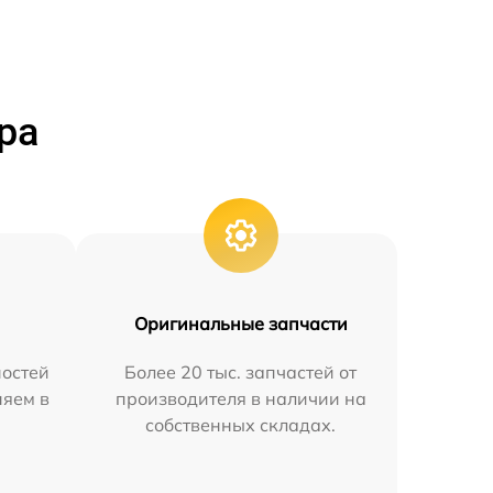
ра
Оригинальные запчасти
остей
Более 20 тыс. запчастей от
няем в
производителя в наличии на
собственных складах.