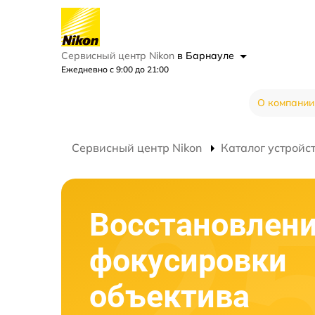
Сервисный центр Nikon
в Барнауле
Ежедневно с 9:00 до 21:00
О компании
Сервисный центр Nikon
Каталог устройс
Восстановлени
фокусировки
объектива