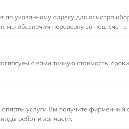
т по указанному адресу для осмотра обор
т мы обеспечим перевозку за наш счет в 
огласуем с вами точную стоимость, срок
и оплаты услуги Вы получите фирменный 
 виды работ и запчасти.