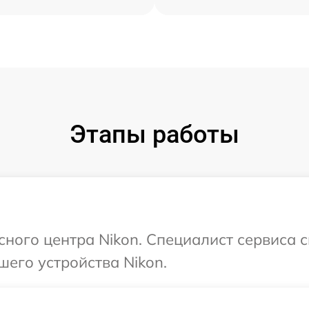
Этапы работы
сного центра Nikon. Специалист сервиса 
шего устройства Nikon.