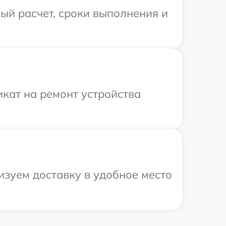
ый расчет, сроки выполнения и
кат на ремонт устройства
изуем доставку в удобное место