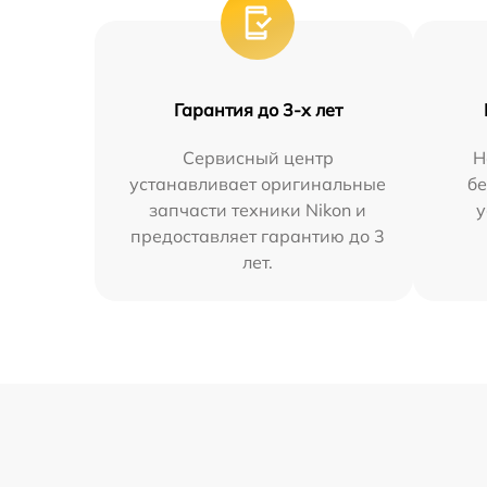
Гарантия до 3-х лет
Сервисный центр
Н
устанавливает оригинальные
бе
запчасти техники Nikon и
у
предоставляет гарантию до 3
лет.