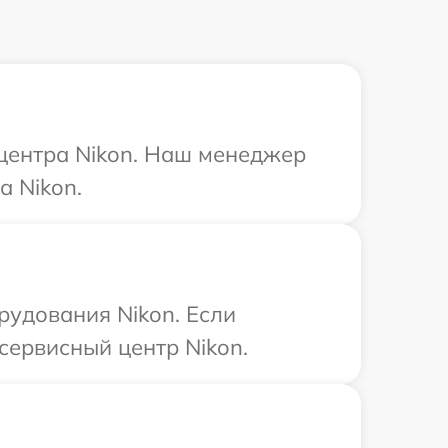
 центра Nikon. Наш менеджер
а Nikon.
удования Nikon. Если
сервисный центр Nikon.