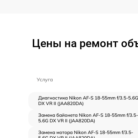
Цены на ремонт объе
Услуга
Диагностика Nikon AF-S 18-55mm f/3.5-5.6
DX VR II (JAA820DA)
Замена байонета Nikon AF-S 18-55mm f/3.5-
5.6G DX VR II (JAA820DA)
Замена мотора Nikon AF-S 18-55mm f/3.5-
5.6G DX VR II (JAA820DA)