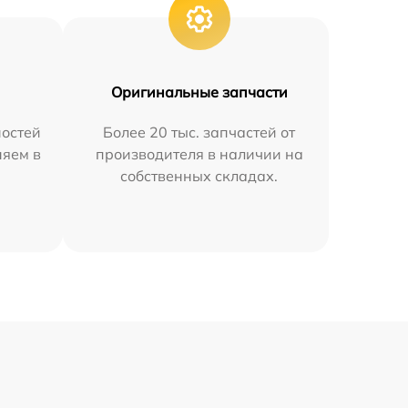
Оригинальные запчасти
остей
Более 20 тыс. запчастей от
няем в
производителя в наличии на
собственных складах.