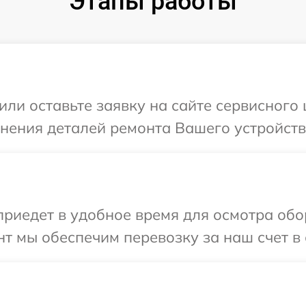
Этапы работы
или оставьте заявку на сайте сервисного
чнения деталей ремонта Вашего устройств
иедет в удобное время для осмотра обор
т мы обеспечим перевозку за наш счет в 