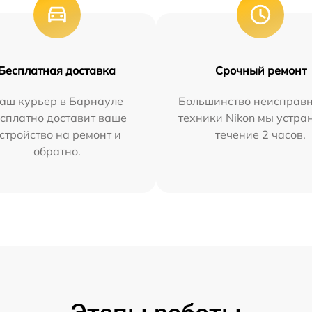
Бесплатная доставка
Срочный ремонт
аш курьер в Барнауле
Большинство неисправн
сплатно доставит ваше
техники Nikon мы устра
стройство на ремонт и
течение 2 часов.
обратно.