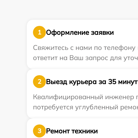
Оформление заявки
1
Свяжитесь с нами по телефону 
ответит на Ваш запрос для уто
Выезд курьера за 35 минут
2
Квалифицированный инженер пр
потребуется углубленный ремон
Ремонт техники
3