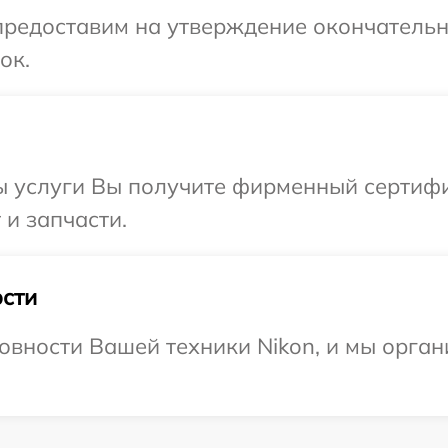
предоставим на утверждение окончательн
ок.
ы услуги Вы получите фирменный сертифи
 и запчасти.
сти
овности Вашей техники Nikon, и мы орган