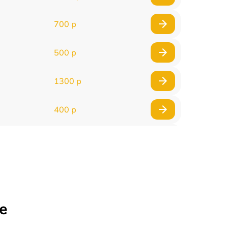
700 р
500 р
1300 р
400 р
800 р
1500 р
1300 р
е