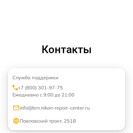
Контакты
Служба поддержки
+7 (800) 301-97-75
Ежедневно с 9:00 до 21:00
info@brn.nikon-repair-center.ru
Павловский тракт, 251В