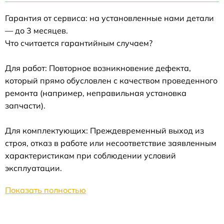
Гарантия от сервиса: на установленные нами детали
— до 3 месяцев.
Что считается гарантийным случаем?
Для работ: Повторное возникновение дефекта,
который прямо обусловлен с качеством проведенного
ремонта (например, неправильная установка
запчасти).
Для комплектующих: Преждевременный выход из
строя, отказ в работе или несоответствие заявленным
характеристикам при соблюдении условий
эксплуатации.
Показать полностью