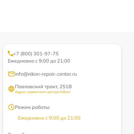
+7 (800) 301-97-75
Ежедневно с 9:00 до 21:00
info@nikon-repair-center.ru
Павловский тракт, 251В
Адрес сервисного центра Nikon
Режим работы:
Ежедневно с 9:00 до 21:00