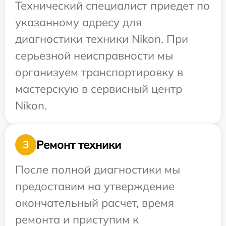
Технический специалист приедет по
указанному адресу для
диагностики техники Nikon. При
серьезной неисправности мы
организуем транспортировку в
мастерскую в сервисный центр
Nikon.
Ремонт техники
3
После полной диагностики мы
предоставим на утверждение
окончательный расчет, время
ремонта и приступим к