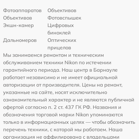
Фотоаппаратов
Объективов
Объективов
Фотовспышек
Экшн-камер
Цифровых
биноклей
Дальномеров
Оптических
прицелов
Мы занимаемся ремонтом и техническим
обслуживанием техники Nikon по истечении
гарантийного периода. Наш центр в Барнауле
работает независимо и не имеет официальной
авторизации от производителя. Цены на ремонт,
указанные на сайте, носят исключительно
ознакомительный характер и не являются публичной
офертой согласно п. 2 ст. 437 ГК РФ. Названия и
обозначения торговой марки Nikon упоминаются
только в информационных целях — чтобы обозначить
перечень техники, с которой мы работаем. Наша
организация не аффилирована с владельцами