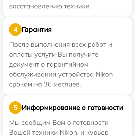
восстановлению техники.
Гарантия
4
После выполнения всех работ и
оплаты услуги Вы получите
документ о гарантийном
обслуживании устройства Nikon
сроком на 36 месяцев.
Информирование о готовности
5
Мы сообщим Вам о готовности
Вашей техники Nikon, и курьер