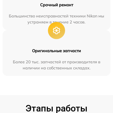
Срочный ремонт
Большинство неисправностей техники Nikon мы
устраняем в течение 2 часов.
Оригинальные запчасти
Более 20 тыс. запчастей от производителя в
наличии на собственных складах.
Этапы работы