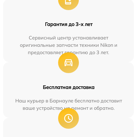
Гарантия до 3-х лет
Сервисный центр устанавливает
оригинальные запчасти техники Nikon и
предоставляет гарантию до 3 лет.
Бесплатная доставка
Наш курьер в Барнауле бесплатно доставит
ваше устройство на ремонт и обратно.