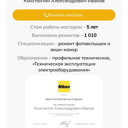
Константин Александрович Иванов
Вызвать мастера
Стаж работы мастером –
5 лет
Выполнено ремонтов –
1 010
Специализация –
ремонт фотовспышек и
экшн-камер
Образование –
профильное техническое,
«Техническая эксплуатация
электрооборудования»