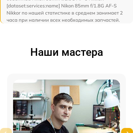
[dataset:services:name] Nikon 85mm f/1.8G AF-S
Nikkor по нашей статистике в среднем занимает 2
часа при наличии всех необходимых запчастей.
Наши мастера