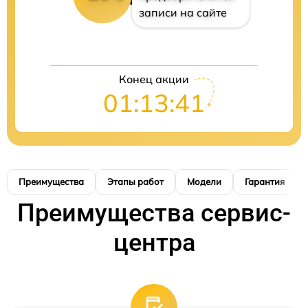
записи на сайте
Конец акции
01:13:40
Преимущества
Этапы работ
Модели
Гарантия
Преимущества сервис-
центра