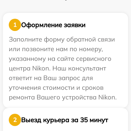
Оформление заявки
1
Заполните форму обратной связи
или позвоните нам по номеру,
указанному на сайте сервисного
центра Nikon. Наш консультант
ответит на Ваш запрос для
уточнения стоимости и сроков
ремонта Вашего устройства Nikon.
Выезд курьера за 35 минут
2