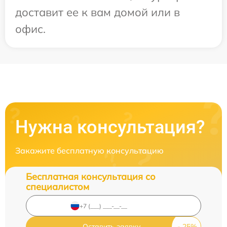
доставит ее к вам домой или в
офис.
Нужна консультация?
Закажите бесплатную консультацию
Бесплатная консультация со
специалистом
Оставить заявку