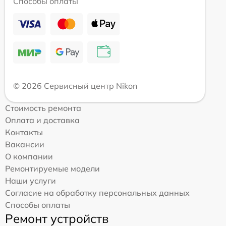
Способы оплаты
© 2026 Сервисный центр Nikon
Стоимость ремонта
Оплата и доставка
Контакты
Вакансии
О компании
Ремонтируемые модели
Наши услуги
Согласие на обработку персональных данных
Способы оплаты
Ремонт устройств