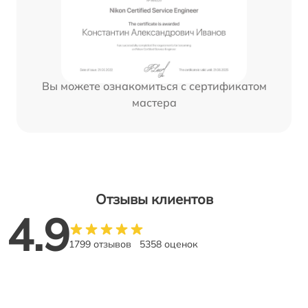
Вы можете ознакомиться с сертификатом
мастера
Отзывы клиентов
4.9
1799 отзывов
5358 оценок