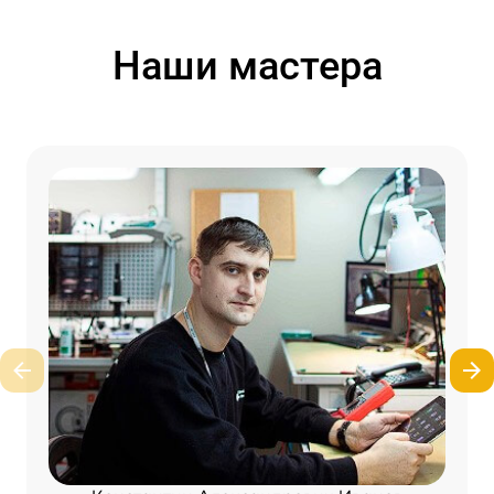
Наши мастера