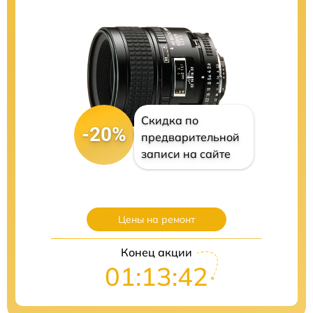
Скидка по
-20%
предварительной
записи на сайте
Цены на ремонт
Конец акции
01:13:40