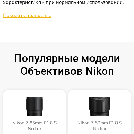
характеристикам при нормальном использовании.
Показать полностью
Популярные модели
Объективов Nikon
Nikon Z 85mm F1.8 S
Nikon Z 50mm F1.8 S
Nikkor
Nikkor