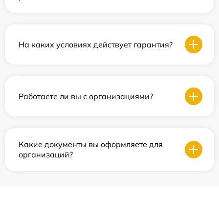
На каких условиях действует гарантия?
Работаете ли вы с организациями?
Какие документы вы оформляете для
организаций?