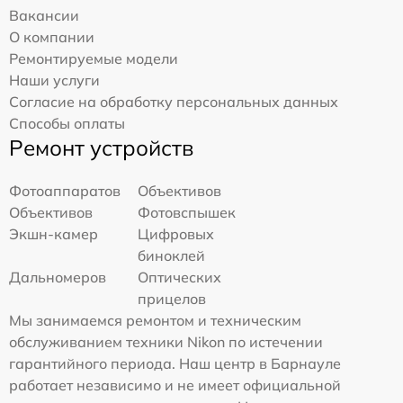
Вакансии
О компании
Ремонтируемые модели
Наши услуги
Согласие на обработку персональных данных
Способы оплаты
Ремонт устройств
Фотоаппаратов
Объективов
Объективов
Фотовспышек
Экшн-камер
Цифровых
биноклей
Дальномеров
Оптических
прицелов
Мы занимаемся ремонтом и техническим
обслуживанием техники Nikon по истечении
гарантийного периода. Наш центр в Барнауле
работает независимо и не имеет официальной