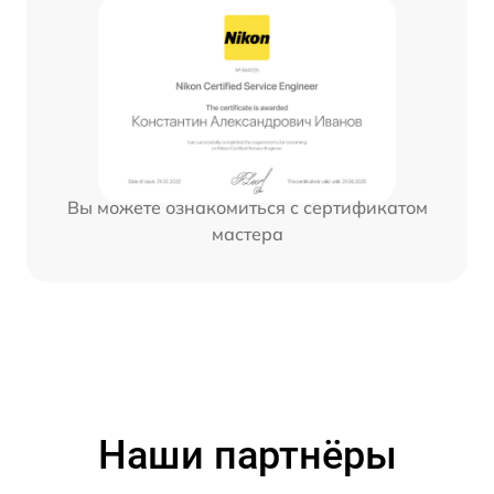
Вы можете ознакомиться с сертификатом
мастера
Наши партнёры