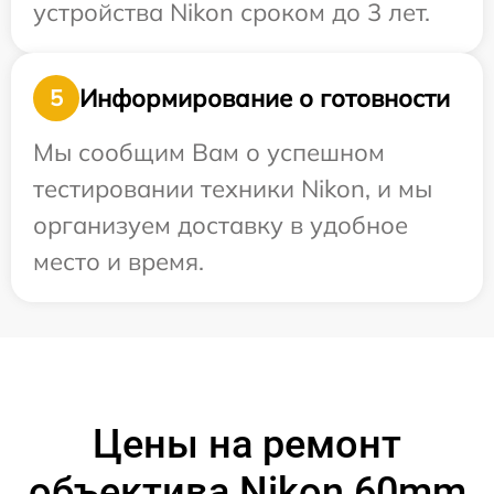
устройства Nikon сроком до 3 лет.
Информирование о готовности
5
Мы сообщим Вам о успешном
тестировании техники Nikon, и мы
организуем доставку в удобное
место и время.
Цены на ремонт
объектива Nikon 60mm