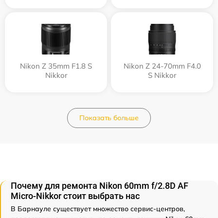
Nikon Z 35mm F1.8 S
Nikon Z 24-70mm F4.0
Nikkor
S Nikkor
Показать больше
Почему для ремонта Nikon 60mm f/2.8D AF
Micro-Nikkor стоит выбрать нас
В Барнауле существует множество сервис-центров,