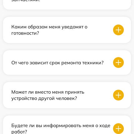
Каким образом меня уведомят о
готовности?
От чего зависит срок ремонта техники?
Может ли вместо меня принять
устройство другой человек?
Будете ли вы информировать меня о ходе
работ?