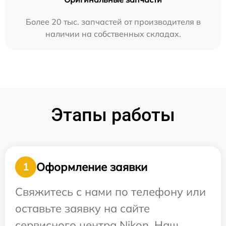
Более 20 тыс. запчастей от производителя в
наличии на собственных складах.
Этапы работы
Оформление заявки
1
Свяжитесь с нами по телефону или
оставьте заявку на сайте
сервисного центра Nikon. Наш