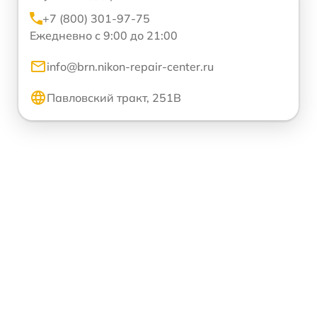
+7 (800) 301-97-75
Ежедневно с 9:00 до 21:00
info@brn.nikon-repair-center.ru
Павловский тракт, 251В