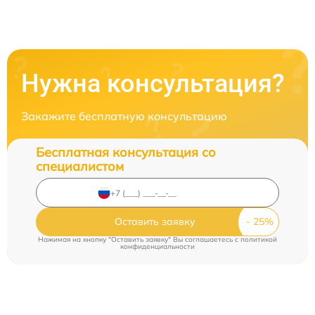
Нужна консультация?
Закажите бесплатную консультацию
Бесплатная консультация со
специалистом
Оставить заявку
Нажимая на кнопку "Оставить заявку" Вы соглашаетесь c
политикой
конфиденциальности