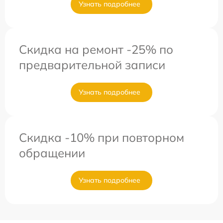
Узнать подробнее
Скидка на ремонт -25% по
предварительной записи
Узнать подробнее
Скидка -10% при повторном
обращении
Узнать подробнее