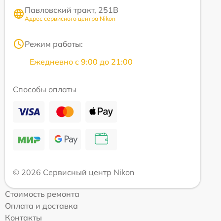
Павловский тракт, 251В
Адрес сервисного центра Nikon
Режим работы:
Ежедневно с 9:00 до 21:00
Способы оплаты
© 2026 Сервисный центр Nikon
Стоимость ремонта
Оплата и доставка
Контакты