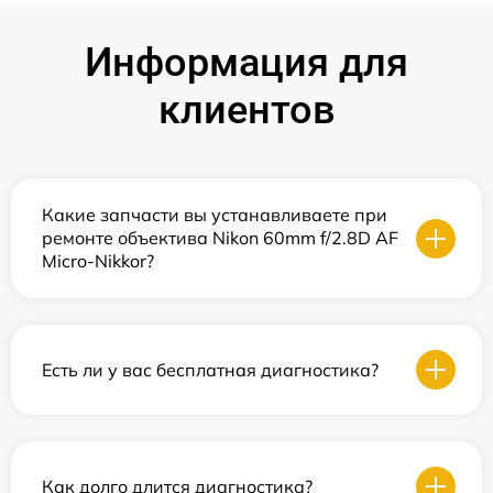
Информация для
клиентов
Какие запчасти вы устанавливаете при
ремонте объектива Nikon 60mm f/2.8D AF
Micro-Nikkor?
Есть ли у вас бесплатная диагностика?
Как долго длится диагностика?