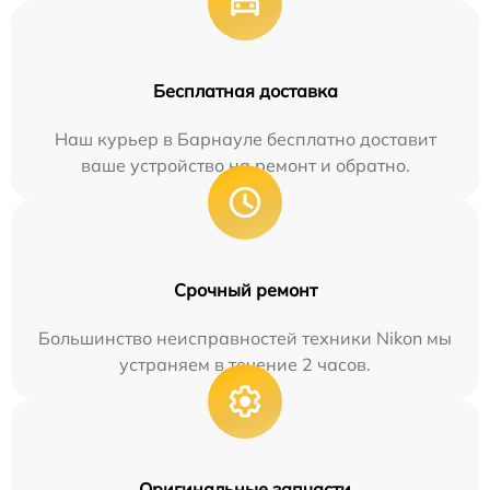
Бесплатная доставка
Наш курьер в Барнауле бесплатно доставит
ваше устройство на ремонт и обратно.
Срочный ремонт
Большинство неисправностей техники Nikon мы
устраняем в течение 2 часов.
Оригинальные запчасти