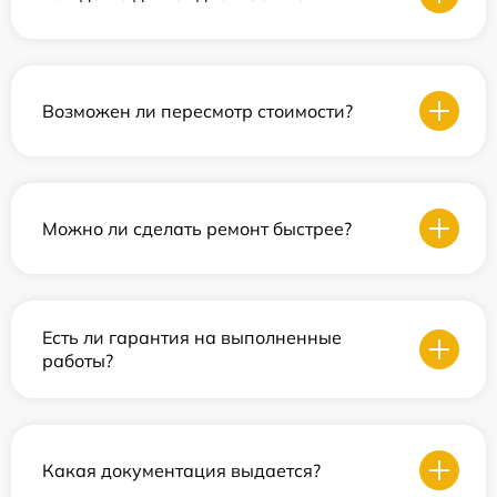
Возможен ли пересмотр стоимости?
Можно ли сделать ремонт быстрее?
Есть ли гарантия на выполненные
работы?
Какая документация выдается?