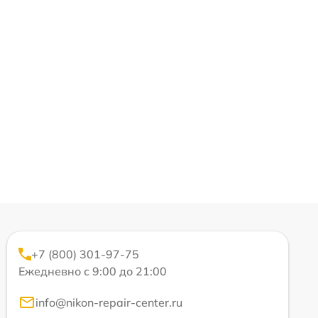
+7 (800) 301-97-75
Ежедневно с 9:00 до 21:00
info@nikon-repair-center.ru