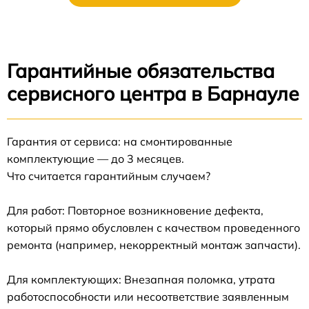
Гарантийные обязательства
сервисного центра в Барнауле
Гарантия от сервиса: на смонтированные
комплектующие — до 3 месяцев.
Что считается гарантийным случаем?
Для работ: Повторное возникновение дефекта,
который прямо обусловлен с качеством проведенного
ремонта (например, некорректный монтаж запчасти).
Для комплектующих: Внезапная поломка, утрата
работоспособности или несоответствие заявленным