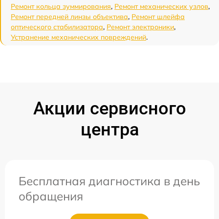
Ремонт кольца зуммирования
,
Ремонт механических узлов
,
Ремонт передней линзы объектива
,
Ремонт шлейфа
оптического стабилизатора
,
Ремонт электроники
,
Устранение механических повреждений
.
Акции сервисного
центра
Бесплатная диагностика в день
обращения