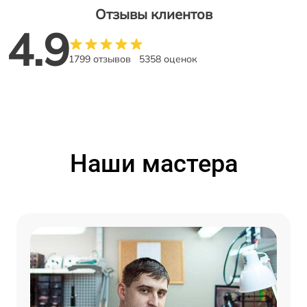
Отзывы клиентов
4.9
1799 отзывов
5358 оценок
Наши мастера