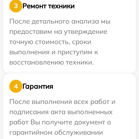
Ремонт техники
3
После детального анализа мы
предоставим на утверждение
точную стоимость, сроки
выполнения и приступим к
восстановлению техники.
Гарантия
4
После выполнения всех работ и
подписания акта выполненных
работ Вы получите документ о
гарантийном обслуживании