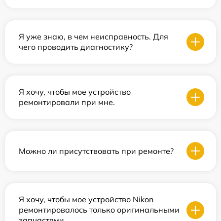
Я уже знаю, в чем неисправность. Для
чего проводить диагностику?
Я хочу, чтобы мое устройство
ремонтировали при мне.
Можно ли присутствовать при ремонте?
Я хочу, чтобы мое устройство Nikon
ремонтировалось только оригинальными
запчастями.