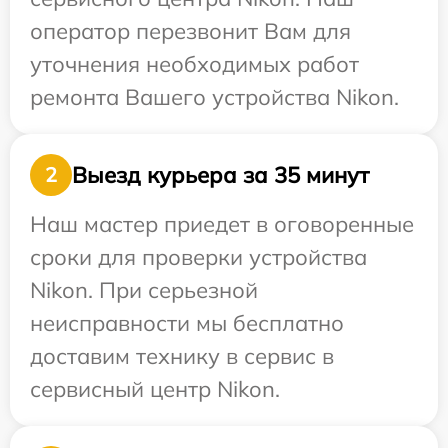
оператор перезвонит Вам для
уточнения необходимых работ
ремонта Вашего устройства Nikon.
Выезд курьера за 35 минут
2
Наш мастер приедет в оговоренные
сроки для проверки устройства
Nikon. При серьезной
неисправности мы бесплатно
доставим технику в сервис в
сервисный центр Nikon.