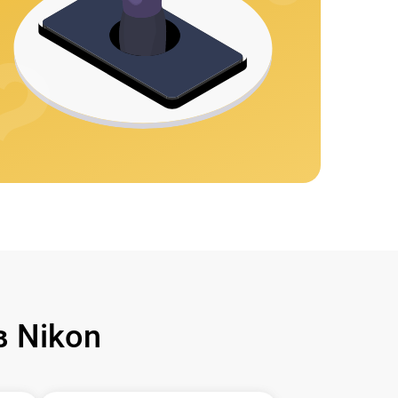
 Nikon