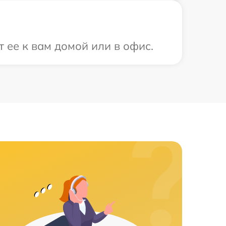
 ее к вам домой или в офис.