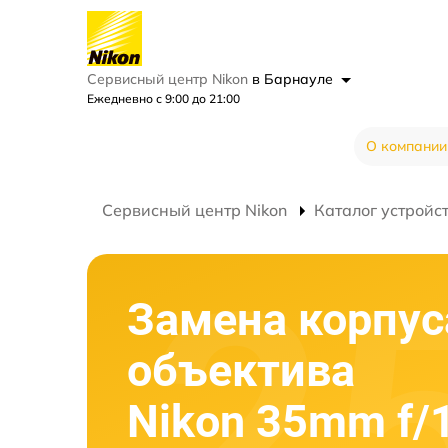
Сервисный центр Nikon
в Барнауле
Ежедневно с 9:00 до 21:00
О компании
Сервисный центр Nikon
Каталог устройс
Замена корпус
объектива
Nikon 35mm f/