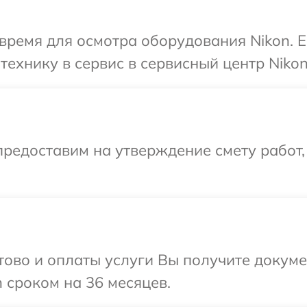
время для осмотра оборудования Nikon. 
технику в сервис в сервисный центр Nikon
редоставим на утверждение смету работ,
отово и оплаты услуги Вы получите докум
 сроком на 36 месяцев.