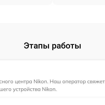
Этапы работы
исного центра Nikon. Наш оператор свяжет
шего устройства Nikon.