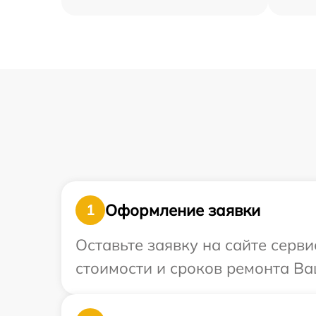
Оформление заявки
1
Оставьте заявку на сайте серв
стоимости и сроков ремонта Ва