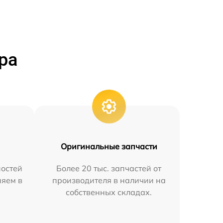
ра
Оригинальные запчасти
остей
Более 20 тыс. запчастей от
няем в
производителя в наличии на
собственных складах.