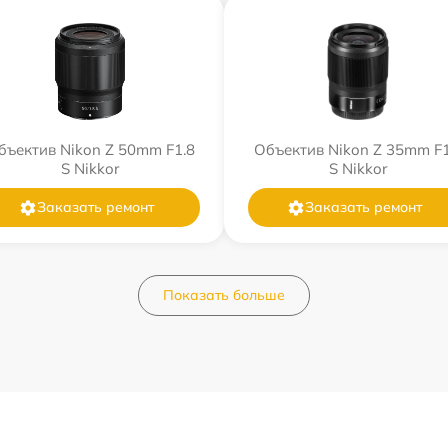
бъектив Nikon Z 50mm F1.8
Объектив Nikon Z 35mm F1
S Nikkor
S Nikkor
Заказать ремонт
Заказать ремонт
Показать больше