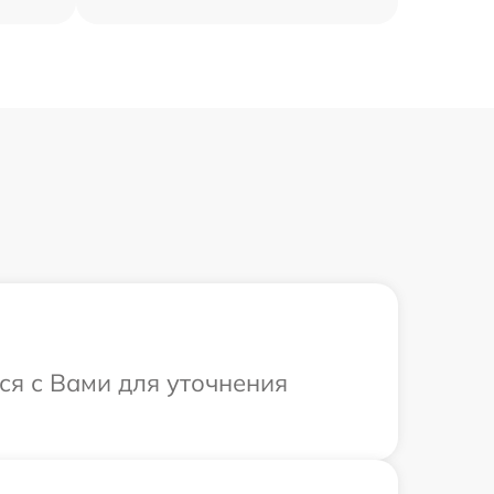
ся с Вами для уточнения