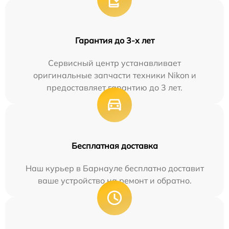
Гарантия до 3-х лет
Сервисный центр устанавливает
оригинальные запчасти техники Nikon и
предоставляет гарантию до 3 лет.
Бесплатная доставка
Наш курьер в Барнауле бесплатно доставит
ваше устройство на ремонт и обратно.