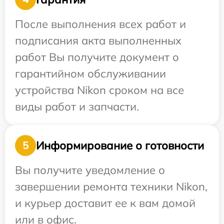
После выполнения всех работ и
подписания акта выполненных
работ Вы получите документ о
гарантийном обслуживании
устройства Nikon сроком на все
виды работ и запчасти.
Информирование о готовности
5
Вы получите уведомление о
завершении ремонта техники Nikon,
и курьер доставит ее к вам домой
или в офис.