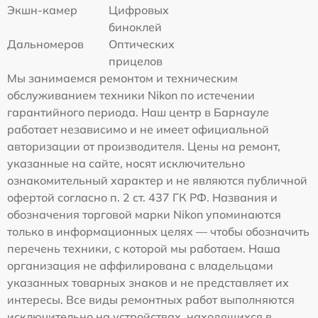
Экшн-камер
Цифровых
биноклей
Дальномеров
Оптических
прицелов
Мы занимаемся ремонтом и техническим
обслуживанием техники Nikon по истечении
гарантийного периода. Наш центр в Барнауле
работает независимо и не имеет официальной
авторизации от производителя. Цены на ремонт,
указанные на сайте, носят исключительно
ознакомительный характер и не являются публичной
офертой согласно п. 2 ст. 437 ГК РФ. Названия и
обозначения торговой марки Nikon упоминаются
только в информационных целях — чтобы обозначить
перечень техники, с которой мы работаем. Наша
организация не аффилирована с владельцами
указанных товарных знаков и не представляет их
интересы. Все виды ремонтных работ выполняются
исключительно на устройствах, находящихся в