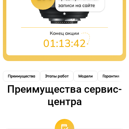
записи на сайте
Конец акции
01:13:41
Преимущества
Этапы работ
Модели
Гарантия
Преимущества сервис-
центра