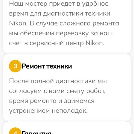
Наш мастер приедет в удобное
время для диагностики техники
Nikon. В случае сложного ремонта
мы обеспечим перевозку за наш
счет в сервисный центр Nikon.
Ремонт техники
3
После полной диагностики мы
согласуем с вами смету работ,
время ремонта и займемся
устранением неполадок.
Гарантия
4