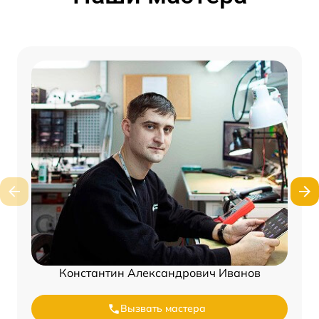
Константин Александрович Иванов
Вызвать мастера