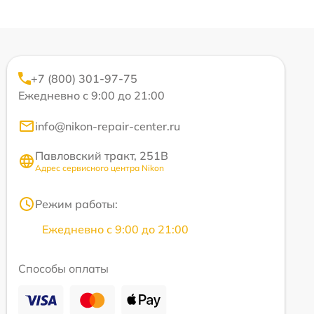
+7 (800) 301-97-75
Ежедневно с 9:00 до 21:00
info@nikon-repair-center.ru
Павловский тракт, 251В
Адрес сервисного центра Nikon
Режим работы:
Ежедневно с 9:00 до 21:00
Способы оплаты