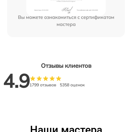
Вы можете ознакомиться с сертификатом
мастера
Отзывы клиентов
4.9
1799 отзывов
5358 оценок
Наши мастера