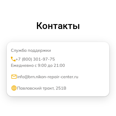
Контакты
Служба поддержки
+7 (800) 301-97-75
Ежедневно с 9:00 до 21:00
info@brn.nikon-repair-center.ru
Павловский тракт, 251В