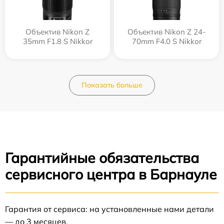
Объектив Nikon Z
Объектив Nikon Z 24-
35mm F1.8 S Nikkor
70mm F4.0 S Nikkor
Показать больше
Гарантийные обязательства
сервисного центра в Барнауле
Гарантия от сервиса: на установленные нами детали
— до 3 месяцев.