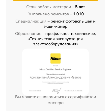
Стаж работы мастером –
5 лет
Выполнено ремонтов –
1 010
Специализация –
ремонт фотовспышек и
экшн-камер
Образование –
профильное техническое,
«Техническая эксплуатация
электрооборудования»
Вы можете ознакомиться с сертификатом
мастера