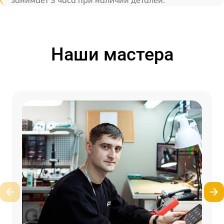
занимает 3 часа при наличии деталей.
Наши мастера