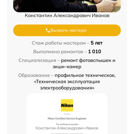
Константин Александрович Иванов
Вызвать мастера
Стаж работы мастером –
5 лет
Выполнено ремонтов –
1 010
Специализация –
ремонт фотовспышек и
экшн-камер
Образование –
профильное техническое,
«Техническая эксплуатация
электрооборудования»