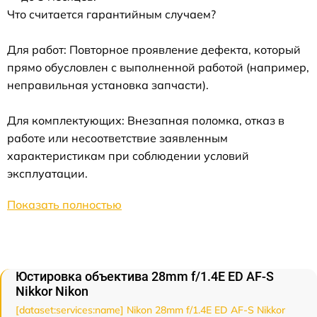
Что считается гарантийным случаем?
Для работ: Повторное проявление дефекта, который
прямо обусловлен с выполненной работой (например,
неправильная установка запчасти).
Для комплектующих: Внезапная поломка, отказ в
работе или несоответствие заявленным
характеристикам при соблюдении условий
эксплуатации.
Показать полностью
Юстировка объектива 28mm f/1.4E ED AF-S
Nikkor Nikon
[dataset:services:name] Nikon 28mm f/1.4E ED AF-S Nikkor