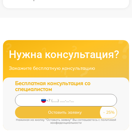
Нужна консультация?
Закажите бесплатную консультацию
Бесплатная консультация со
специалистом
Оставить заявку
Нажимая на кнопку "Оставить заявку" Вы соглашаетесь c
политикой
конфиденциальности