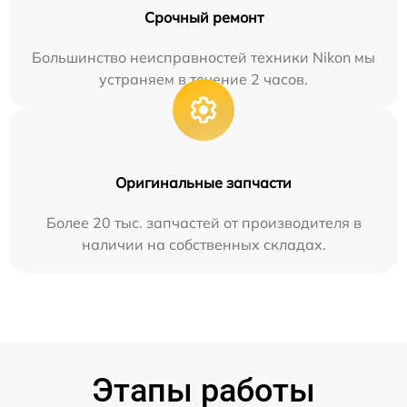
Срочный ремонт
Большинство неисправностей техники Nikon мы
устраняем в течение 2 часов.
Оригинальные запчасти
Более 20 тыс. запчастей от производителя в
наличии на собственных складах.
Этапы работы