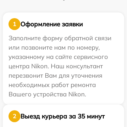
Оформление заявки
1
Заполните форму обратной связи
или позвоните нам по номеру,
указанному на сайте сервисного
центра Nikon. Наш консультант
перезвонит Вам для уточнения
необходимых работ ремонта
Вашего устройства Nikon.
Выезд курьера за 35 минут
2