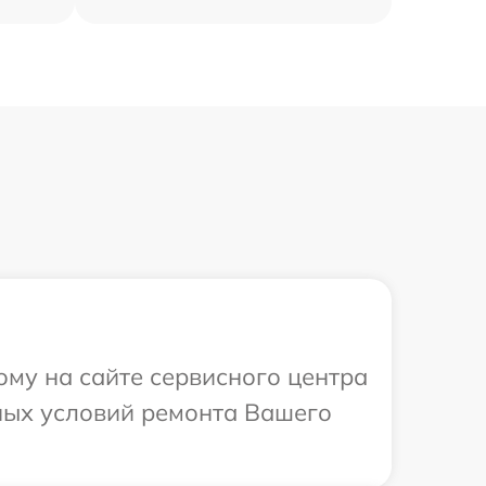
ому на сайте сервисного центра
ных условий ремонта Вашего