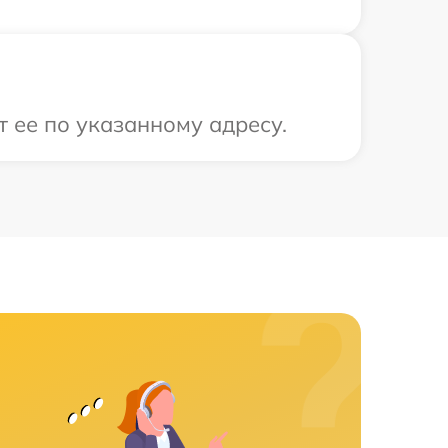
 ее по указанному адресу.