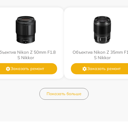
бъектив Nikon Z 50mm F1.8
Объектив Nikon Z 35mm F1
S Nikkor
S Nikkor
Заказать ремонт
Заказать ремонт
Показать больше