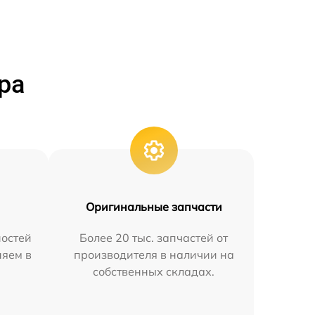
ра
Оригинальные запчасти
остей
Более 20 тыс. запчастей от
няем в
производителя в наличии на
собственных складах.