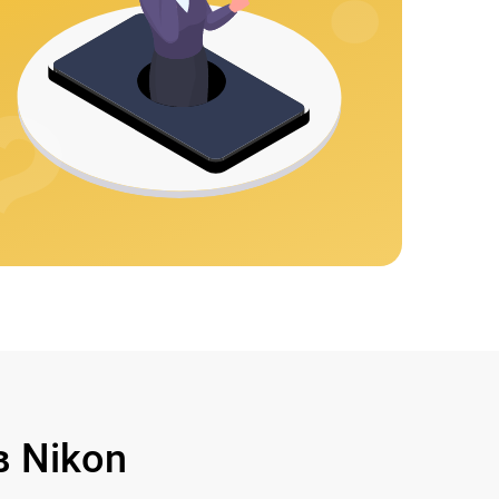
 Nikon