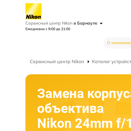
Сервисный центр Nikon
в Барнауле
Ежедневно с 9:00 до 21:00
О компании
Сервисный центр Nikon
Каталог устройс
Замена корпус
объектива
Nikon 24mm f/