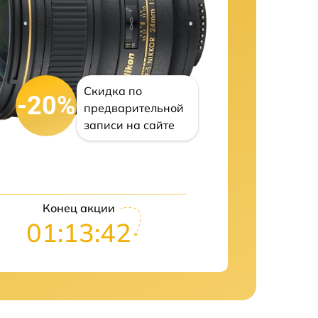
Скидка по
-20%
предварительной
записи на сайте
Конец акции
01:13:41