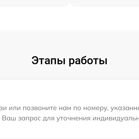
Этапы работы
и или позвоните нам по номеру, указанн
на Ваш запрос для уточнения индивидуаль