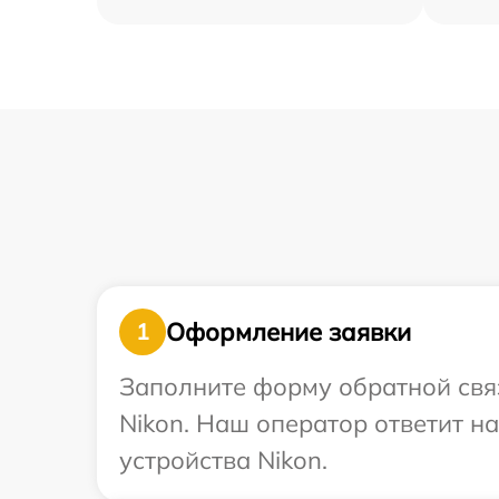
Оформление заявки
1
Заполните форму обратной связ
Nikon. Наш оператор ответит 
устройства Nikon.