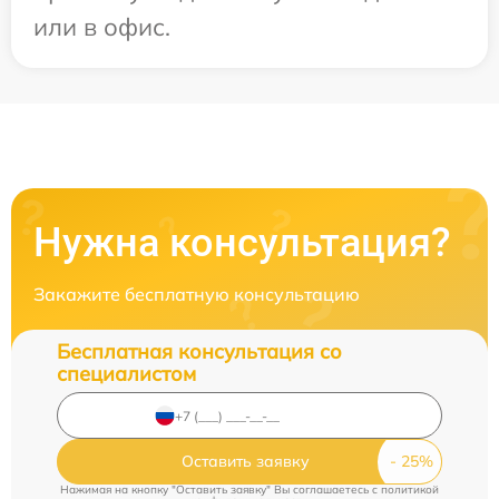
или в офис.
Нужна консультация?
Закажите бесплатную консультацию
Бесплатная консультация со
специалистом
Оставить заявку
Нажимая на кнопку "Оставить заявку" Вы соглашаетесь c
политикой