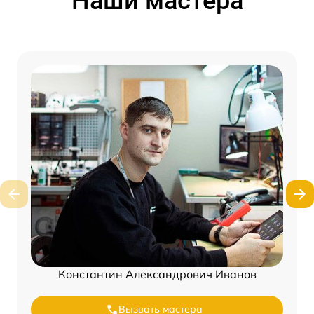
Наши мастера
Константин Александрович Иванов
Вызвать мастера