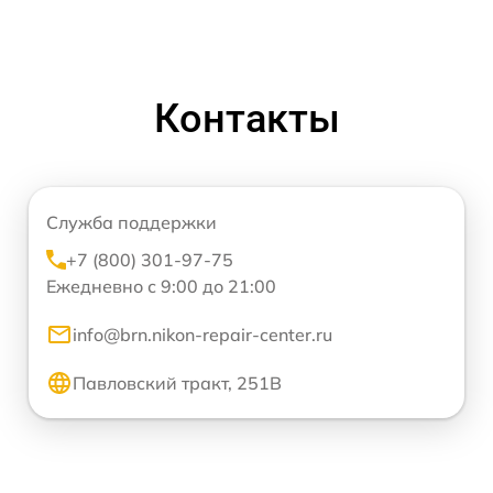
Контакты
Служба поддержки
+7 (800) 301-97-75
Ежедневно с 9:00 до 21:00
info@brn.nikon-repair-center.ru
Павловский тракт, 251В