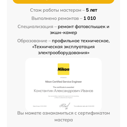
Стаж работы мастером –
5 лет
Выполнено ремонтов –
1 010
Специализация –
ремонт фотовспышек и
экшн-камер
Образование –
профильное техническое,
«Техническая эксплуатация
электрооборудования»
Вы можете ознакомиться с сертификатом
мастера