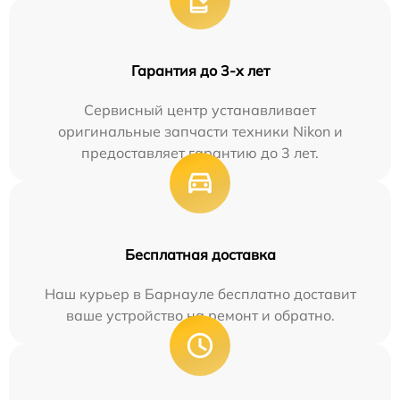
Гарантия до 3-х лет
Сервисный центр устанавливает
оригинальные запчасти техники Nikon и
предоставляет гарантию до 3 лет.
Бесплатная доставка
Наш курьер в Барнауле бесплатно доставит
ваше устройство на ремонт и обратно.