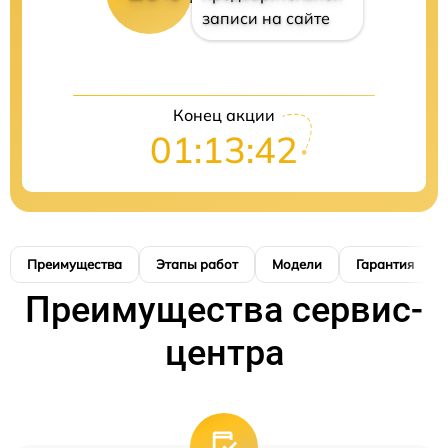
записи на сайте
Конец акции
01:13:41
Преимущества
Этапы работ
Модели
Гарантия
Преимущества сервис-
центра