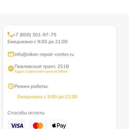
+7 (800) 301-97-75
Ежедневно с 9:00 до 21:00
info@nikon-repair-center.ru
Павловский тракт, 251В
Адрес сервисного центра Nikon
Режим работы:
Ежедневно с 9:00 до 21:00
Способы оплаты