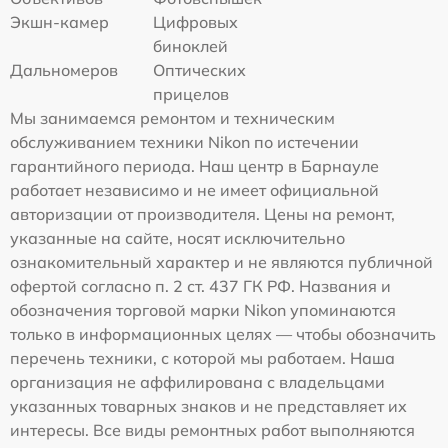
Экшн-камер
Цифровых
биноклей
Дальномеров
Оптических
прицелов
Мы занимаемся ремонтом и техническим
обслуживанием техники Nikon по истечении
гарантийного периода. Наш центр в Барнауле
работает независимо и не имеет официальной
авторизации от производителя. Цены на ремонт,
указанные на сайте, носят исключительно
ознакомительный характер и не являются публичной
офертой согласно п. 2 ст. 437 ГК РФ. Названия и
обозначения торговой марки Nikon упоминаются
только в информационных целях — чтобы обозначить
перечень техники, с которой мы работаем. Наша
организация не аффилирована с владельцами
указанных товарных знаков и не представляет их
интересы. Все виды ремонтных работ выполняются