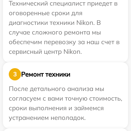
Технический специалист приедет в
оговоренные сроки для
диагностики техники Nikon. В
случае сложного ремонта мы
обеспечим перевозку за наш счет в
сервисный центр Nikon.
Ремонт техники
3
После детального анализа мы
согласуем с вами точную стоимость,
сроки выполнения и займемся
устранением неполадок.