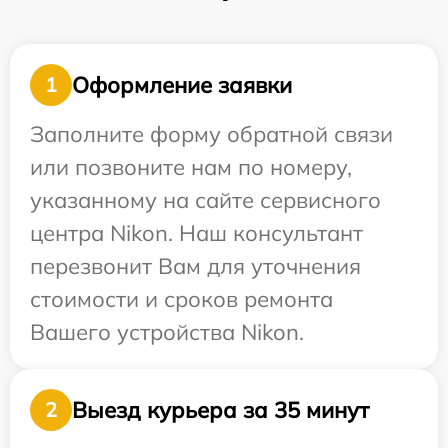
Оформление заявки
1
Заполните форму обратной связи
или позвоните нам по номеру,
указанному на сайте сервисного
центра Nikon. Наш консультант
перезвонит Вам для уточнения
стоимости и сроков ремонта
Вашего устройства Nikon.
Выезд курьера за 35 минут
2