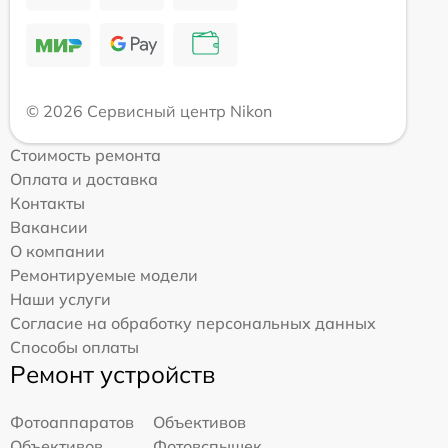
© 2026 Сервисный центр Nikon
Стоимость ремонта
Оплата и доставка
Контакты
Вакансии
О компании
Ремонтируемые модели
Наши услуги
Согласие на обработку персональных данных
Способы оплаты
Ремонт устройств
Фотоаппаратов
Объективов
Объективов
Фотовспышек