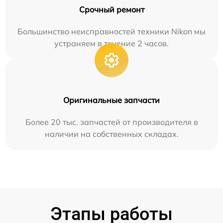
Срочный ремонт
Большинство неисправностей техники Nikon мы
устраняем в течение 2 часов.
Оригинальные запчасти
Более 20 тыс. запчастей от производителя в
наличии на собственных складах.
Этапы работы