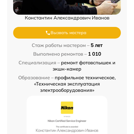
Константин Александрович Иванов
Вызвать мастера
Стаж работы мастером –
5 лет
Выполнено ремонтов –
1 010
Специализация –
ремонт фотовспышек и
экшн-камер
Образование –
профильное техническое,
«Техническая эксплуатация
электрооборудования»