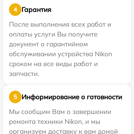
Гарантия
4
После выполнения всех работ и
оплаты услуги Вы получите
документ о гарантийном
обслуживании устройства Nikon
сроком на все виды работ и
запчасти.
Информирование о готовности
5
Мы сообщим Вам о завершении
ремонта техники Nikon, и мы
организуем доставку к вам домой