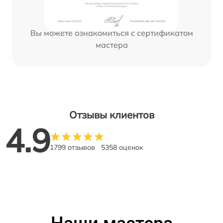
Вы можете ознакомиться с сертификатом
мастера
Отзывы клиентов
4.9
1799 отзывов
5358 оценок