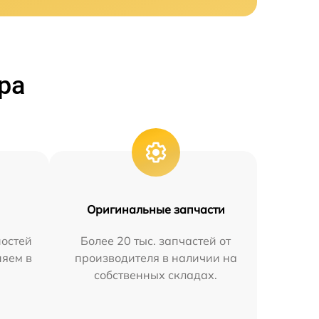
ра
Оригинальные запчасти
остей
Более 20 тыс. запчастей от
няем в
производителя в наличии на
собственных складах.