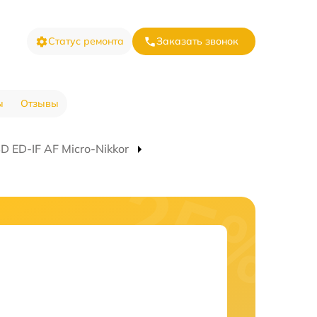
Статус ремонта
Заказать звонок
ы
Отзывы
 ED-IF AF Micro-Nikkor