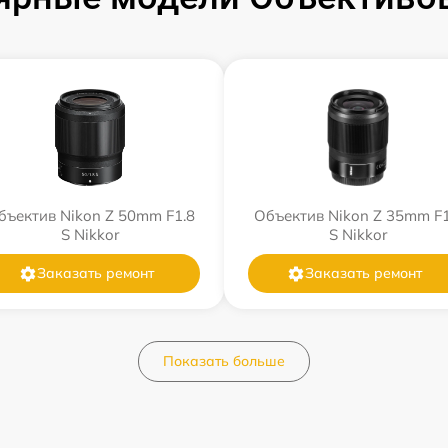
бъектив Nikon Z 50mm F1.8
Объектив Nikon Z 35mm F1
S Nikkor
S Nikkor
Заказать ремонт
Заказать ремонт
Показать больше