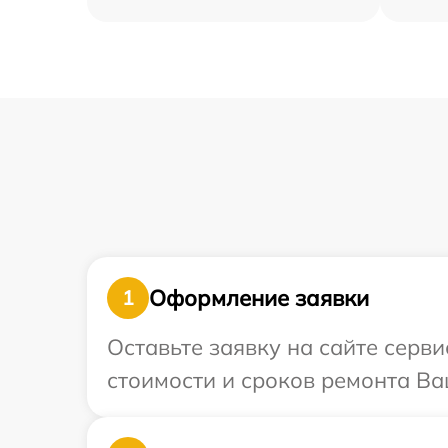
Оформление заявки
1
Оставьте заявку на сайте серв
стоимости и сроков ремонта Ва