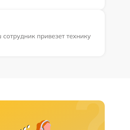
 сотрудник привезет технику