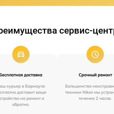
реимущества сервис-цент
Бесплатная доставка
Срочный ремонт
аш курьер в Барнауле
Большинство неисправн
сплатно доставит ваше
техники Nikon мы устра
стройство на ремонт и
течение 2 часов.
обратно.