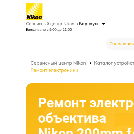
Сервисный центр Nikon
в Барнауле
Ежедневно с 9:00 до 21:00
О компании
Сервисный центр Nikon
Каталог устройс
Ремонт электроники
Ремонт элект
объектива
Nikon 200mm f