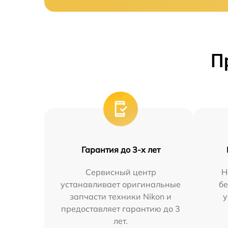
П
Гарантия до 3-х лет
Сервисный центр
Н
устанавливает оригинальные
бе
запчасти техники Nikon и
у
предоставляет гарантию до 3
лет.