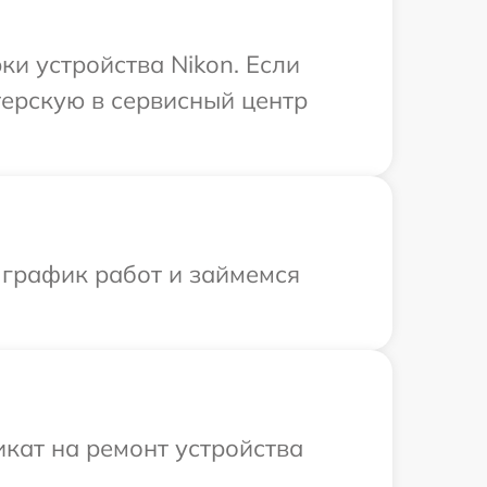
и устройства Nikon. Если
терскую в сервисный центр
 график работ и займемся
кат на ремонт устройства