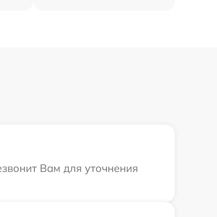
езвонит Вам для уточнения