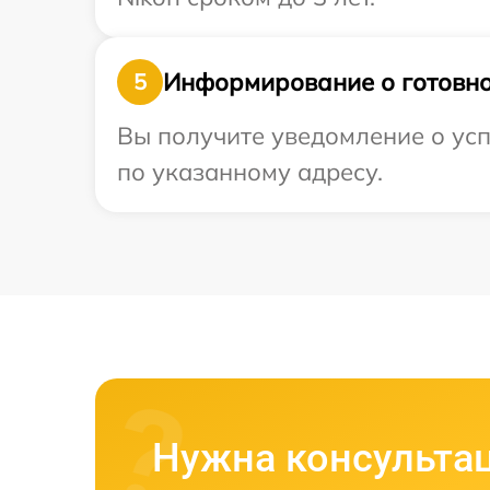
Информирование о готовно
5
Вы получите уведомление о усп
по указанному адресу.
Нужна консульта