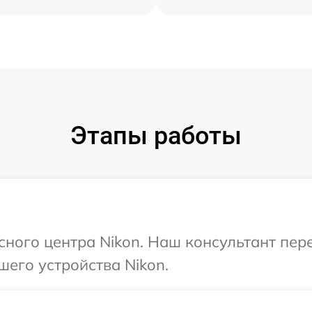
Этапы работы
исного центра Nikon. Наш консультант пер
шего устройства Nikon.