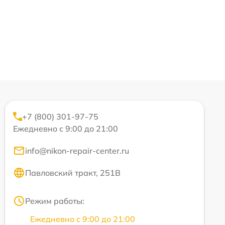
+7 (800) 301-97-75
Ежедневно с 9:00 до 21:00
info@nikon-repair-center.ru
Павловский тракт, 251В
Режим работы:
Ежедневно с 9:00 до 21:00