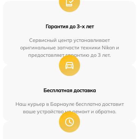
Гарантия до 3-х лет
Сервисный центр устанавливает
оригинальные запчасти техники Nikon и
предоставляет гарантию до 3 лет.
Бесплатная доставка
Наш курьер в Барнауле бесплатно доставит
ваше устройство на ремонт и обратно.