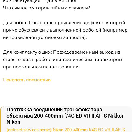
комплектующие — до 3 месяцев.
Что считается гарантийным случаем?
Для работ: Повторное проявление дефекта, который
прямо обусловлен с выполненной работой (например,
неправильная установка запчасти).
Для комплектующих: Преждевременный выход из
строя, отказ в работе или техническим параметрам
при нормальном использовании.
Показать полностью
Протяжка соединений трансфокатора
объектива 200-400mm f/4G ED VR II AF-S Nikkor
Nikon
[dataset:services:name] Nikon 200-400mm f/4G ED VR II AF-S