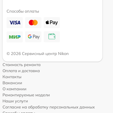
Способы оплаты
© 2026 Сервисный центр Nikon
Стоимость ремонта
Оплата и доставка
Контакты
Вакансии
О компании
Ремонтируемые модели
Наши услуги
Согласие на обработку персональных данных