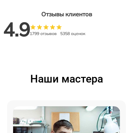
Отзывы клиентов
4.9
1799 отзывов
5358 оценок
Наши мастера