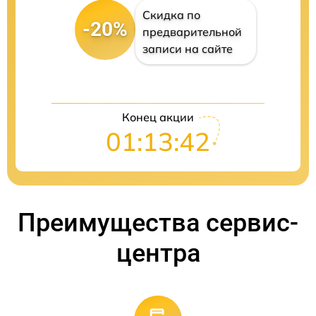
Скидка по
-20%
предварительной
записи на сайте
Конец акции
01:13:41
Преимущества сервис-
центра