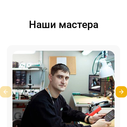
Наши мастера