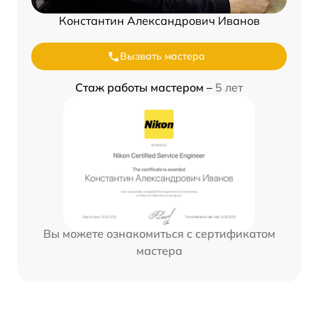
Константин Александрович Иванов
Вызвать мастера
Стаж работы мастером –
5 лет
Вы можете ознакомиться с сертификатом
мастера