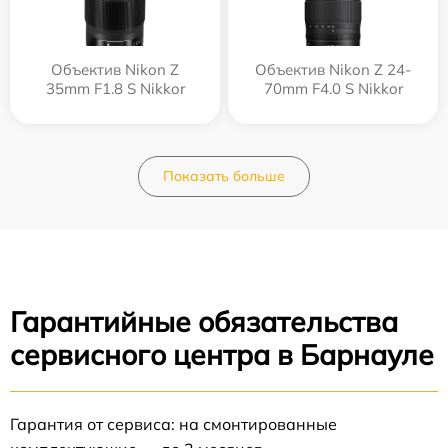
Объектив Nikon Z
Объектив Nikon Z 24-
35mm F1.8 S Nikkor
70mm F4.0 S Nikkor
Показать больше
Гарантийные обязательства
сервисного центра в Барнауле
Гарантия от сервиса: на смонтированные