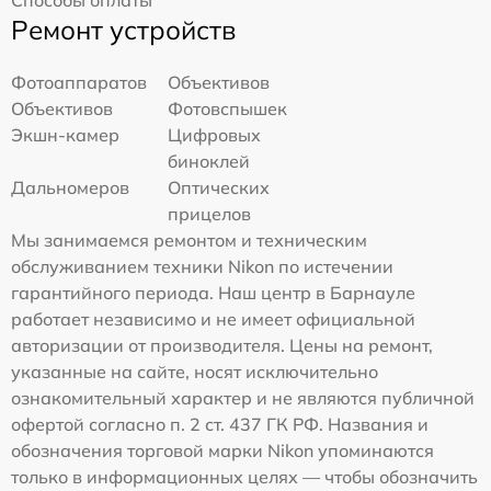
Способы оплаты
Ремонт устройств
Фотоаппаратов
Объективов
Объективов
Фотовспышек
Экшн-камер
Цифровых
биноклей
Дальномеров
Оптических
прицелов
Мы занимаемся ремонтом и техническим
обслуживанием техники Nikon по истечении
гарантийного периода. Наш центр в Барнауле
работает независимо и не имеет официальной
авторизации от производителя. Цены на ремонт,
указанные на сайте, носят исключительно
ознакомительный характер и не являются публичной
офертой согласно п. 2 ст. 437 ГК РФ. Названия и
обозначения торговой марки Nikon упоминаются
только в информационных целях — чтобы обозначить