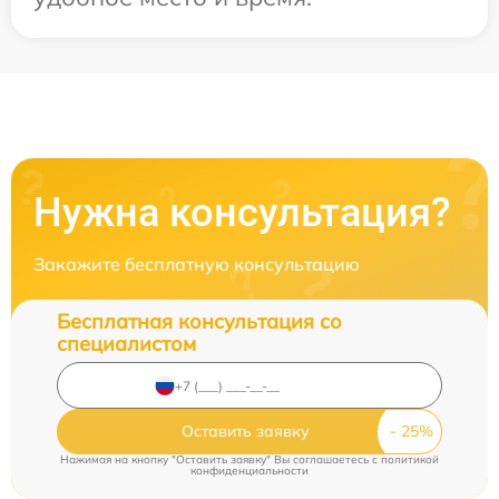
Нужна консультация?
Закажите бесплатную консультацию
Бесплатная консультация со
специалистом
Оставить заявку
Нажимая на кнопку "Оставить заявку" Вы соглашаетесь c
политикой
конфиденциальности