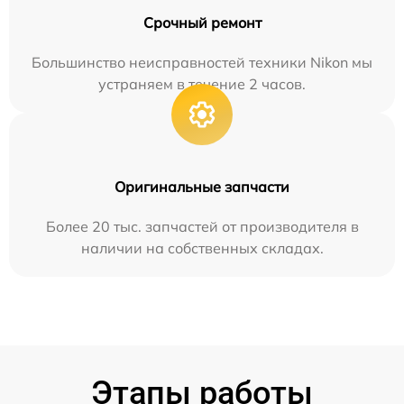
Срочный ремонт
Большинство неисправностей техники Nikon мы
устраняем в течение 2 часов.
Оригинальные запчасти
Более 20 тыс. запчастей от производителя в
наличии на собственных складах.
Этапы работы