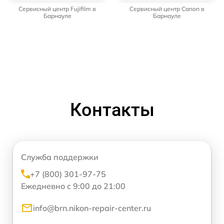
Сервисный центр Fujifilm в
Сервисный центр Canon в
Барнауле
Барнауле
Контакты
Служба поддержки
+7 (800) 301-97-75
Ежедневно с 9:00 до 21:00
info@brn.nikon-repair-center.ru