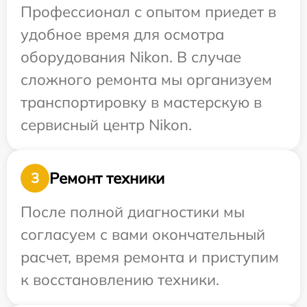
Профессионал с опытом приедет в
удобное время для осмотра
оборудования Nikon. В случае
сложного ремонта мы организуем
транспортировку в мастерскую в
сервисный центр Nikon.
Ремонт техники
3
После полной диагностики мы
согласуем с вами окончательный
расчет, время ремонта и приступим
к восстановлению техники.