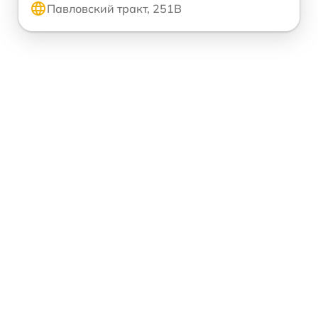
Павловский тракт, 251В