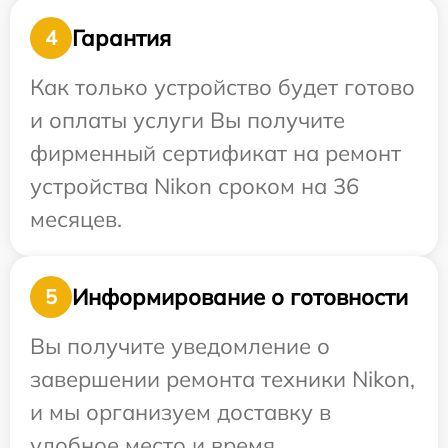
Гарантия
4
Как только устройство будет готово
и оплаты услуги Вы получите
фирменный сертификат на ремонт
устройства Nikon сроком на 36
месяцев.
Информирование о готовности
5
Вы получите уведомление о
завершении ремонта техники Nikon,
и мы организуем доставку в
удобное место и время.