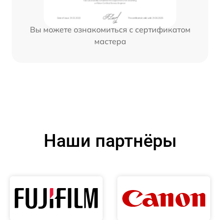
Вы можете ознакомиться с сертификатом
мастера
Наши партнёры