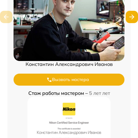
Константин Александрович Иванов
Вызвать мастера
Стаж работы мастером –
5 лет лет