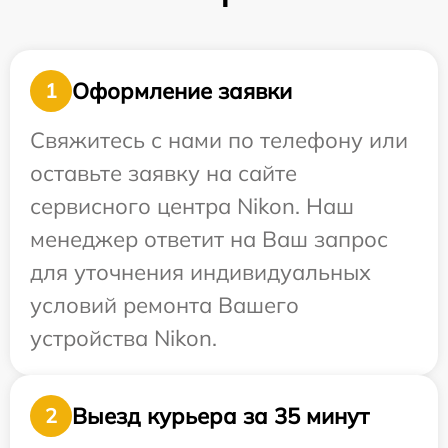
Оформление заявки
1
Свяжитесь с нами по телефону или
оставьте заявку на сайте
сервисного центра Nikon. Наш
менеджер ответит на Ваш запрос
для уточнения индивидуальных
условий ремонта Вашего
устройства Nikon.
Выезд курьера за 35 минут
2