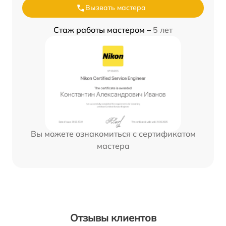
Вызвать мастера
Стаж работы мастером –
5 лет
Вы можете ознакомиться с сертификатом
мастера
Отзывы клиентов