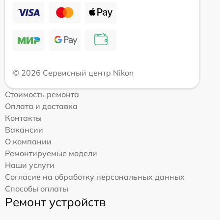
© 2026 Сервисный центр Nikon
Стоимость ремонта
Оплата и доставка
Контакты
Вакансии
О компании
Ремонтируемые модели
Наши услуги
Согласие на обработку персональных данных
Способы оплаты
Ремонт устройств