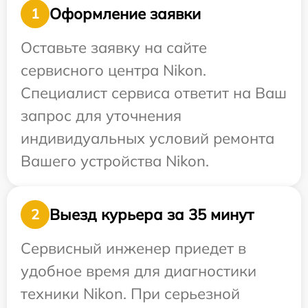
Оформление заявки
1
Оставьте заявку на сайте
сервисного центра Nikon.
Специалист сервиса ответит на Ваш
запрос для уточнения
индивидуальных условий ремонта
Вашего устройства Nikon.
Выезд курьера за 35 минут
2
Сервисный инженер приедет в
удобное время для диагностики
техники Nikon. При серьезной