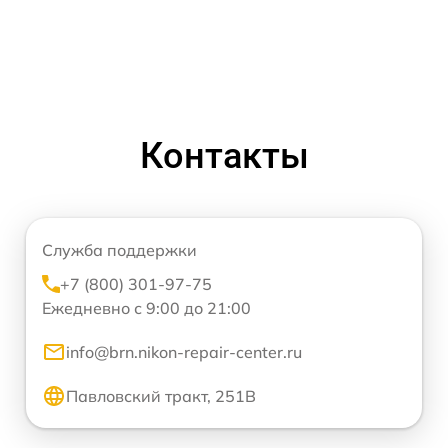
Контакты
Служба поддержки
+7 (800) 301-97-75
Ежедневно с 9:00 до 21:00
info@brn.nikon-repair-center.ru
Павловский тракт, 251В