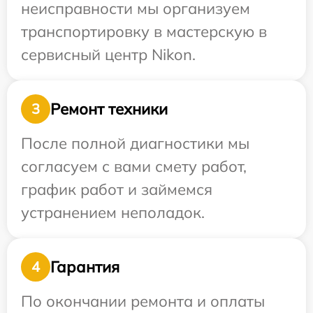
неисправности мы организуем
транспортировку в мастерскую в
сервисный центр Nikon.
Ремонт техники
3
После полной диагностики мы
согласуем с вами смету работ,
график работ и займемся
устранением неполадок.
Гарантия
4
По окончании ремонта и оплаты