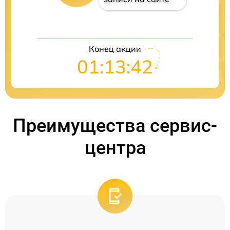
Конец акции
01:13:41
Преимущества сервис-
центра