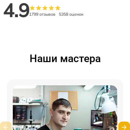
4.9
1799 отзывов
5358 оценок
Наши мастера