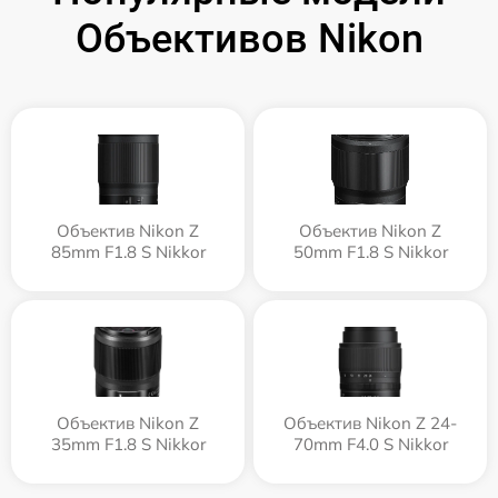
Объективов Nikon
Объектив Nikon Z
Объектив Nikon Z
85mm F1.8 S Nikkor
50mm F1.8 S Nikkor
Объектив Nikon Z
Объектив Nikon Z 24-
35mm F1.8 S Nikkor
70mm F4.0 S Nikkor