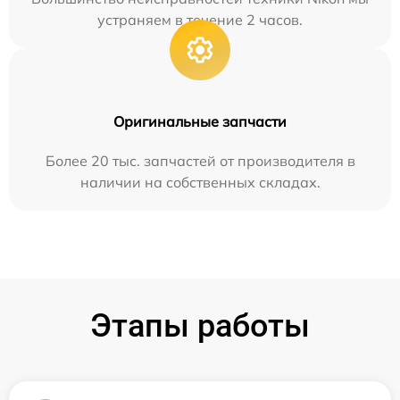
устраняем в течение 2 часов.
Оригинальные запчасти
Более 20 тыс. запчастей от производителя в
наличии на собственных складах.
Этапы работы