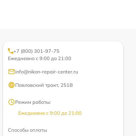
+7 (800) 301-97-75
Ежедневно с 9:00 до 21:00
info@nikon-repair-center.ru
Павловский тракт, 251В
Режим работы:
Ежедневно с 9:00 до 21:00
Способы оплаты