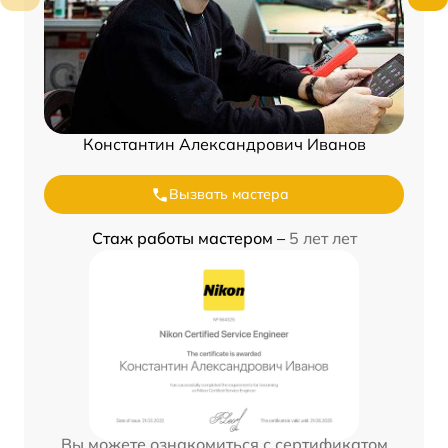
Константин Александрович Иванов
Вызвать мастера
Стаж работы мастером –
5 лет лет
Вы можете ознакомиться с сертификатом