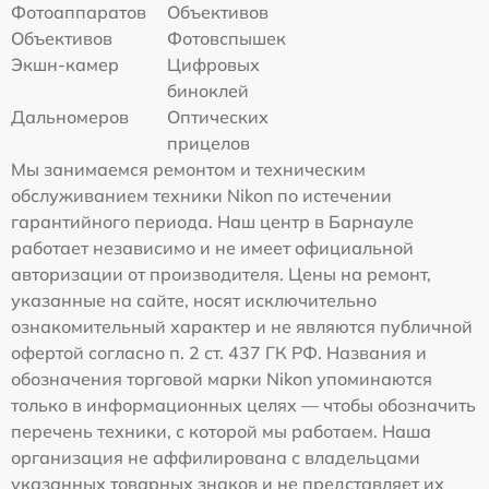
Фотоаппаратов
Объективов
Объективов
Фотовспышек
Экшн-камер
Цифровых
биноклей
Дальномеров
Оптических
прицелов
Мы занимаемся ремонтом и техническим
обслуживанием техники Nikon по истечении
гарантийного периода. Наш центр в Барнауле
работает независимо и не имеет официальной
авторизации от производителя. Цены на ремонт,
указанные на сайте, носят исключительно
ознакомительный характер и не являются публичной
офертой согласно п. 2 ст. 437 ГК РФ. Названия и
обозначения торговой марки Nikon упоминаются
только в информационных целях — чтобы обозначить
перечень техники, с которой мы работаем. Наша
организация не аффилирована с владельцами
указанных товарных знаков и не представляет их