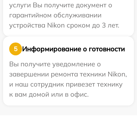
услуги Вы получите документ о
гарантийном обслуживании
устройства Nikon сроком до 3 лет.
Информирование о готовности
5
Вы получите уведомление о
завершении ремонта техники Nikon,
и наш сотрудник привезет технику
к вам домой или в офис.