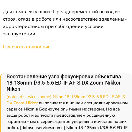
Для комплектующих: Преждевременный выход из
строя, отказ в работе или несоответствие заявленным
характеристикам при соблюдении условий
эксплуатации.
Показать полностью
Восстановление узла фокусировки объектива
18-135mm f/3.5-5.6 ED-IF AF-S DX Zoom-Nikkor
Nikon
[dataset:services:name] Nikon 18-135mm f/3.5-5.6 ED-IF AF-S
DX Zoom-Nikkor
выполняется в нашем специализированном
сервисе Nikon в Барнауле опытными мастерами. На все
виды работ и запчасти предоставляем расширенную
гарантию - мы в сервис-центре уверены в качестве наших
работ. [dataset:services:name] Nikon 18-135mm f/3.5-5.6 ED-IF