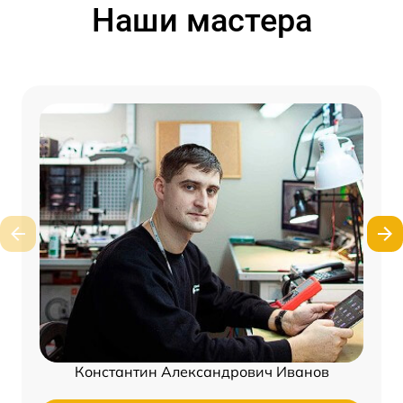
Наши мастера
Константин Александрович Иванов