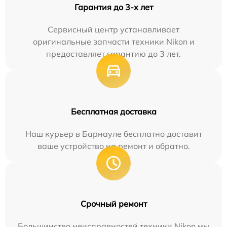
Гарантия до 3-х лет
Сервисный центр устанавливает
оригинальные запчасти техники Nikon и
предоставляет гарантию до 3 лет.
Бесплатная доставка
Наш курьер в Барнауле бесплатно доставит
ваше устройство на ремонт и обратно.
Срочный ремонт
Большинство неисправностей техники Nikon мы