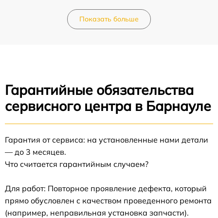
Показать больше
Гарантийные обязательства
сервисного центра в Барнауле
Гарантия от сервиса: на установленные нами детали
— до 3 месяцев.
Что считается гарантийным случаем?
Для работ: Повторное проявление дефекта, который
прямо обусловлен с качеством проведенного ремонта
(например, неправильная установка запчасти).