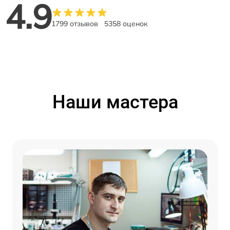
4.9
1799 отзывов
5358 оценок
Наши мастера