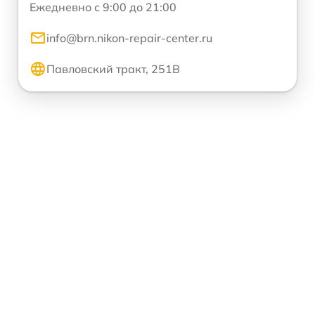
Ежедневно с 9:00 до 21:00
info@brn.nikon-repair-center.ru
Павловский тракт, 251В