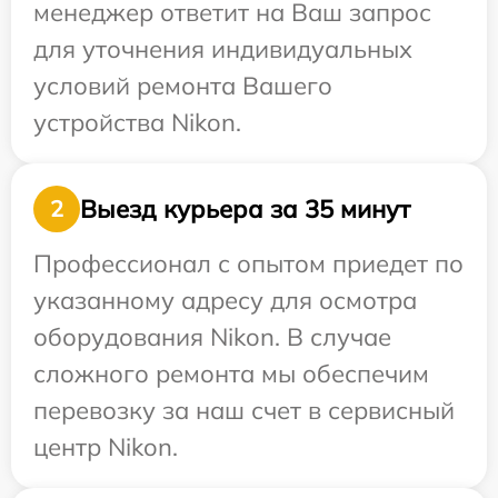
менеджер ответит на Ваш запрос
для уточнения индивидуальных
условий ремонта Вашего
устройства Nikon.
Выезд курьера за 35 минут
2
Профессионал с опытом приедет по
указанному адресу для осмотра
оборудования Nikon. В случае
сложного ремонта мы обеспечим
перевозку за наш счет в сервисный
центр Nikon.