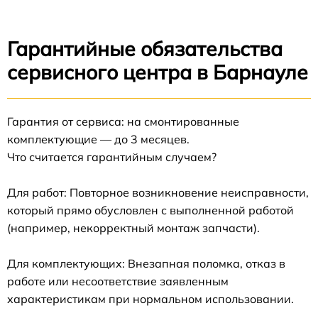
Гарантийные обязательства
сервисного центра в Барнауле
Гарантия от сервиса: на смонтированные
комплектующие — до 3 месяцев.
Что считается гарантийным случаем?
Для работ: Повторное возникновение неисправности,
который прямо обусловлен с выполненной работой
(например, некорректный монтаж запчасти).
Для комплектующих: Внезапная поломка, отказ в
работе или несоответствие заявленным
характеристикам при нормальном использовании.