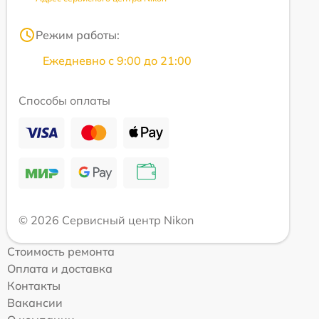
Режим работы:
Ежедневно с 9:00 до 21:00
Способы оплаты
© 2026 Сервисный центр Nikon
Стоимость ремонта
Оплата и доставка
Контакты
Вакансии