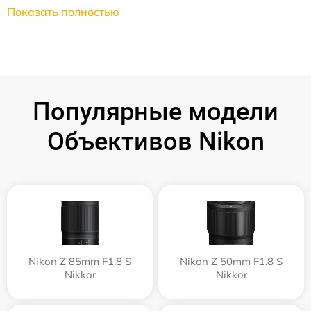
Показать полностью
Популярные модели
Объективов Nikon
Nikon Z 85mm F1.8 S
Nikon Z 50mm F1.8 S
Nikkor
Nikkor