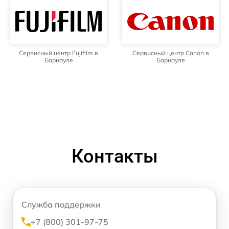
Сервисный центр Fujifilm в
Сервисный центр Canon в
Барнауле
Барнауле
Контакты
Служба поддержки
+7 (800) 301-97-75