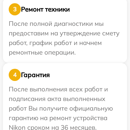
Ремонт техники
3
После полной диагностики мы
предоставим на утверждение смету
работ, график работ и начнем
ремонтные операции.
Гарантия
4
После выполнения всех работ и
подписания акта выполненных
работ Вы получите официальную
гарантию на ремонт устройства
Nikon сроком на 36 месяцев.