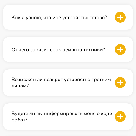
Как я узнаю, что мое устройство готово?
От чего зависит срок ремонта техники?
Возможен ли возврат устройства третьим
лицом?
Будете ли вы информировать меня о ходе
работ?