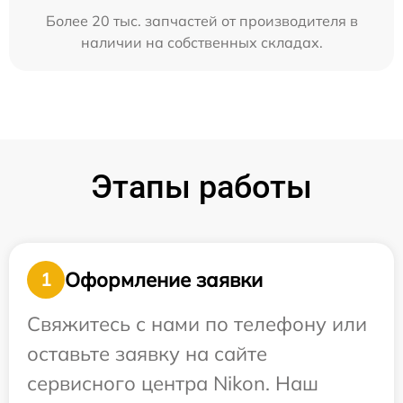
Более 20 тыс. запчастей от производителя в
наличии на собственных складах.
Этапы работы
Оформление заявки
1
Свяжитесь с нами по телефону или
оставьте заявку на сайте
сервисного центра Nikon. Наш