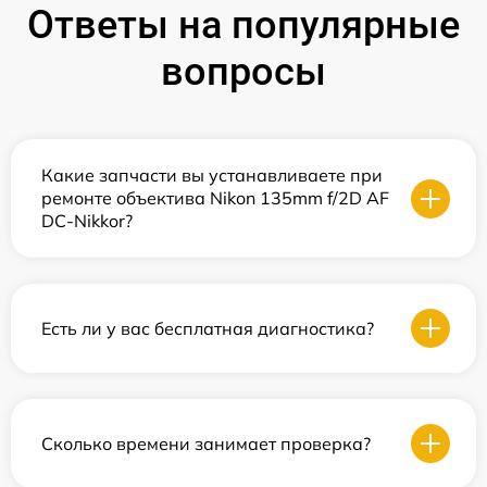
Ответы на популярные
вопросы
Какие запчасти вы устанавливаете при
ремонте объектива Nikon 135mm f/2D AF
DC-Nikkor?
Есть ли у вас бесплатная диагностика?
Сколько времени занимает проверка?