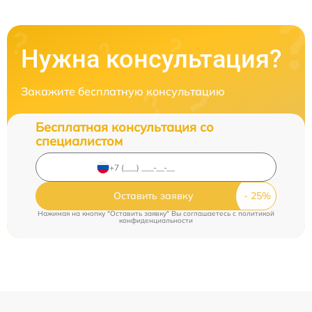
Нужна консультация?
Закажите бесплатную консультацию
Бесплатная консультация со
специалистом
Оставить заявку
Нажимая на кнопку "Оставить заявку" Вы соглашаетесь c
политикой
конфиденциальности