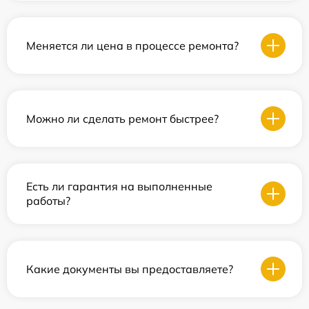
Меняется ли цена в процессе ремонта?
Можно ли сделать ремонт быстрее?
Есть ли гарантия на выполненные
работы?
Какие документы вы предоставляете?