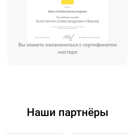
Вы можете ознакомиться с сертификатом
мастера
Наши партнёры