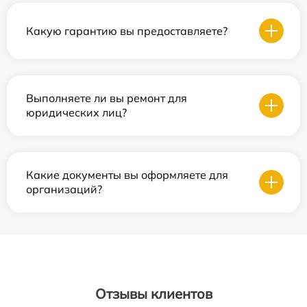
Какую гарантию вы предоставляете?
Выполняете ли вы ремонт для
юридических лиц?
Какие документы вы оформляете для
организаций?
Отзывы клиентов