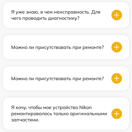
Я уже знаю, в чем неисправность. Для
чего проводить диагностику?
Можно ли присутствовать при ремонте?
Можно ли присутствовать при ремонте?
Я хочу, чтобы мое устройство Nikon
ремонтировалось только оригинальными
запчастями.