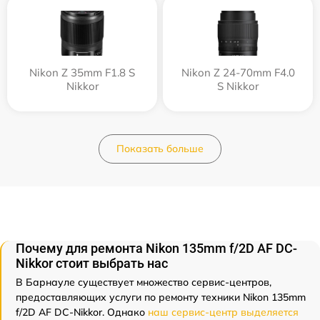
Nikon Z 35mm F1.8 S
Nikon Z 24-70mm F4.0
Nikkor
S Nikkor
Показать больше
Почему для ремонта Nikon 135mm f/2D AF DC-
Nikkor стоит выбрать нас
В Барнауле существует множество сервис-центров,
предоставляющих услуги по ремонту техники Nikon 135mm
f/2D AF DC-Nikkor. Однако
наш сервис-центр выделяется