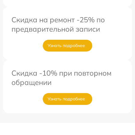
Скидка на ремонт -25% по
предварительной записи
Узнать подробнее
Скидка -10% при повторном
обращении
Узнать подробнее