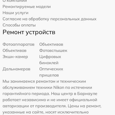
О компании
Ремонтируемые модели
Наши услуги
Согласие на обработку персональных данных
Способы оплаты
Ремонт устройств
Фотоаппаратов
Объективов
Объективов
Фотовспышек
Экшн-камер
Цифровых
биноклей
Дальномеров
Оптических
прицелов
Мы занимаемся ремонтом и техническим
обслуживанием техники Nikon по истечении
гарантийного периода. Наш центр в Барнауле
работает независимо и не имеет официальной
авторизации от производителя. Цены на ремонт,
указанные на сайте, носят исключительно