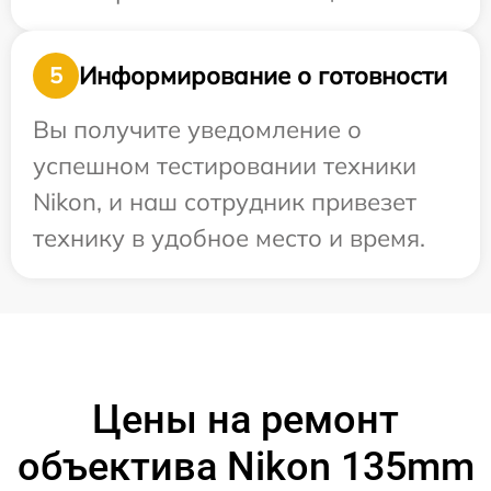
Информирование о готовности
5
Вы получите уведомление о
успешном тестировании техники
Nikon, и наш сотрудник привезет
технику в удобное место и время.
Цены на ремонт
объектива Nikon 135mm