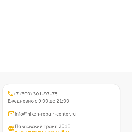
+7 (800) 301-97-75
Ежедневно с 9:00 до 21:00
info@nikon-repair-center.ru
Павловский тракт, 251В
Адрес сервисного центра Nikon