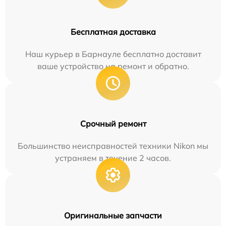
Бесплатная доставка
Наш курьер в Барнауле бесплатно доставит
ваше устройство на ремонт и обратно.
Срочный ремонт
Большинство неисправностей техники Nikon мы
устраняем в течение 2 часов.
Оригинальные запчасти