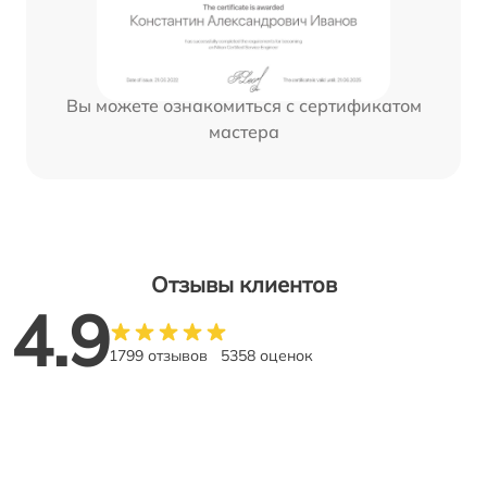
Вы можете ознакомиться с сертификатом
мастера
Отзывы клиентов
4.9
1799 отзывов
5358 оценок