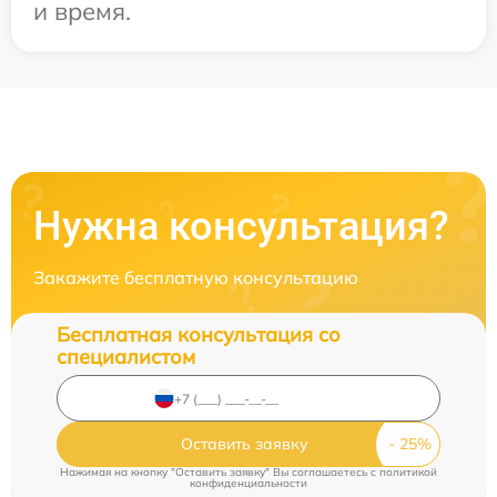
и время.
Нужна консультация?
Закажите бесплатную консультацию
Бесплатная консультация со
специалистом
Оставить заявку
Нажимая на кнопку "Оставить заявку" Вы соглашаетесь c
политикой
конфиденциальности