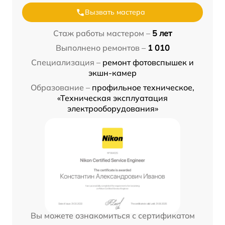
Вызвать мастера
Стаж работы мастером –
5 лет
Выполнено ремонтов –
1 010
Специализация –
ремонт фотовспышек и
экшн-камер
Образование –
профильное техническое,
«Техническая эксплуатация
электрооборудования»
Вы можете ознакомиться с сертификатом