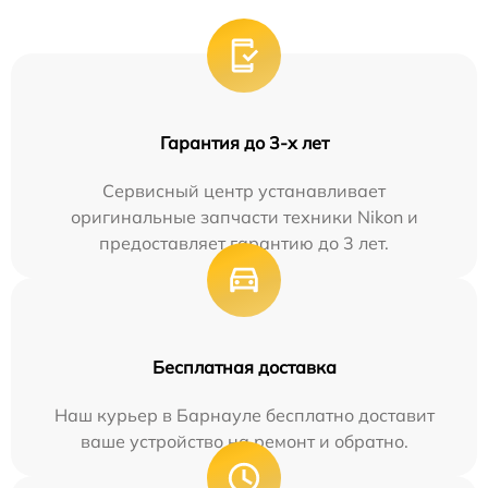
Гарантия до 3-х лет
Сервисный центр устанавливает
оригинальные запчасти техники Nikon и
предоставляет гарантию до 3 лет.
Бесплатная доставка
Наш курьер в Барнауле бесплатно доставит
ваше устройство на ремонт и обратно.