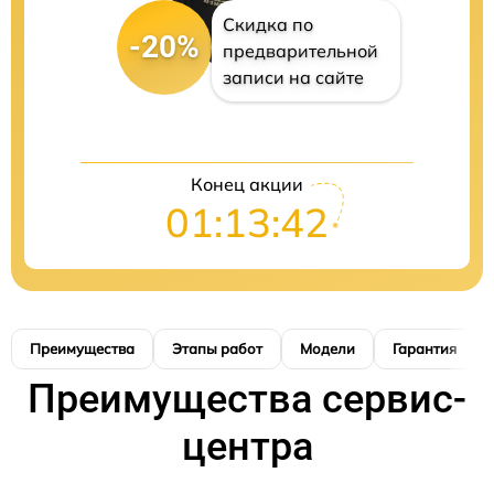
Скидка по
-20%
предварительной
записи на сайте
Конец акции
01:13:41
Преимущества
Этапы работ
Модели
Гарантия
Преимущества сервис-
центра