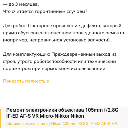
— до 3 месяцев.
Что считается гарантийным случаем?
Для работ: Повторное проявление дефекта, который
прямо обусловлен с качеством проведенного ремонта
(например, неправильная установка запчасти).
Для комплектующих: Преждевременный выход из
строя, утрата работоспособности или техническим
параметрам при нормальном использовании.
Показать полностью
Ремонт электроники объектива 105mm f/2.8G
IF-ED AF-S VR Micro-Nikkor Nikon
[dataset:services:name] Nikon 105mm f/2.8G IF-ED AF-S VR