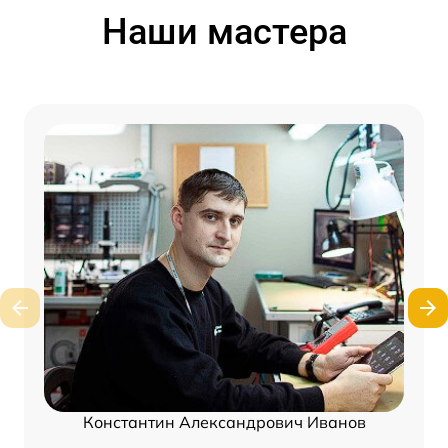
Наши мастера
Константин Александрович Иванов