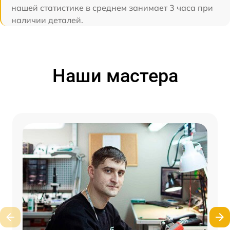
нашей статистике в среднем занимает 3 часа при
наличии деталей.
Наши мастера