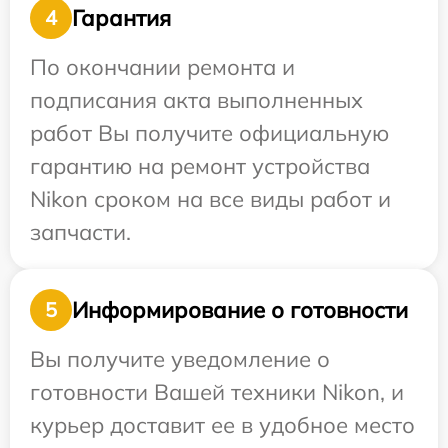
Гарантия
4
По окончании ремонта и
подписания акта выполненных
работ Вы получите официальную
гарантию на ремонт устройства
Nikon сроком на все виды работ и
запчасти.
Информирование о готовности
5
Вы получите уведомление о
готовности Вашей техники Nikon, и
курьер доставит ее в удобное место