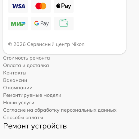
© 2026 Сервисный центр Nikon
Стоимость ремонта
Оплата и доставка
Контакты
Вакансии
О компании
Ремонтируемые модели
Наши услуги
Согласие на обработку персональных данных
Способы оплаты
Ремонт устройств