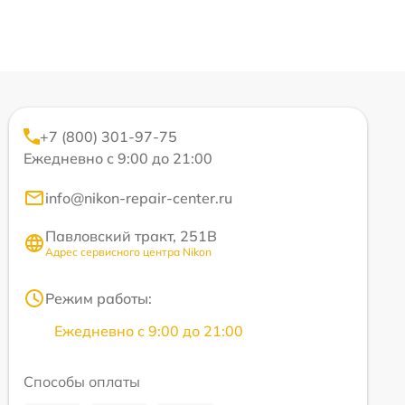
+7 (800) 301-97-75
Ежедневно с 9:00 до 21:00
info@nikon-repair-center.ru
Павловский тракт, 251В
Адрес сервисного центра Nikon
Режим работы:
Ежедневно с 9:00 до 21:00
Способы оплаты