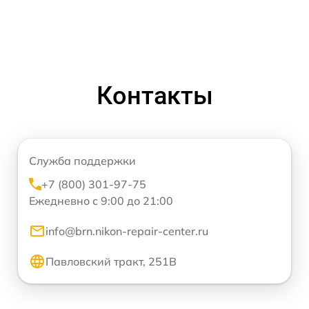
Контакты
Служба поддержки
+7 (800) 301-97-75
Ежедневно с 9:00 до 21:00
info@brn.nikon-repair-center.ru
Павловский тракт, 251В