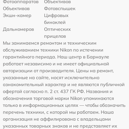
Фотоаппаратов
Объективов
Объективов
Фотовспышек
Экшн-камер
Цифровых
биноклей
Дальномеров
Оптических
прицелов
Мы занимаемся ремонтом и техническим
обслуживанием техники Nikon по истечении
гарантийного периода. Наш центр в Барнауле
работает независимо и не имеет официальной
авторизации от производителя. Цены на ремонт,
указанные на сайте, носят исключительно
ознакомительный характер и не являются публичной
офертой согласно п. 2 ст. 437 ГК РФ. Названия и
обозначения торговой марки Nikon упоминаются
только в информационных целях — чтобы обозначить
перечень техники, с которой мы работаем. Наша
организация не аффилирована с владельцами
указанных товарных знаков и не представляет их