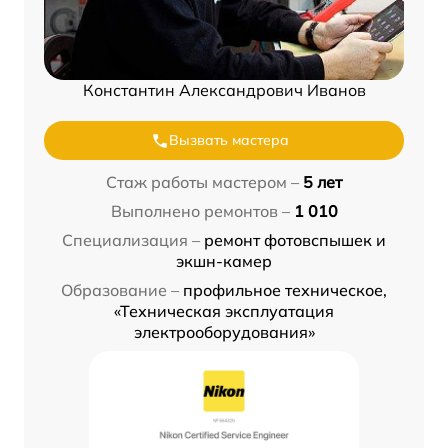
Константин Александрович Иванов
Вызвать мастера
Стаж работы мастером –
5 лет
Выполнено ремонтов –
1 010
Специализация –
ремонт фотовспышек и
экшн-камер
Образование –
профильное техническое,
«Техническая эксплуатация
электрооборудования»