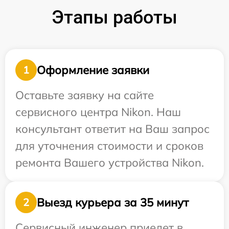
Этапы работы
Оформление заявки
1
Оставьте заявку на сайте
сервисного центра Nikon. Наш
консультант ответит на Ваш запрос
для уточнения стоимости и сроков
ремонта Вашего устройства Nikon.
Выезд курьера за 35 минут
2
Сервисный инженер приедет в