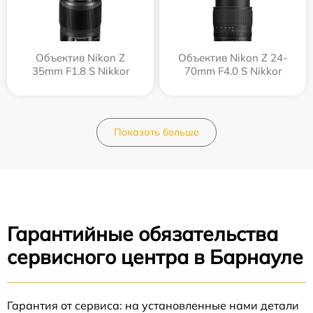
Объектив Nikon Z
Объектив Nikon Z 24-
35mm F1.8 S Nikkor
70mm F4.0 S Nikkor
Показать больше
Гарантийные обязательства
сервисного центра в Барнауле
Гарантия от сервиса: на установленные нами детали