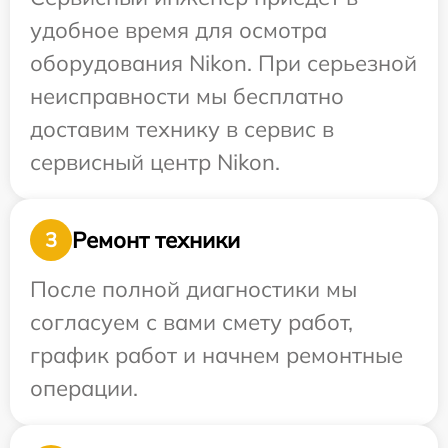
удобное время для осмотра
оборудования Nikon. При серьезной
неисправности мы бесплатно
доставим технику в сервис в
сервисный центр Nikon.
Ремонт техники
3
После полной диагностики мы
согласуем с вами смету работ,
график работ и начнем ремонтные
операции.