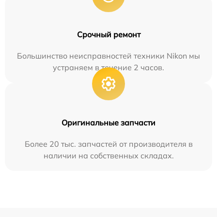
Срочный ремонт
Большинство неисправностей техники Nikon мы
устраняем в течение 2 часов.
Оригинальные запчасти
Более 20 тыс. запчастей от производителя в
наличии на собственных складах.