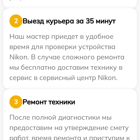
Выезд курьера за 35 минут
2
Наш мастер приедет в удобное
время для проверки устройства
Nikon. В случае сложного ремонта
мы бесплатно доставим технику в
сервис в сервисный центр Nikon.
Ремонт техники
3
После полной диагностики мы
предоставим на утверждение смету
работ, время ремонта и приступим к