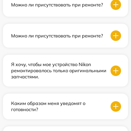
Можно ли присутствовать при ремонте?
Можно ли присутствовать при ремонте?
Я хочу, чтобы мое устройство Nikon
ремонтировалось только оригинальными
запчастями.
Каким образом меня уведомят о
готовности?