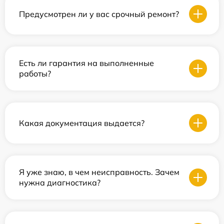
Предусмотрен ли у вас срочный ремонт?
Есть ли гарантия на выполненные
работы?
Какая документация выдается?
Я уже знаю, в чем неисправность. Зачем
нужна диагностика?