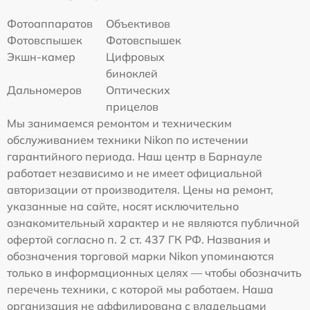
Фотоаппаратов
Объективов
Фотовспышек
Фотовспышек
Экшн-камер
Цифровых
биноклей
Дальномеров
Оптических
прицелов
Мы занимаемся ремонтом и техническим
обслуживанием техники Nikon по истечении
гарантийного периода. Наш центр в Барнауле
работает независимо и не имеет официальной
авторизации от производителя. Цены на ремонт,
указанные на сайте, носят исключительно
ознакомительный характер и не являются публичной
офертой согласно п. 2 ст. 437 ГК РФ. Названия и
обозначения торговой марки Nikon упоминаются
только в информационных целях — чтобы обозначить
перечень техники, с которой мы работаем. Наша
организация не аффилирована с владельцами