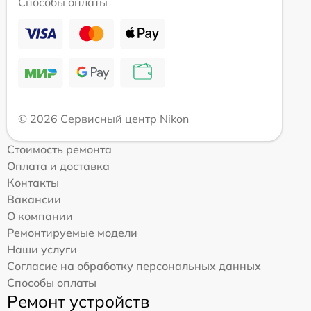
Способы оплаты
© 2026 Сервисный центр Nikon
Стоимость ремонта
Оплата и доставка
Контакты
Вакансии
О компании
Ремонтируемые модели
Наши услуги
Согласие на обработку персональных данных
Способы оплаты
Ремонт устройств