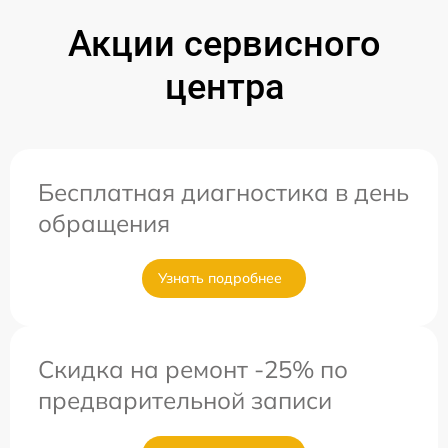
Акции сервисного
центра
Бесплатная диагностика в день
обращения
Узнать подробнее
Скидка на ремонт -25% по
предварительной записи