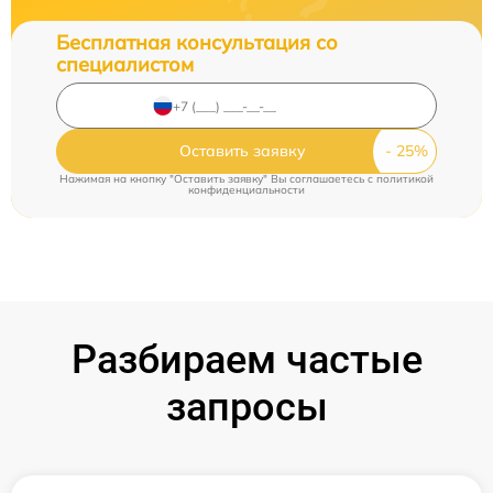
Бесплатная консультация со
специалистом
Оставить заявку
Нажимая на кнопку "Оставить заявку" Вы соглашаетесь c
политикой
конфиденциальности
Разбираем частые
запросы