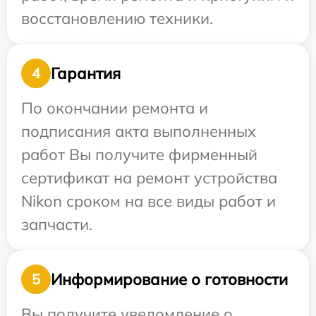
восстановлению техники.
Гарантия
4
По окончании ремонта и
подписания акта выполненных
работ Вы получите фирменный
сертификат на ремонт устройства
Nikon сроком на все виды работ и
запчасти.
Информирование о готовности
5
Вы получите уведомление о