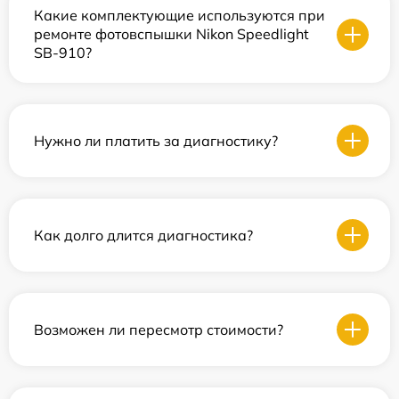
Какие комплектующие используются при
ремонте фотовспышки Nikon Speedlight
SB-910?
Нужно ли платить за диагностику?
Как долго длится диагностика?
Возможен ли пересмотр стоимости?