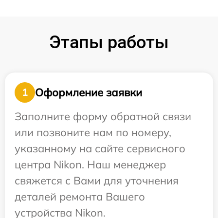
Этапы работы
Оформление заявки
1
Заполните форму обратной связи
или позвоните нам по номеру,
указанному на сайте сервисного
центра Nikon. Наш менеджер
свяжется с Вами для уточнения
деталей ремонта Вашего
устройства Nikon.