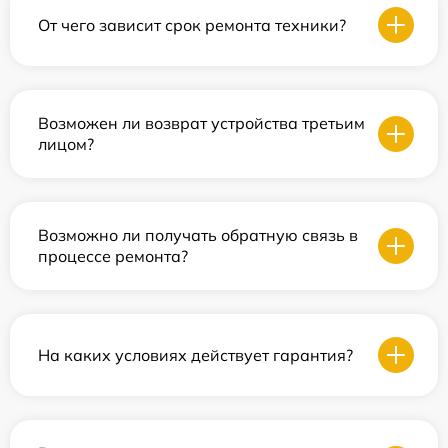
От чего зависит срок ремонта техники?
Возможен ли возврат устройства третьим
лицом?
Возможно ли получать обратную связь в
процессе ремонта?
На каких условиях действует гарантия?