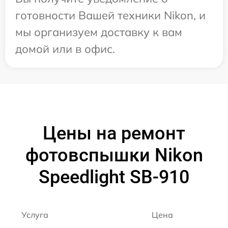
готовности Вашей техники Nikon, и
мы организуем доставку к вам
домой или в офис.
Цены на ремонт
фотовспышки Nikon
Speedlight SB-910
Услуга
Цена