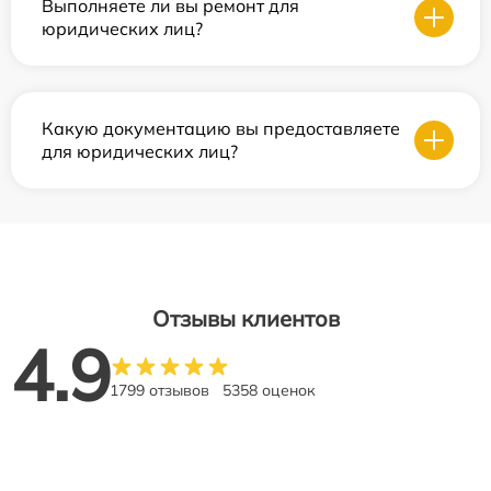
Выполняете ли вы ремонт для
юридических лиц?
Какую документацию вы предоставляете
для юридических лиц?
Отзывы клиентов
4.9
1799 отзывов
5358 оценок