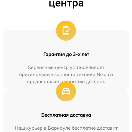
центра
Гарантия до 3-х лет
Сервисный центр устанавливает
оригинальные запчасти техники Nikon и
предоставляет гарантию до 3 лет.
Бесплатная доставка
Наш курьер в Барнауле бесплатно доставит