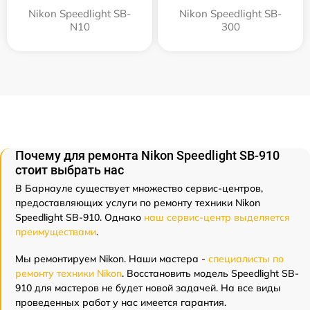
Nikon Speedlight SB-
Nikon Speedlight SB-
N10
300
Почему для ремонта Nikon Speedlight SB-910
стоит выбрать нас
В Барнауле существует множество сервис-центров,
предоставляющих услуги по ремонту техники Nikon
Speedlight SB-910. Однако
наш сервис-центр выделяется
преимуществами
.
Мы ремонтируем Nikon. Наши мастера -
специалисты по
ремонту техники Nikon
. Восстановить модель Speedlight SB-
910 для мастеров не будет новой задачей. На все виды
проведенных работ у нас имеется гарантия.