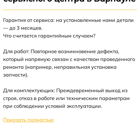
Гарантия от сервиса: на установленные нами детали
— до 3 месяцев.
Что считается гарантийным случаем?
Для работ: Повторное возникновение дефекта,
который напрямую связан с качеством проведенного
ремонта (например, неправильная установка
запчасти).
Для комплектующих: Преждевременный выход из
строя, отказ в работе или техническим параметрам
при соблюдении условий эксплуатации.
Показать полностью