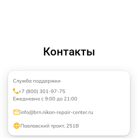
Контакты
Служба поддержки
+7 (800) 301-97-75
Ежедневно с 9:00 до 21:00
info@brn.nikon-repair-center.ru
Павловский тракт, 251В