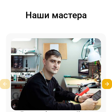
Наши мастера