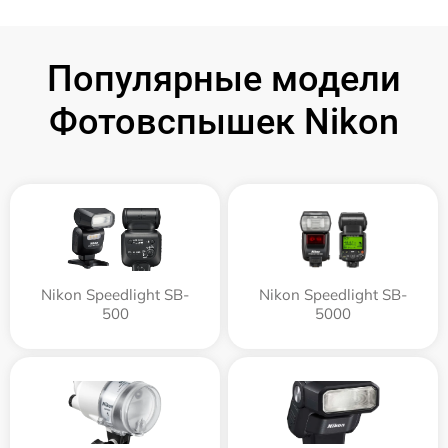
Популярные модели
Фотовспышек Nikon
Nikon Speedlight SB-
Nikon Speedlight SB-
500
5000