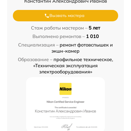
Константин Александрович Иванов
Вызвать мастера
Стаж работы мастером –
5 лет
Выполнено ремонтов –
1 010
Специализация –
ремонт фотовспышек и
экшн-камер
Образование –
профильное техническое,
«Техническая эксплуатация
электрооборудования»