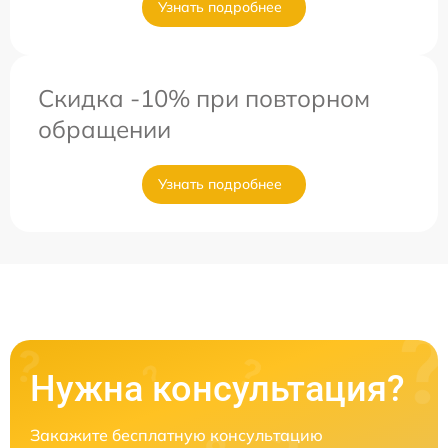
Узнать подробнее
Скидка -10% при повторном
обращении
Узнать подробнее
Нужна консультация?
Закажите бесплатную консультацию