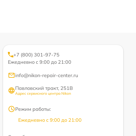
+7 (800) 301-97-75
Ежедневно с 9:00 до 21:00
info@nikon-repair-center.ru
Павловский тракт, 251В
Адрес сервисного центра Nikon
Режим работы:
Ежедневно с 9:00 до 21:00