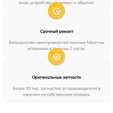
ваше устройство на ремонт и обратно.
Срочный ремонт
Большинство неисправностей техники Nikon мы
устраняем в течение 2 часов.
Оригинальные запчасти
Более 20 тыс. запчастей от производителя в
наличии на собственных складах.