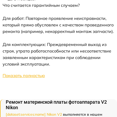
Что считается гарантийным случаем?
Для работ: Повторное проявление неисправности,
который прямо обусловлен с качеством проведенного
ремонта (например, некорректный монтаж запчасти).
Для комплектующих: Преждевременный выход из
строя, утрата работоспособности или несоответствие
заявленным характеристикам при соблюдении
условий эксплуатации.
Показать полностью
Ремонт материнской платы фотоаппарата V2
Nikon
[dataset:services:name] Nikon V2
выполняется в нашем