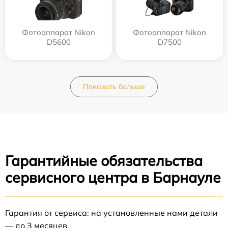
Фотоаппарат Nikon
Фотоаппарат Nikon
D5600
D7500
Показать больше
Гарантийные обязательства
сервисного центра в Барнауле
Гарантия от сервиса: на установленные нами детали
— до 3 месяцев.