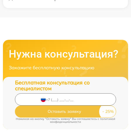
Нужна консультация?
Закажите бесплатную консультацию
Бесплатная консультация со
специалистом
Оставить заявку
Нажимая на кнопку "Оставить заявку" Вы соглашаетесь c
политикой
конфиденциальности