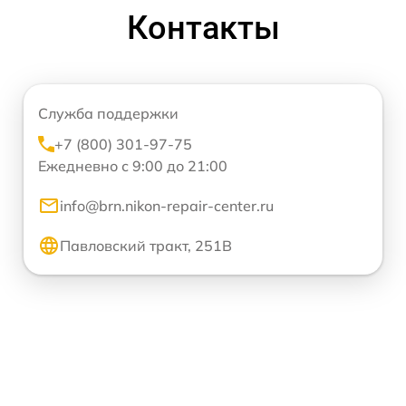
Контакты
Служба поддержки
+7 (800) 301-97-75
Ежедневно с 9:00 до 21:00
info@brn.nikon-repair-center.ru
Павловский тракт, 251В