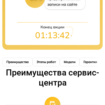
записи на сайте
Конец акции
01:13:41
Преимущества
Этапы работ
Модели
Гарантия
Преимущества сервис-
центра