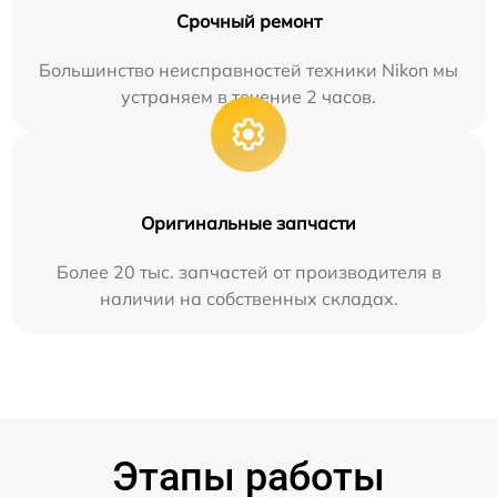
Срочный ремонт
Большинство неисправностей техники Nikon мы
устраняем в течение 2 часов.
Оригинальные запчасти
Более 20 тыс. запчастей от производителя в
наличии на собственных складах.
Этапы работы