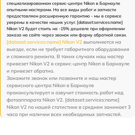
специализированном сервис-центре Nikon в Барнауле
опытными мастерами. На все виды работ и запчасти
предоставляем расширенную гарантию - мы в сервисе
уверены в качестве наших услуг. [dataset:services:name]
Nikon V2 будет стоить на -15% дешевле при оформлении
заказа на сайте через звонок или форму обратной связи.
[dataset:services:name] Nikon V2
выполняется на
выезде, если не требует габаритного оборудования
и сложного ремонта. В таких случаях наш мастер
привезет Nikon V2 в сервис-центр Nikon в Барнауле
и привезет обратно.
Закажите звонок или позвоните и наш мастер
сервисного центра Nikon в Барнауле
проконсультирует и озвучит стоимость работ над
фотоаппарата Nikon V2. [dataset:services:name]
Nikon V2 по нашей статистике в среднем занимает 3
часа при наличии всех необходимых запчастей.