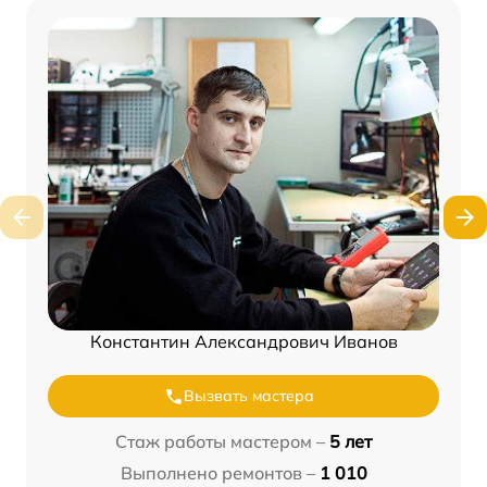
Константин Александрович Иванов
Вызвать мастера
Стаж работы мастером –
5 лет
Выполнено ремонтов –
1 010