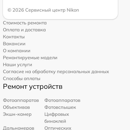
© 2026 Сервисный центр Nikon
Стоимость ремонта
Оплата и доставка
Контакты
Вакансии
О компании
Ремонтируемые модели
Наши услуги
Согласие на обработку персональных данных
Способы оплаты
Ремонт устройств
Фотоаппаратов
Фотоаппаратов
Объективов
Фотовспышек
Экшн-камер
Цифровых
биноклей
Дальномеров
Оптических