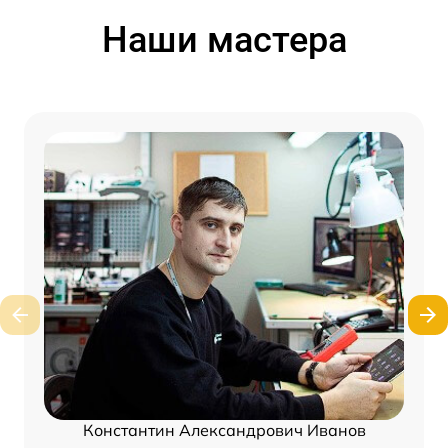
Наши мастера
Константин Александрович Иванов