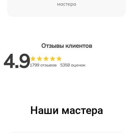
мастера
Отзывы клиентов
4.9
1799 отзывов
5358 оценок
Наши мастера