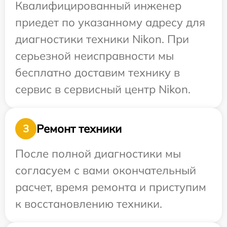
Квалифицированный инженер
приедет по указанному адресу для
диагностики техники Nikon. При
серьезной неисправности мы
бесплатно доставим технику в
сервис в сервисный центр Nikon.
Ремонт техники
3
После полной диагностики мы
согласуем с вами окончательный
расчет, время ремонта и приступим
к восстановлению техники.