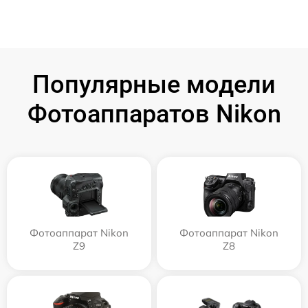
Популярные модели
Фотоаппаратов Nikon
Фотоаппарат Nikon
Фотоаппарат Nikon
Z9
Z8