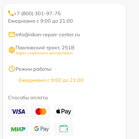
+7 (800) 301-97-75
Ежедневно с 9:00 до 21:00
info@nikon-repair-center.ru
Павловский тракт, 251В
Адрес сервисного центра Nikon
Режим работы:
Ежедневно с 9:00 до 21:00
Способы оплаты