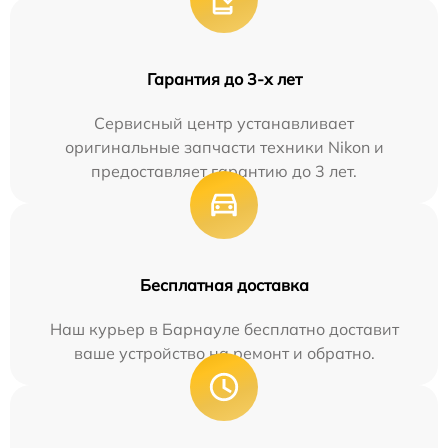
Гарантия до 3-х лет
Сервисный центр устанавливает
оригинальные запчасти техники Nikon и
предоставляет гарантию до 3 лет.
Бесплатная доставка
Наш курьер в Барнауле бесплатно доставит
ваше устройство на ремонт и обратно.