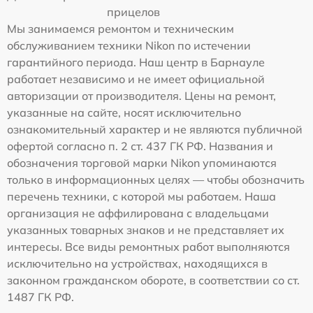
прицелов
Мы занимаемся ремонтом и техническим
обслуживанием техники Nikon по истечении
гарантийного периода. Наш центр в Барнауле
работает независимо и не имеет официальной
авторизации от производителя. Цены на ремонт,
указанные на сайте, носят исключительно
ознакомительный характер и не являются публичной
офертой согласно п. 2 ст. 437 ГК РФ. Названия и
обозначения торговой марки Nikon упоминаются
только в информационных целях — чтобы обозначить
перечень техники, с которой мы работаем. Наша
организация не аффилирована с владельцами
указанных товарных знаков и не представляет их
интересы. Все виды ремонтных работ выполняются
исключительно на устройствах, находящихся в
законном гражданском обороте, в соответствии со ст.
1487 ГК РФ.