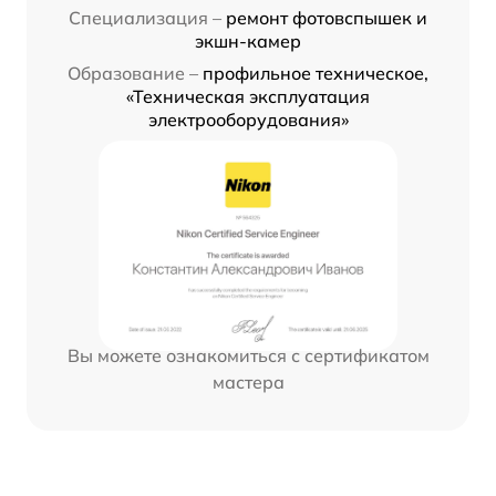
Специализация –
ремонт фотовспышек и
экшн-камер
Образование –
профильное техническое,
«Техническая эксплуатация
электрооборудования»
Вы можете ознакомиться с сертификатом
мастера