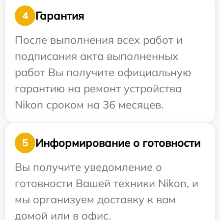
Гарантия
4
После выполнения всех работ и
подписания акта выполненных
работ Вы получите официальную
гарантию на ремонт устройства
Nikon сроком на 36 месяцев.
Информирование о готовности
5
Вы получите уведомление о
готовности Вашей техники Nikon, и
мы организуем доставку к вам
домой или в офис.