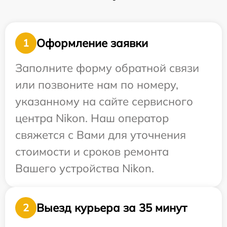
Оформление заявки
1
Заполните форму обратной связи
или позвоните нам по номеру,
указанному на сайте сервисного
центра Nikon. Наш оператор
свяжется с Вами для уточнения
стоимости и сроков ремонта
Вашего устройства Nikon.
Выезд курьера за 35 минут
2