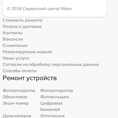
© 2026 Сервисный центр Nikon
Стоимость ремонта
Оплата и доставка
Контакты
Вакансии
О компании
Ремонтируемые модели
Наши услуги
Согласие на обработку персональных данных
Способы оплаты
Ремонт устройств
Фотоаппаратов
Фотоаппаратов
Объективов
Фотовспышек
Экшн-камер
Цифровых
биноклей
Дальномеров
Оптических