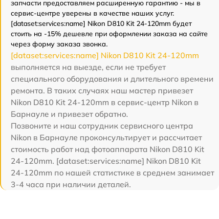
запчасти предоставляем расширенную гарантию - мы в
сервис-центре уверены в качестве наших услуг.
[dataset:services:name] Nikon D810 Kit 24-120mm будет
стоить на -15% дешевле при оформлении заказа на сайте
через форму заказа звонка.
[dataset:services:name] Nikon D810 Kit 24-120mm
выполняется на выезде, если не требует
специального оборудования и длительного времени
ремонта. В таких случаях наш мастер привезет
Nikon D810 Kit 24-120mm в сервис-центр Nikon в
Барнауле и привезет обратно.
Позвоните и наш сотрудник сервисного центра
Nikon в Барнауле проконсультирует и рассчитает
стоимость работ над фотоаппарата Nikon D810 Kit
24-120mm. [dataset:services:name] Nikon D810 Kit
24-120mm по нашей статистике в среднем занимает
3-4 часа при наличии деталей.