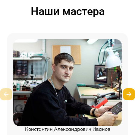
Наши мастера
Константин Александрович Иванов