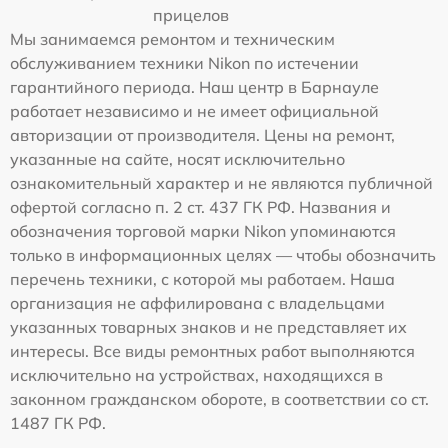
прицелов
Мы занимаемся ремонтом и техническим
обслуживанием техники Nikon по истечении
гарантийного периода. Наш центр в Барнауле
работает независимо и не имеет официальной
авторизации от производителя. Цены на ремонт,
указанные на сайте, носят исключительно
ознакомительный характер и не являются публичной
офертой согласно п. 2 ст. 437 ГК РФ. Названия и
обозначения торговой марки Nikon упоминаются
только в информационных целях — чтобы обозначить
перечень техники, с которой мы работаем. Наша
организация не аффилирована с владельцами
указанных товарных знаков и не представляет их
интересы. Все виды ремонтных работ выполняются
исключительно на устройствах, находящихся в
законном гражданском обороте, в соответствии со ст.
1487 ГК РФ.