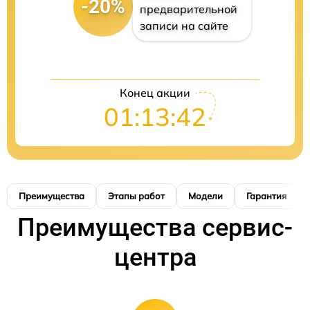
-20%
предварительной
записи на сайте
Конец акции
01:13:41
Преимущества
Этапы работ
Модели
Гарантия
Преимущества сервис-
центра