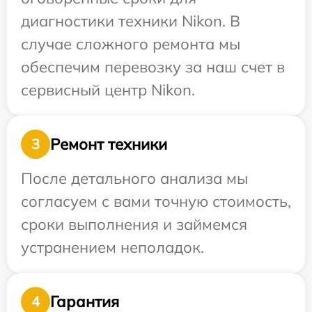
диагностики техники Nikon. В
случае сложного ремонта мы
обеспечим перевозку за наш счет в
сервисный центр Nikon.
Ремонт техники
3
После детального анализа мы
согласуем с вами точную стоимость,
сроки выполнения и займемся
устранением неполадок.
Гарантия
4