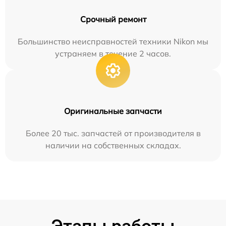
Срочный ремонт
Большинство неисправностей техники Nikon мы
устраняем в течение 2 часов.
Оригинальные запчасти
Более 20 тыс. запчастей от производителя в
наличии на собственных складах.