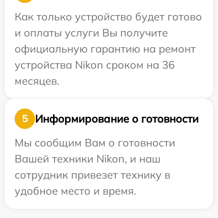
Как только устройство будет готово
и оплаты услуги Вы получите
официальную гарантию на ремонт
устройства Nikon сроком на 36
месяцев.
Информирование о готовности
5
Мы сообщим Вам о готовности
Вашей техники Nikon, и наш
сотрудник привезет технику в
удобное место и время.