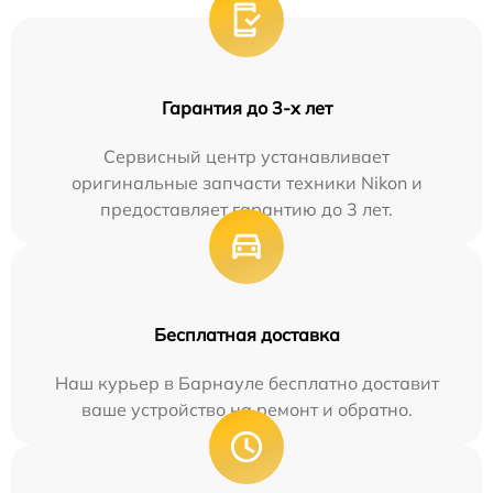
Гарантия до 3-х лет
Сервисный центр устанавливает
оригинальные запчасти техники Nikon и
предоставляет гарантию до 3 лет.
Бесплатная доставка
Наш курьер в Барнауле бесплатно доставит
ваше устройство на ремонт и обратно.