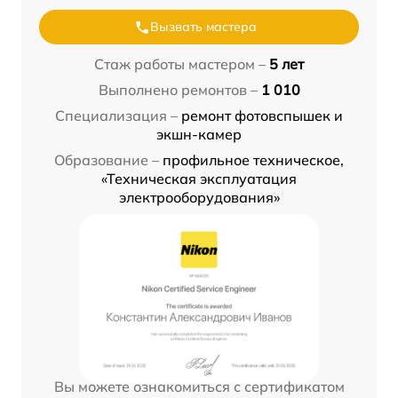
Вызвать мастера
Стаж работы мастером –
5 лет
Выполнено ремонтов –
1 010
Специализация –
ремонт фотовспышек и
экшн-камер
Образование –
профильное техническое,
«Техническая эксплуатация
электрооборудования»
Вы можете ознакомиться с сертификатом