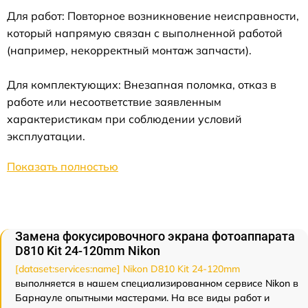
Для работ: Повторное возникновение неисправности,
который напрямую связан с выполненной работой
(например, некорректный монтаж запчасти).
Для комплектующих: Внезапная поломка, отказ в
работе или несоответствие заявленным
характеристикам при соблюдении условий
эксплуатации.
Показать полностью
Замена фокусировочного экрана фотоаппарата
D810 Kit 24-120mm Nikon
[dataset:services:name] Nikon D810 Kit 24-120mm
выполняется в нашем специализированном сервисе Nikon в
Барнауле опытными мастерами. На все виды работ и