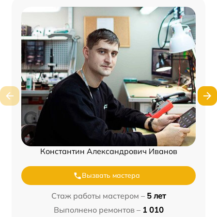
Константин Александрович Иванов
Вызвать мастера
Стаж работы мастером –
5 лет
Выполнено ремонтов –
1 010