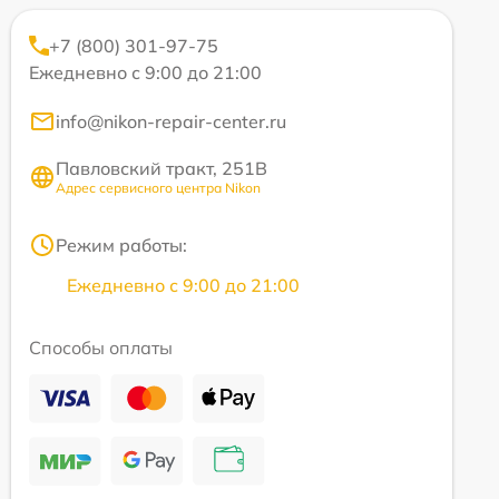
+7 (800) 301-97-75
Ежедневно с 9:00 до 21:00
info@nikon-repair-center.ru
Павловский тракт, 251В
Адрес сервисного центра Nikon
Режим работы:
Ежедневно с 9:00 до 21:00
Способы оплаты