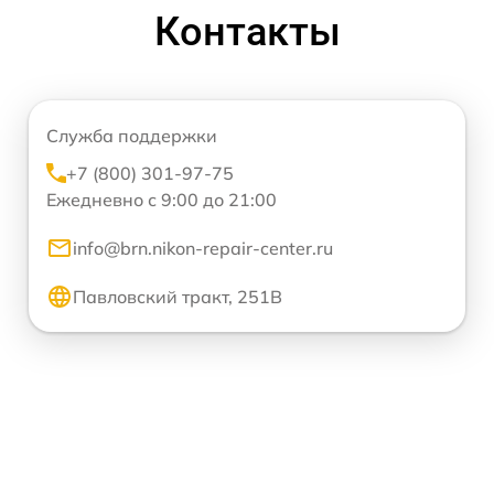
Контакты
Служба поддержки
+7 (800) 301-97-75
Ежедневно с 9:00 до 21:00
info@brn.nikon-repair-center.ru
Павловский тракт, 251В