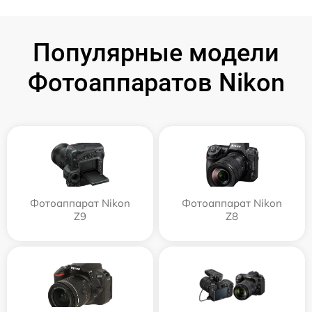
Популярные модели
Фотоаппаратов Nikon
Фотоаппарат Nikon
Фотоаппарат Nikon
Z9
Z8