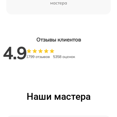
мастера
Отзывы клиентов
4.9
1799 отзывов
5358 оценок
Наши мастера