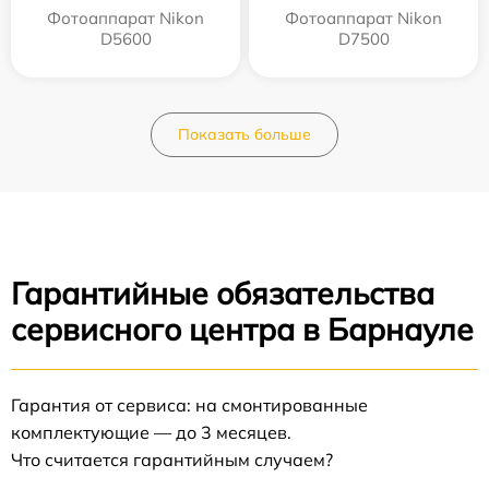
Фотоаппарат Nikon
Фотоаппарат Nikon
D5600
D7500
Показать больше
Гарантийные обязательства
сервисного центра в Барнауле
Гарантия от сервиса: на смонтированные
комплектующие — до 3 месяцев.
Что считается гарантийным случаем?