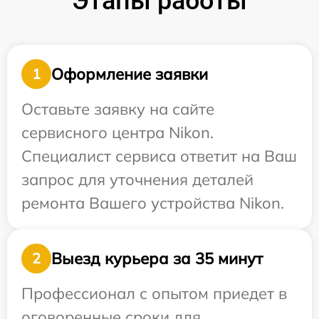
Этапы работы
Оформление заявки
1
Оставьте заявку на сайте
сервисного центра Nikon.
Специалист сервиса ответит на Ваш
запрос для уточнения деталей
ремонта Вашего устройства Nikon.
Выезд курьера за 35 минут
2
Профессионал с опытом приедет в
оговоренные сроки для