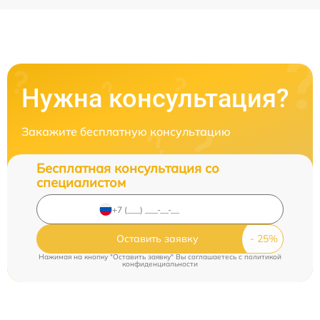
Нужна консультация?
Закажите бесплатную консультацию
Бесплатная консультация со
специалистом
Оставить заявку
Нажимая на кнопку "Оставить заявку" Вы соглашаетесь c
политикой
конфиденциальности