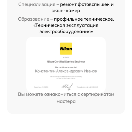
Специализация –
ремонт фотовспышек и
экшн-камер
Образование –
профильное техническое,
«Техническая эксплуатация
электрооборудования»
Вы можете ознакомиться с сертификатом
мастера