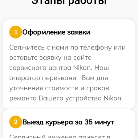
Этапы работы
Оформление заявки
1
Свяжитесь с нами по телефону или
оставьте заявку на сайте
сервисного центра Nikon. Наш
оператор перезвонит Вам для
уточнения стоимости и сроков
ремонта Вашего устройства Nikon.
Выезд курьера за 35 минут
2
Сервисный инженер приедет в