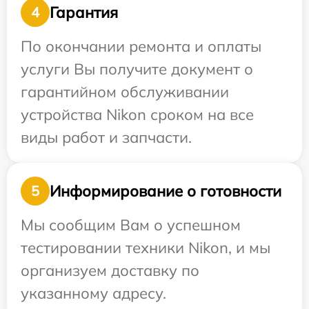
Гарантия
4
По окончании ремонта и оплаты
услуги Вы получите документ о
гарантийном обслуживании
устройства Nikon сроком на все
виды работ и запчасти.
Информирование о готовности
5
Мы сообщим Вам о успешном
тестировании техники Nikon, и мы
организуем доставку по
указанному адресу.