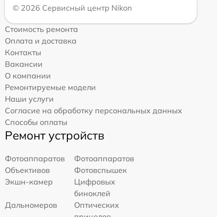
© 2026 Сервисный центр Nikon
Стоимость ремонта
Оплата и доставка
Контакты
Вакансии
О компании
Ремонтируемые модели
Наши услуги
Согласие на обработку персональных данных
Способы оплаты
Ремонт устройств
Фотоаппаратов
Фотоаппаратов
Объективов
Фотовспышек
Экшн-камер
Цифровых
биноклей
Дальномеров
Оптических
прицелов