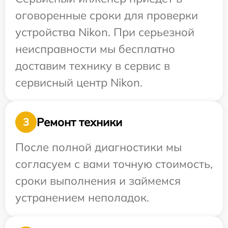
оговоренные сроки для проверки
устройства Nikon. При серьезной
неисправности мы бесплатно
доставим технику в сервис в
сервисный центр Nikon.
Ремонт техники
3
После полной диагностики мы
согласуем с вами точную стоимость,
сроки выполнения и займемся
устранением неполадок.