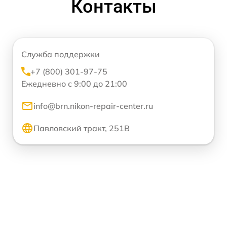
Контакты
Служба поддержки
+7 (800) 301-97-75
Ежедневно с 9:00 до 21:00
info@brn.nikon-repair-center.ru
Павловский тракт, 251В