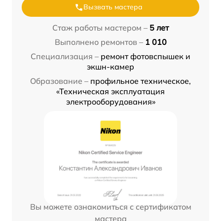
Вызвать мастера
Стаж работы мастером –
5 лет
Выполнено ремонтов –
1 010
Специализация –
ремонт фотовспышек и
экшн-камер
Образование –
профильное техническое,
«Техническая эксплуатация
электрооборудования»
Вы можете ознакомиться с сертификатом
мастера