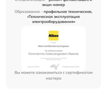
экшн-камер
Образование –
профильное техническое,
«Техническая эксплуатация
электрооборудования»
Вы можете ознакомиться с сертификатом
мастера