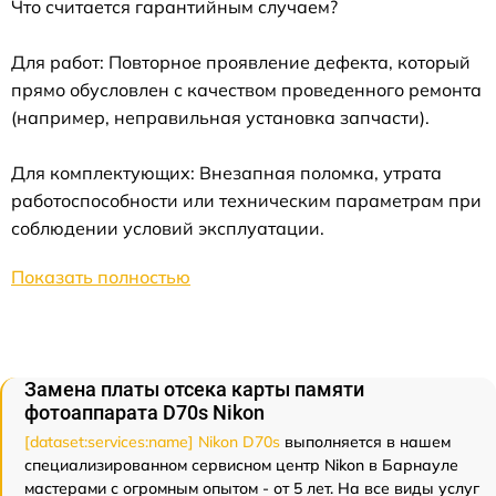
Что считается гарантийным случаем?
Для работ: Повторное проявление дефекта, который
прямо обусловлен с качеством проведенного ремонта
(например, неправильная установка запчасти).
Для комплектующих: Внезапная поломка, утрата
работоспособности или техническим параметрам при
соблюдении условий эксплуатации.
Показать полностью
Замена платы отсека карты памяти
фотоаппарата D70s Nikon
[dataset:services:name] Nikon D70s
выполняется в нашем
специализированном сервисном центр Nikon в Барнауле
мастерами с огромным опытом - от 5 лет. На все виды услуг