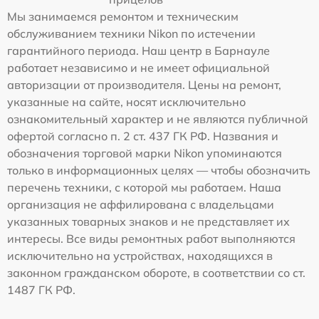
Мы занимаемся ремонтом и техническим
обслуживанием техники Nikon по истечении
гарантийного периода. Наш центр в Барнауле
работает независимо и не имеет официальной
авторизации от производителя. Цены на ремонт,
указанные на сайте, носят исключительно
ознакомительный характер и не являются публичной
офертой согласно п. 2 ст. 437 ГК РФ. Названия и
обозначения торговой марки Nikon упоминаются
только в информационных целях — чтобы обозначить
перечень техники, с которой мы работаем. Наша
организация не аффилирована с владельцами
указанных товарных знаков и не представляет их
интересы. Все виды ремонтных работ выполняются
исключительно на устройствах, находящихся в
законном гражданском обороте, в соответствии со ст.
1487 ГК РФ.