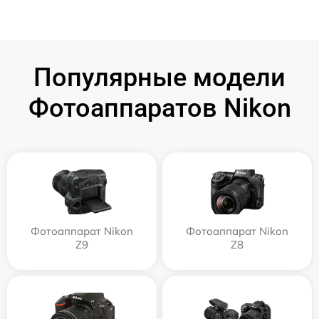
Популярные модели
Фотоаппаратов Nikon
Фотоаппарат Nikon
Фотоаппарат Nikon
Z9
Z8