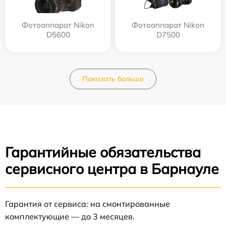
Фотоаппарат Nikon
Фотоаппарат Nikon
D5600
D7500
Показать больше
Гарантийные обязательства
сервисного центра в Барнауле
Гарантия от сервиса: на смонтированные
комплектующие — до 3 месяцев.