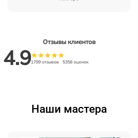
Отзывы клиентов
4.9
1799 отзывов
5358 оценок
Наши мастера