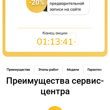
-20%
предварительной
записи на сайте
Конец акции
01:13:40
Преимущества
Этапы работ
Модели
Гарантия
Преимущества сервис-
центра