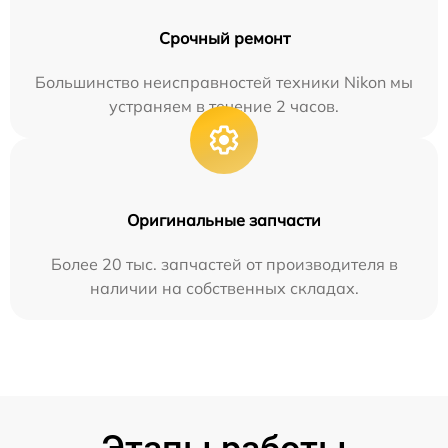
Срочный ремонт
Большинство неисправностей техники Nikon мы
устраняем в течение 2 часов.
Оригинальные запчасти
Более 20 тыс. запчастей от производителя в
наличии на собственных складах.