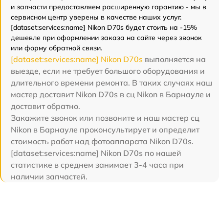
и запчасти предоставляем расширенную гарантию - мы в
сервисном центр уверены в качестве наших услуг.
[dataset:services:name] Nikon D70s будет стоить на -15%
дешевле при оформлении заказа на сайте через звонок
или форму обратной связи.
[dataset:services:name] Nikon D70s
выполняется на
выезде, если не требует большого оборудования и
длительного времени ремонта. В таких случаях наш
мастер доставит Nikon D70s в сц Nikon в Барнауле и
доставит обратно.
Закажите звонок или позвоните и наш мастер сц
Nikon в Барнауле проконсультирует и определит
стоимость работ над фотоаппарата Nikon D70s.
[dataset:services:name] Nikon D70s по нашей
статистике в среднем занимает 3-4 часа при
наличии запчастей.