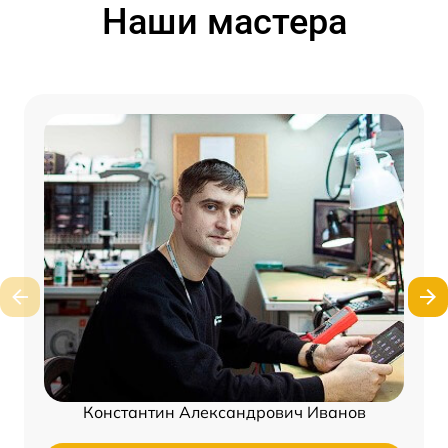
Наши мастера
Константин Александрович Иванов