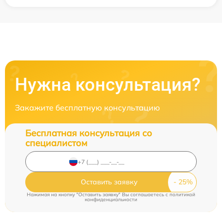
Нужна консультация?
Закажите бесплатную консультацию
Бесплатная консультация со
специалистом
Оставить заявку
Нажимая на кнопку "Оставить заявку" Вы соглашаетесь c
политикой
конфиденциальности