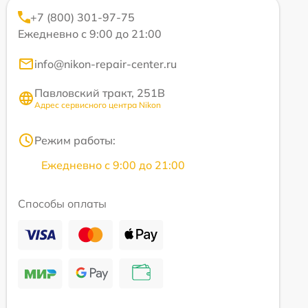
+7 (800) 301-97-75
Ежедневно с 9:00 до 21:00
info@nikon-repair-center.ru
Павловский тракт, 251В
Адрес сервисного центра Nikon
Режим работы:
Ежедневно с 9:00 до 21:00
Способы оплаты