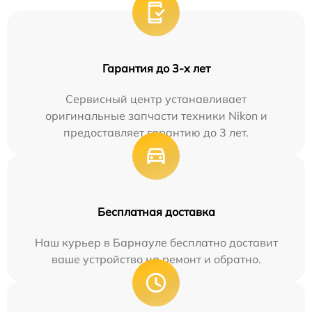
Гарантия до 3-х лет
Сервисный центр устанавливает
оригинальные запчасти техники Nikon и
предоставляет гарантию до 3 лет.
Бесплатная доставка
Наш курьер в Барнауле бесплатно доставит
ваше устройство на ремонт и обратно.