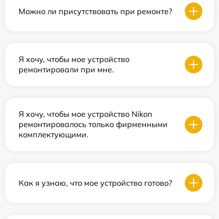
Можно ли присутствовать при ремонте?
Я хочу, чтобы мое устройство
ремонтировали при мне.
Я хочу, чтобы мое устройство Nikon
ремонтировалось только фирменными
комплектующими.
Как я узнаю, что мое устройство готово?