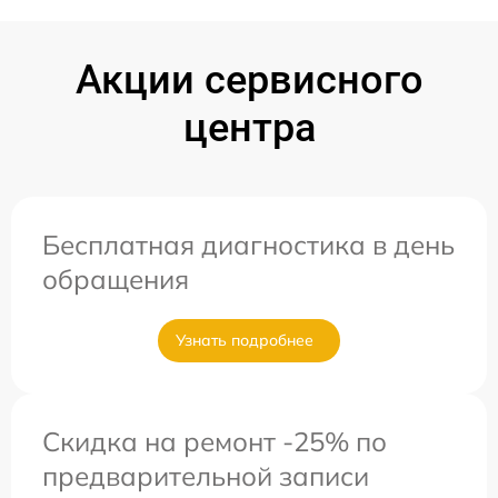
Акции сервисного
центра
Бесплатная диагностика в день
обращения
Узнать подробнее
Скидка на ремонт -25% по
предварительной записи