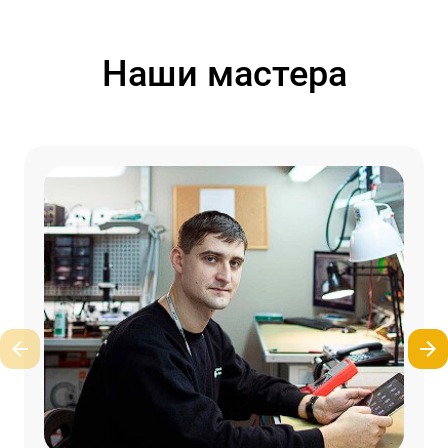
Наши мастера