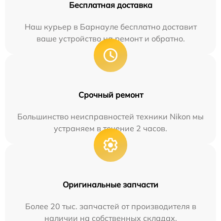
Бесплатная доставка
Наш курьер в Барнауле бесплатно доставит
ваше устройство на ремонт и обратно.
Срочный ремонт
Большинство неисправностей техники Nikon мы
устраняем в течение 2 часов.
Оригинальные запчасти
Более 20 тыс. запчастей от производителя в
наличии на собственных складах.