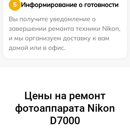
Информирование о готовности
5
Вы получите уведомление о
завершении ремонта техники Nikon,
и мы организуем доставку к вам
домой или в офис.
Цены на ремонт
фотоаппарата Nikon
D7000