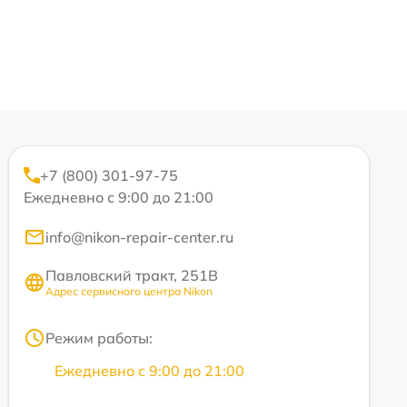
+7 (800) 301-97-75
Ежедневно с 9:00 до 21:00
info@nikon-repair-center.ru
Павловский тракт, 251В
Адрес сервисного центра Nikon
Режим работы:
Ежедневно с 9:00 до 21:00