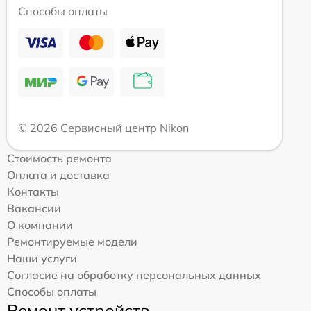
Способы оплаты
© 2026 Сервисный центр Nikon
Стоимость ремонта
Оплата и доставка
Контакты
Вакансии
О компании
Ремонтируемые модели
Наши услуги
Согласие на обработку персональных данных
Способы оплаты
Ремонт устройств