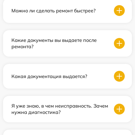
Можно ли сделать ремонт быстрее?
Какие документы вы выдаете после
ремонта?
Какая документация выдается?
Я уже знаю, в чем неисправность. Зачем
нужна диагностика?