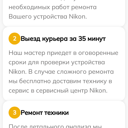
необходимых работ ремонта
Вашего устройства Nikon.
Выезд курьера за 35 минут
2
Наш мастер приедет в оговоренные
сроки для проверки устройства
Nikon. В случае сложного ремонта
мы бесплатно доставим технику в
сервис в сервисный центр Nikon.
Ремонт техники
3
После детального анализа мы