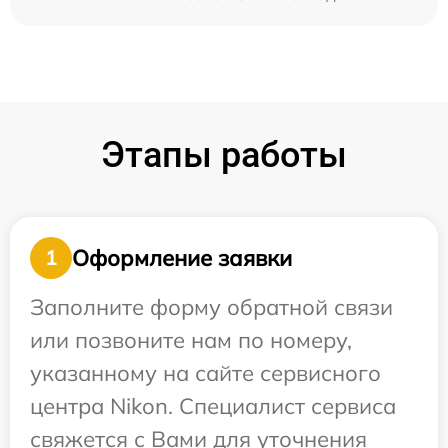
Этапы работы
Оформление заявки
1
Заполните форму обратной связи
или позвоните нам по номеру,
указанному на сайте сервисного
центра Nikon. Специалист сервиса
свяжется с Вами для уточнения