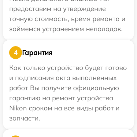
предоставим на утверждение
точную стоимость, время ремонта и
займемся устранением неполадок.
Гарантия
4
Как только устройство будет готово
и подписания акта выполненных
работ Вы получите официальную
гарантию на ремонт устройства
Nikon сроком на все виды работ и
запчасти.