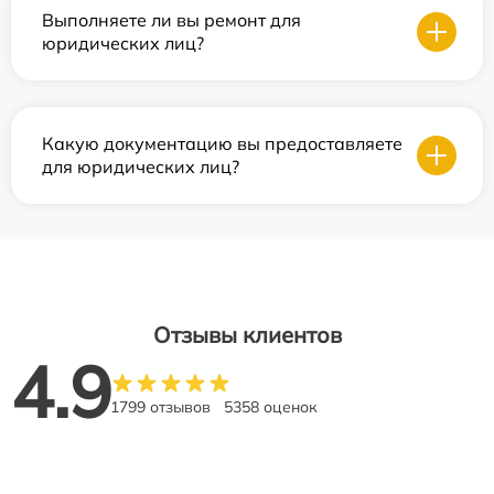
Выполняете ли вы ремонт для
юридических лиц?
Какую документацию вы предоставляете
для юридических лиц?
Отзывы клиентов
4.9
1799 отзывов
5358 оценок