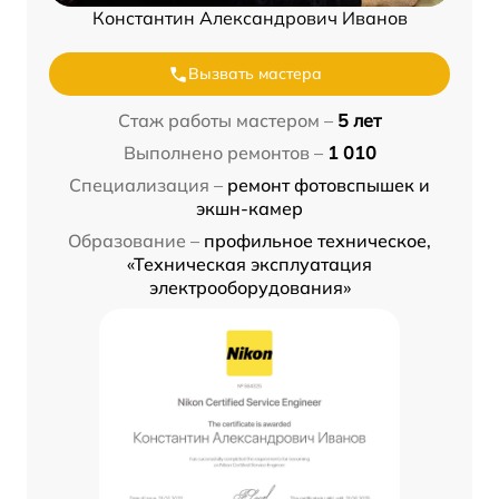
Константин Александрович Иванов
Вызвать мастера
Стаж работы мастером –
5 лет
Выполнено ремонтов –
1 010
Специализация –
ремонт фотовспышек и
экшн-камер
Образование –
профильное техническое,
«Техническая эксплуатация
электрооборудования»