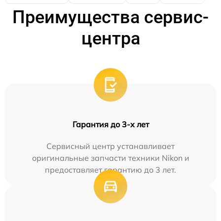
Преимущества сервис-
центра
Гарантия до 3-х лет
Сервисный центр устанавливает
оригинальные запчасти техники Nikon и
предоставляет гарантию до 3 лет.