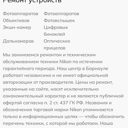
Фотоаппаратов
Фотоаппаратов
Объективов
Фотовспышек
Экшн-камер
Цифровых
биноклей
Дальномеров
Оптических
прицелов
Мы занимаемся ремонтом и техническим
обслуживанием техники Nikon по истечении
гарантийного периода. Наш центр в Барнауле
работает независимо и не имеет официальной
авторизации от производителя. Цены на ремонт,
указанные на сайте, носят исключительно
ознакомительный характер и не являются публичной
офертой согласно п. 2 ст. 437 ГК РФ. Названия и
обозначения торговой марки Nikon упоминаются
только в информационных целях — чтобы обозначить
перечень техники, с которой мы работаем. Наша