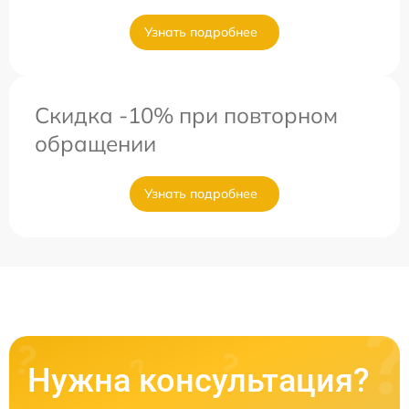
Узнать подробнее
Скидка -10% при повторном
обращении
Узнать подробнее
Нужна консультация?