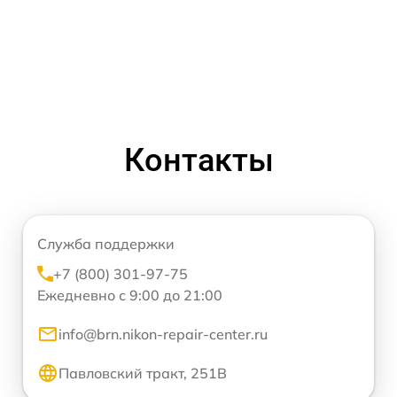
Контакты
Служба поддержки
+7 (800) 301-97-75
Ежедневно с 9:00 до 21:00
info@brn.nikon-repair-center.ru
Павловский тракт, 251В