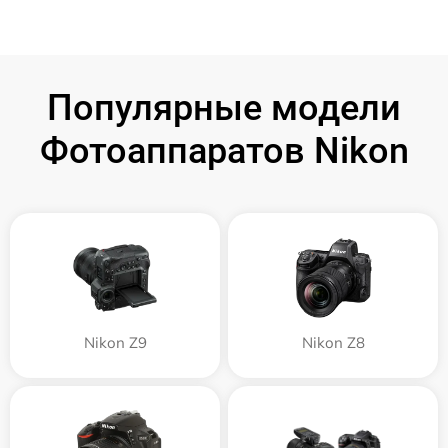
Популярные модели
Фотоаппаратов Nikon
Nikon Z9
Nikon Z8