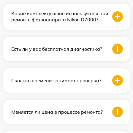
Какие комплектующие используются при
ремонте фотоаппарата Nikon D7000?
Есть ли у вас бесплатная диагностика?
Сколько времени занимает проверка?
Меняется ли цена в процессе ремонта?