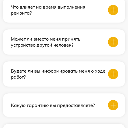
Что влияет на время выполнения
ремонта?
Может ли вместо меня принять
устройство другой человек?
Будете ли вы информировать меня о ходе
работ?
Какую гарантию вы предоставляете?