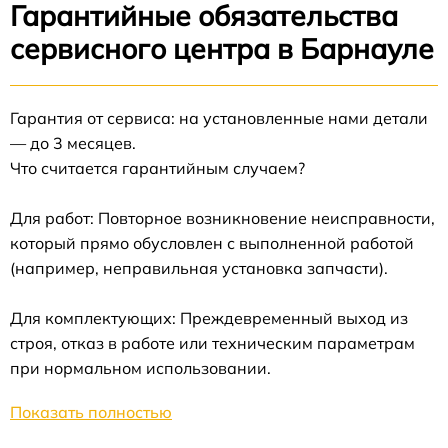
Гарантийные обязательства
сервисного центра в Барнауле
Гарантия от сервиса: на установленные нами детали
— до 3 месяцев.
Что считается гарантийным случаем?
Для работ: Повторное возникновение неисправности,
который прямо обусловлен с выполненной работой
(например, неправильная установка запчасти).
Для комплектующих: Преждевременный выход из
строя, отказ в работе или техническим параметрам
при нормальном использовании.
Показать полностью