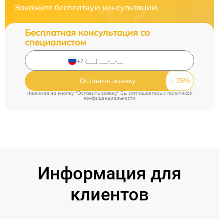
Закажите бесплатную консультацию
Бесплатная консультация со
специалистом
Оставить заявку
Нажимая на кнопку "Оставить заявку" Вы соглашаетесь c
политикой
конфиденциальности
Информация для
клиентов