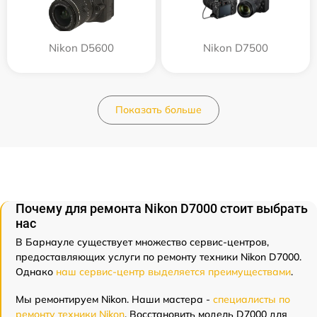
Nikon D5600
Nikon D7500
Показать больше
Почему для ремонта Nikon D7000 стоит выбрать
нас
В Барнауле существует множество сервис-центров,
предоставляющих услуги по ремонту техники Nikon D7000.
Однако
наш сервис-центр выделяется преимуществами
.
Мы ремонтируем Nikon. Наши мастера -
специалисты по
ремонту техники Nikon
. Восстановить модель D7000 для