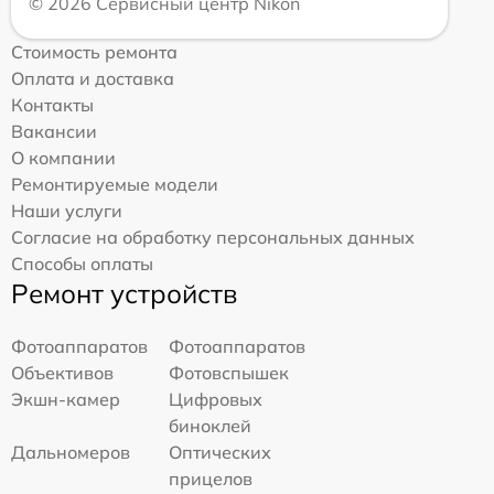
© 2026 Сервисный центр Nikon
Стоимость ремонта
Оплата и доставка
Контакты
Вакансии
О компании
Ремонтируемые модели
Наши услуги
Согласие на обработку персональных данных
Способы оплаты
Ремонт устройств
Фотоаппаратов
Фотоаппаратов
Объективов
Фотовспышек
Экшн-камер
Цифровых
биноклей
Дальномеров
Оптических
прицелов