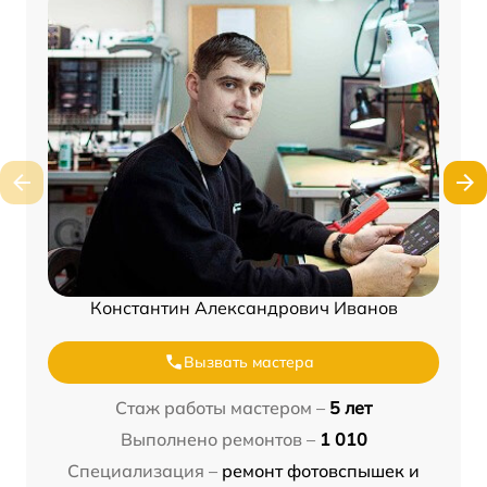
Константин Александрович Иванов
Вызвать мастера
Стаж работы мастером –
5 лет
Выполнено ремонтов –
1 010
Специализация –
ремонт фотовспышек и