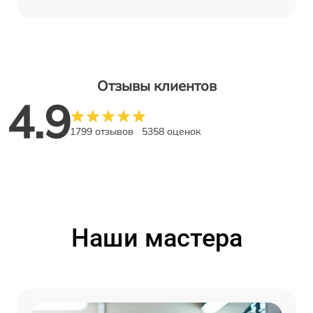
Отзывы клиентов
4.9
1799 отзывов
5358 оценок
Наши мастера