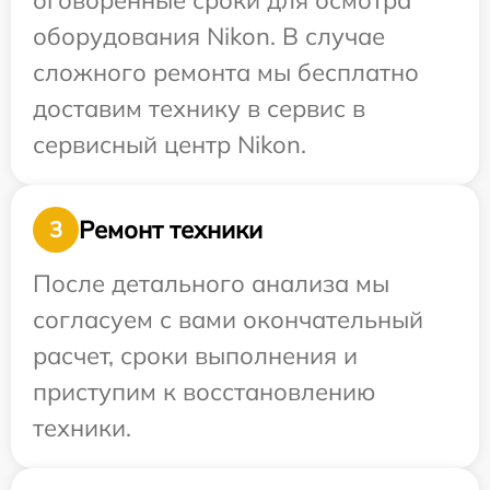
оговоренные сроки для осмотра
оборудования Nikon. В случае
сложного ремонта мы бесплатно
доставим технику в сервис в
сервисный центр Nikon.
Ремонт техники
3
После детального анализа мы
согласуем с вами окончательный
расчет, сроки выполнения и
приступим к восстановлению
техники.