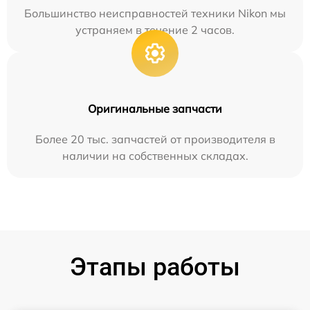
Большинство неисправностей техники Nikon мы
устраняем в течение 2 часов.
Оригинальные запчасти
Более 20 тыс. запчастей от производителя в
наличии на собственных складах.
Этапы работы