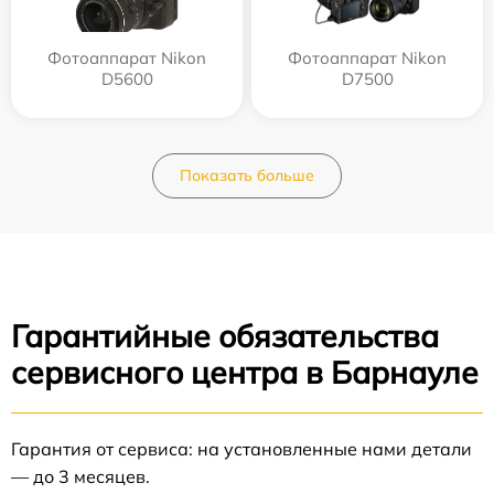
Фотоаппарат Nikon
Фотоаппарат Nikon
D5600
D7500
Показать больше
Гарантийные обязательства
сервисного центра в Барнауле
Гарантия от сервиса: на установленные нами детали
— до 3 месяцев.