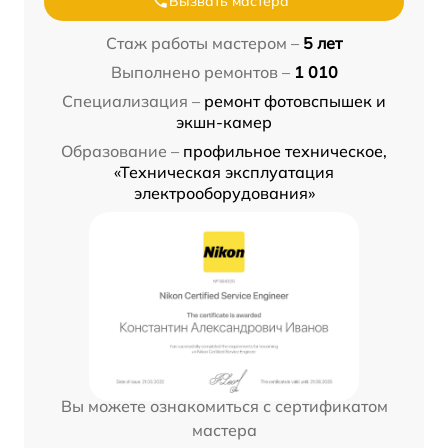
Вызвать мастера
Стаж работы мастером –
5 лет
Выполнено ремонтов –
1 010
Специализация –
ремонт фотовспышек и
экшн-камер
Образование –
профильное техническое,
«Техническая эксплуатация
электрооборудования»
Вы можете ознакомиться с сертификатом
мастера