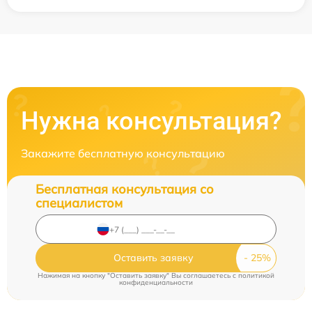
Нужна консультация?
Закажите бесплатную консультацию
Бесплатная консультация со
специалистом
Оставить заявку
Нажимая на кнопку "Оставить заявку" Вы соглашаетесь c
политикой
конфиденциальности