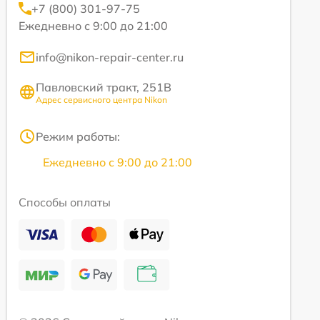
+7 (800) 301-97-75
Ежедневно с 9:00 до 21:00
info@nikon-repair-center.ru
Павловский тракт, 251В
Адрес сервисного центра Nikon
Режим работы:
Ежедневно с 9:00 до 21:00
Способы оплаты