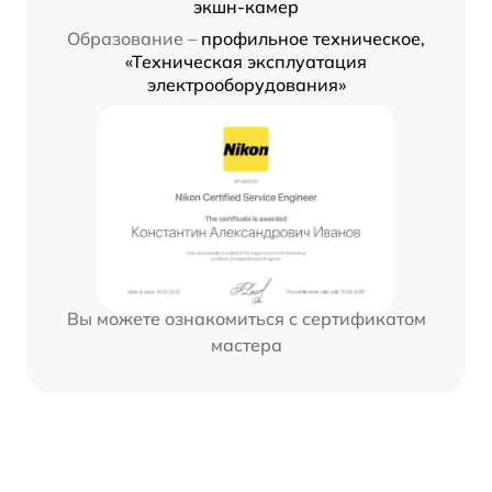
экшн-камер
Образование –
профильное техническое,
«Техническая эксплуатация
электрооборудования»
Вы можете ознакомиться с сертификатом
мастера