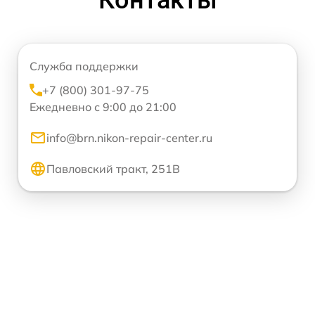
Служба поддержки
+7 (800) 301-97-75
Ежедневно с 9:00 до 21:00
info@brn.nikon-repair-center.ru
Павловский тракт, 251В