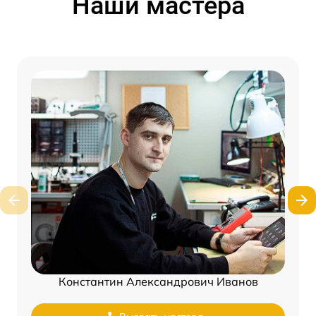
Наши мастера
Константин Александрович Иванов