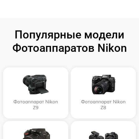
Популярные модели
Фотоаппаратов Nikon
Фотоаппарат Nikon
Фотоаппарат Nikon
Z9
Z8