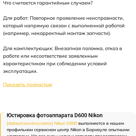
Что считается гарантийным случаем?
Для работ: Повторное проявление неисправности,
который напрямую связан с выполненной работой
(например, некорректный монтаж запчасти).
Для комплектующих: Внезапная поломка, отказ в
работе или несоответствие заявленным
характеристикам при соблюдении условий
эксплуатации.
Показать полностью
Юстировка фотоаппарата D600 Nikon
[dataset:services:name] Nikon D600
выполняется в нашем
профильном сервисном центр Nikon в Барнауле опытными