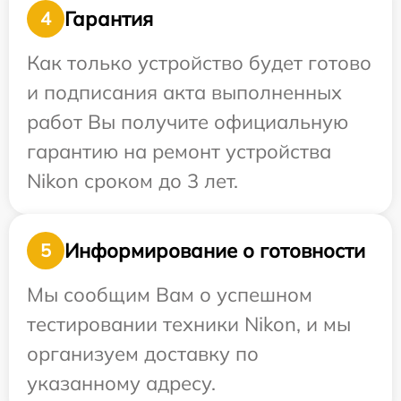
Гарантия
4
Как только устройство будет готово
и подписания акта выполненных
работ Вы получите официальную
гарантию на ремонт устройства
Nikon сроком до 3 лет.
Информирование о готовности
5
Мы сообщим Вам о успешном
тестировании техники Nikon, и мы
организуем доставку по
указанному адресу.