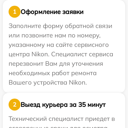
Оформление заявки
1
Заполните форму обратной связи
или позвоните нам по номеру,
указанному на сайте сервисного
центра Nikon. Специалист сервиса
перезвонит Вам для уточнения
необходимых работ ремонта
Вашего устройства Nikon.
Выезд курьера за 35 минут
2
Технический специалист приедет в