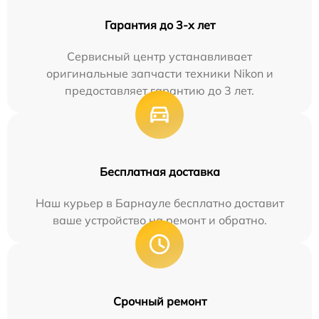
Гарантия до 3-х лет
Сервисный центр устанавливает
оригинальные запчасти техники Nikon и
предоставляет гарантию до 3 лет.
Бесплатная доставка
Наш курьер в Барнауле бесплатно доставит
ваше устройство на ремонт и обратно.
Срочный ремонт