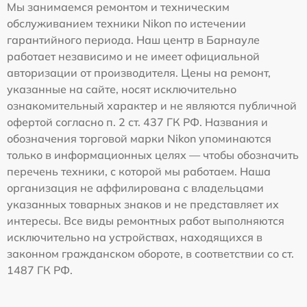
Мы занимаемся ремонтом и техническим
обслуживанием техники Nikon по истечении
гарантийного периода. Наш центр в Барнауле
работает независимо и не имеет официальной
авторизации от производителя. Цены на ремонт,
указанные на сайте, носят исключительно
ознакомительный характер и не являются публичной
офертой согласно п. 2 ст. 437 ГК РФ. Названия и
обозначения торговой марки Nikon упоминаются
только в информационных целях — чтобы обозначить
перечень техники, с которой мы работаем. Наша
организация не аффилирована с владельцами
указанных товарных знаков и не представляет их
интересы. Все виды ремонтных работ выполняются
исключительно на устройствах, находящихся в
законном гражданском обороте, в соответствии со ст.
1487 ГК РФ.