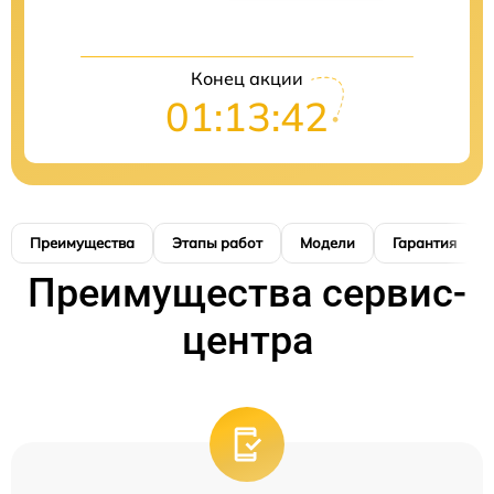
Конец акции
01:13:41
Преимущества
Этапы работ
Модели
Гарантия
Преимущества сервис-
центра