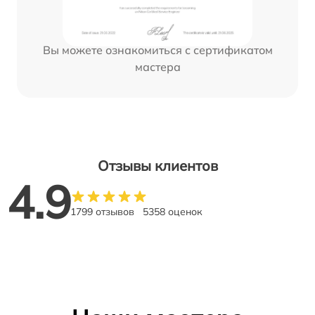
Вы можете ознакомиться с сертификатом
мастера
Отзывы клиентов
4.9
1799 отзывов
5358 оценок