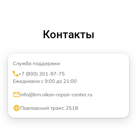
Контакты
Служба поддержки
+7 (800) 301-97-75
Ежедневно с 9:00 до 21:00
info@brn.nikon-repair-center.ru
Павловский тракт, 251В