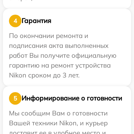
Гарантия
4
По окончании ремонта и
подписания акта выполненных
работ Вы получите официальную
гарантию на ремонт устройства
Nikon сроком до 3 лет.
Информирование о готовности
5
Мы сообщим Вам о готовности
Вашей техники Nikon, и курьер
доставит ее в удобное место и