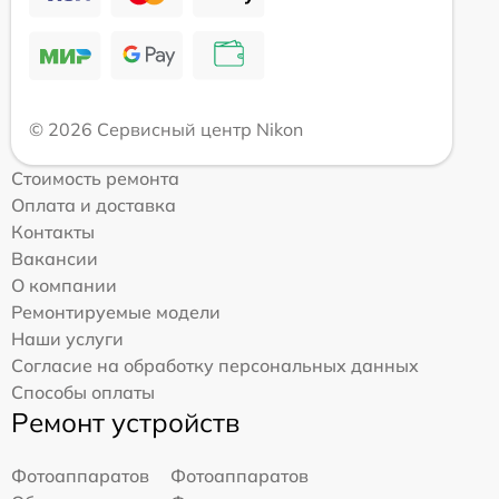
© 2026 Сервисный центр Nikon
Стоимость ремонта
Оплата и доставка
Контакты
Вакансии
О компании
Ремонтируемые модели
Наши услуги
Согласие на обработку персональных данных
Способы оплаты
Ремонт устройств
Фотоаппаратов
Фотоаппаратов