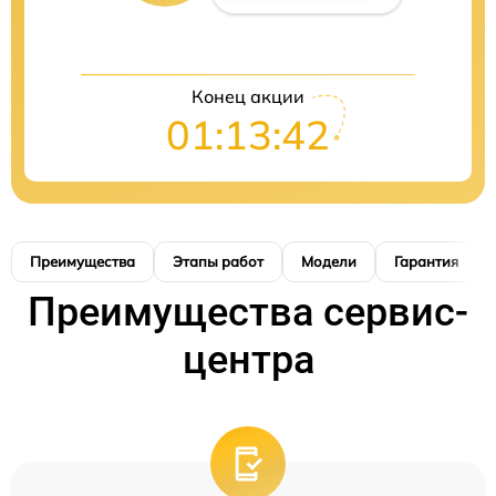
Конец акции
01:13:41
Преимущества
Этапы работ
Модели
Гарантия
Преимущества сервис-
центра