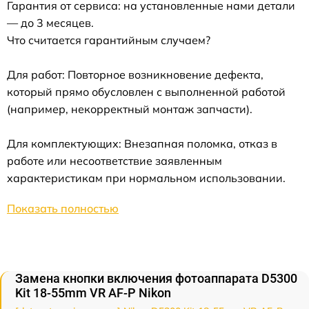
Гарантия от сервиса: на установленные нами детали
— до 3 месяцев.
Что считается гарантийным случаем?
Для работ: Повторное возникновение дефекта,
который прямо обусловлен с выполненной работой
(например, некорректный монтаж запчасти).
Для комплектующих: Внезапная поломка, отказ в
работе или несоответствие заявленным
характеристикам при нормальном использовании.
Показать полностью
Замена кнопки включения фотоаппарата D5300
Kit 18-55mm VR AF-P Nikon