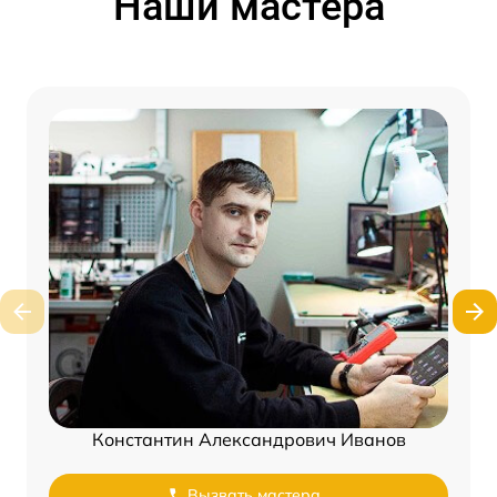
Наши мастера
Константин Александрович Иванов
Вызвать мастера