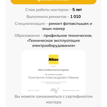
Стаж работы мастером –
5 лет
Выполнено ремонтов –
1 010
Специализация –
ремонт фотовспышек и
экшн-камер
Образование –
профильное техническое,
«Техническая эксплуатация
электрооборудования»
Вы можете ознакомиться с сертификатом
мастера