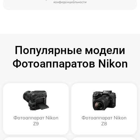
конфиденциальности
Популярные модели
Фотоаппаратов Nikon
Фотоаппарат Nikon
Фотоаппарат Nikon
Z9
Z8