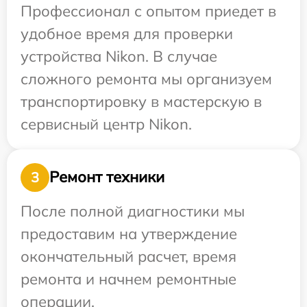
Профессионал с опытом приедет в
удобное время для проверки
устройства Nikon. В случае
сложного ремонта мы организуем
транспортировку в мастерскую в
сервисный центр Nikon.
Ремонт техники
3
После полной диагностики мы
предоставим на утверждение
окончательный расчет, время
ремонта и начнем ремонтные
операции.