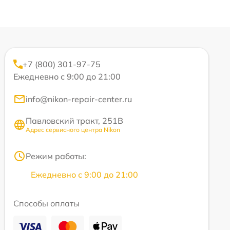
+7 (800) 301-97-75
Ежедневно с 9:00 до 21:00
info@nikon-repair-center.ru
Павловский тракт, 251В
Адрес сервисного центра Nikon
Режим работы:
Ежедневно с 9:00 до 21:00
Способы оплаты