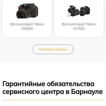
Фотоаппарат Nikon
Фотоаппарат Nikon
D5600
D7500
Показать больше
Гарантийные обязательства
сервисного центра в Барнауле