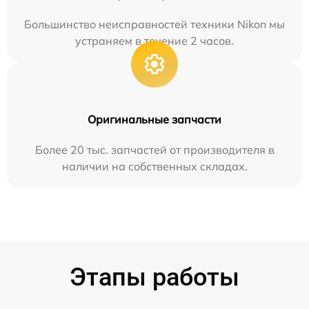
Большинство неисправностей техники Nikon мы
устраняем в течение 2 часов.
Оригинальные запчасти
Более 20 тыс. запчастей от производителя в
наличии на собственных складах.
Этапы работы