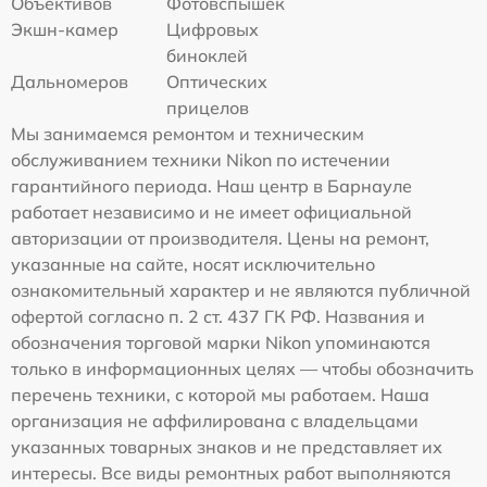
Объективов
Фотовспышек
Экшн-камер
Цифровых
биноклей
Дальномеров
Оптических
прицелов
Мы занимаемся ремонтом и техническим
обслуживанием техники Nikon по истечении
гарантийного периода. Наш центр в Барнауле
работает независимо и не имеет официальной
авторизации от производителя. Цены на ремонт,
указанные на сайте, носят исключительно
ознакомительный характер и не являются публичной
офертой согласно п. 2 ст. 437 ГК РФ. Названия и
обозначения торговой марки Nikon упоминаются
только в информационных целях — чтобы обозначить
перечень техники, с которой мы работаем. Наша
организация не аффилирована с владельцами
указанных товарных знаков и не представляет их
интересы. Все виды ремонтных работ выполняются