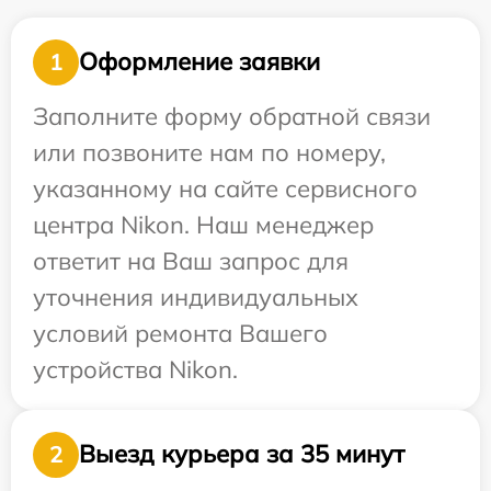
Оформление заявки
1
Заполните форму обратной связи
или позвоните нам по номеру,
указанному на сайте сервисного
центра Nikon. Наш менеджер
ответит на Ваш запрос для
уточнения индивидуальных
условий ремонта Вашего
устройства Nikon.
Выезд курьера за 35 минут
2