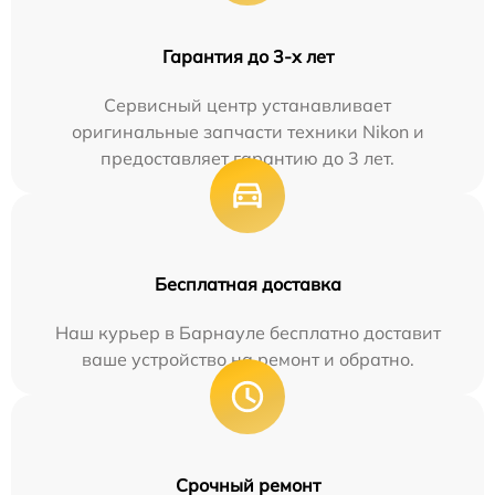
Гарантия до 3-х лет
Сервисный центр устанавливает
оригинальные запчасти техники Nikon и
предоставляет гарантию до 3 лет.
Бесплатная доставка
Наш курьер в Барнауле бесплатно доставит
ваше устройство на ремонт и обратно.
Срочный ремонт