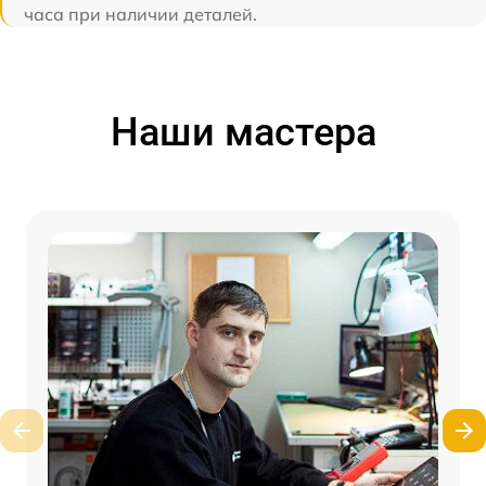
часа при наличии деталей.
Наши мастера