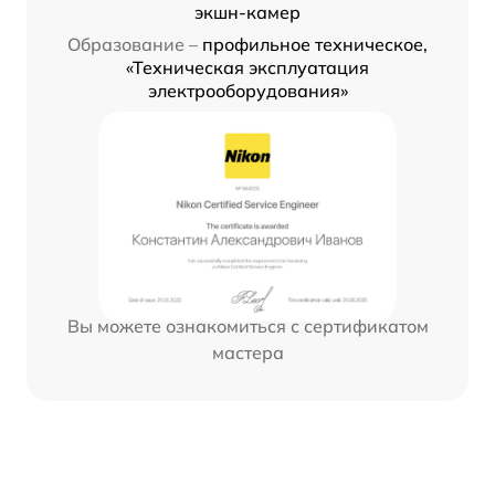
экшн-камер
Образование –
профильное техническое,
«Техническая эксплуатация
электрооборудования»
Вы можете ознакомиться с сертификатом
мастера