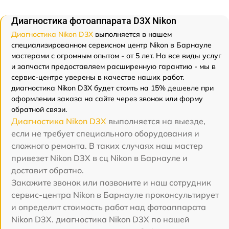
Диагностика фотоаппарата D3X Nikon
Диагностика Nikon D3X
выполняется в нашем
специализированном сервисном центр Nikon в Барнауле
мастерами с огромным опытом - от 5 лет. На все виды услуг
и запчасти предоставляем расширенную гарантию - мы в
сервис-центре уверены в качестве наших работ.
диагностика Nikon D3X будет стоить на 15% дешевле при
оформлении заказа на сайте через звонок или форму
обратной связи.
Диагностика Nikon D3X
выполняется на выезде,
если не требует специального оборудования и
сложного ремонта. В таких случаях наш мастер
привезет Nikon D3X в сц Nikon в Барнауле и
доставит обратно.
Закажите звонок или позвоните и наш сотрудник
сервис-центра Nikon в Барнауле проконсультирует
и определит стоимость работ над фотоаппарата
Nikon D3X. диагностика Nikon D3X по нашей