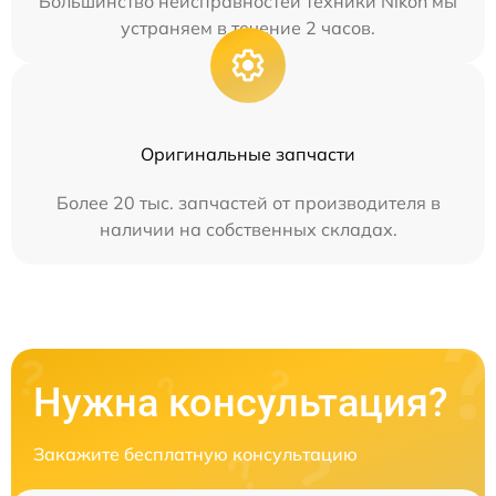
Большинство неисправностей техники Nikon мы
устраняем в течение 2 часов.
Оригинальные запчасти
Более 20 тыс. запчастей от производителя в
наличии на собственных складах.
Нужна консультация?
Закажите бесплатную консультацию