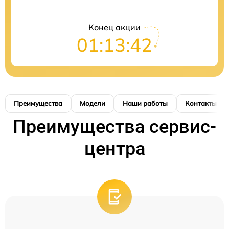
Конец акции
01:13:42
Преимущества
Модели
Наши работы
Контакты
Преимущества сервис-
центра