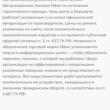
обслуживанием техники Nikon по истечении
гарантийного периода. Наш центр в Барнауле
работает независимо и не имеет официальной
авторизации от производителя. Цены на ремонт,
указанные на сайте, носят исключительно
ознакомительный характер и не являются публичной
офертой согласно п. 2 ст. 437 ГК РФ. Названия и
обозначения торговой марки Nikon упоминаются
только в информационных целях — чтобы обозначить
перечень техники, с которой мы работаем. Наша
организация не аффилирована с владельцами
указанных товарных знаков и не представляет их
интересы. Все виды ремонтных работ выполняются
исключительно на устройствах, находящихся в
законном гражданском обороте, в соответствии со ст.
1487 ГК РФ.