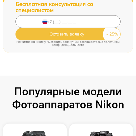
Бесплатная консультация со
специалистом
Оставить заявку
Нажимая на кнопку "Оставить заявку" Вы соглашаетесь c
политикой
конфиденциальности
Популярные модели
Фотоаппаратов Nikon