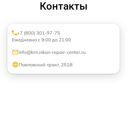
Контакты
+7 (800) 301-97-75
Ежедневно с 9:00 до 21:00
info@brn.nikon-repair-center.ru
Павловский тракт, 251В