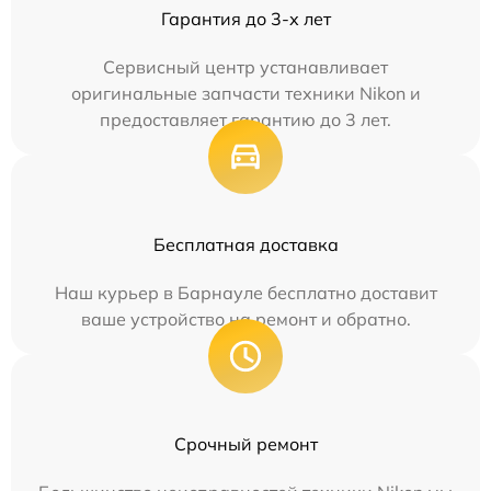
Гарантия до 3-х лет
Сервисный центр устанавливает
оригинальные запчасти техники Nikon и
предоставляет гарантию до 3 лет.
Бесплатная доставка
Наш курьер в Барнауле бесплатно доставит
ваше устройство на ремонт и обратно.
Срочный ремонт