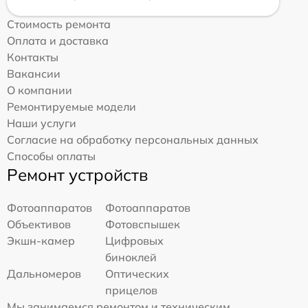
Стоимость ремонта
Оплата и доставка
Контакты
Вакансии
О компании
Ремонтируемые модели
Наши услуги
Согласие на обработку персональных данных
Способы оплаты
Ремонт устройств
Фотоаппаратов
Фотоаппаратов
Объективов
Фотовспышек
Экшн-камер
Цифровых
биноклей
Дальномеров
Оптических
прицелов
Мы занимаемся ремонтом и техническим