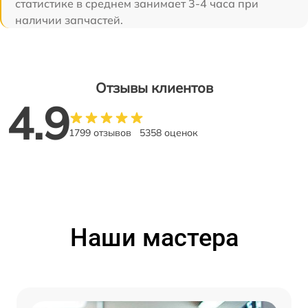
статистике в среднем занимает 3-4 часа при
наличии запчастей.
Отзывы клиентов
4.9
1799 отзывов
5358 оценок
Наши мастера