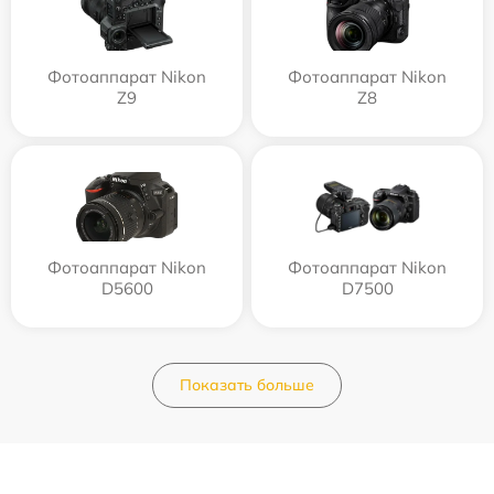
Фотоаппарат Nikon
Фотоаппарат Nikon
Z9
Z8
Фотоаппарат Nikon
Фотоаппарат Nikon
D5600
D7500
Показать больше