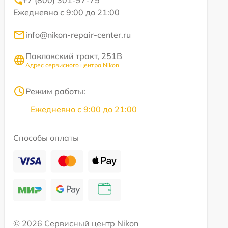
+7 (800) 301-97-75
Ежедневно с 9:00 до 21:00
info@nikon-repair-center.ru
Павловский тракт, 251В
Адрес сервисного центра Nikon
Режим работы:
Ежедневно с 9:00 до 21:00
Способы оплаты
© 2026 Сервисный центр Nikon