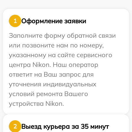
Оформление заявки
1
Заполните форму обратной связи
или позвоните нам по номеру,
указанному на сайте сервисного
центра Nikon. Наш оператор
ответит на Ваш запрос для
уточнения индивидуальных
условий ремонта Вашего
устройства Nikon.
Выезд курьера за 35 минут
2