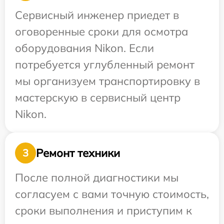
Сервисный инженер приедет в
оговоренные сроки для осмотра
оборудования Nikon. Если
потребуется углубленный ремонт
мы организуем транспортировку в
мастерскую в сервисный центр
Nikon.
Ремонт техники
3
После полной диагностики мы
согласуем с вами точную стоимость,
сроки выполнения и приступим к