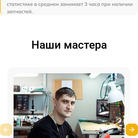
статистике в среднем занимает 3 часа при наличии
запчастей.
Наши мастера