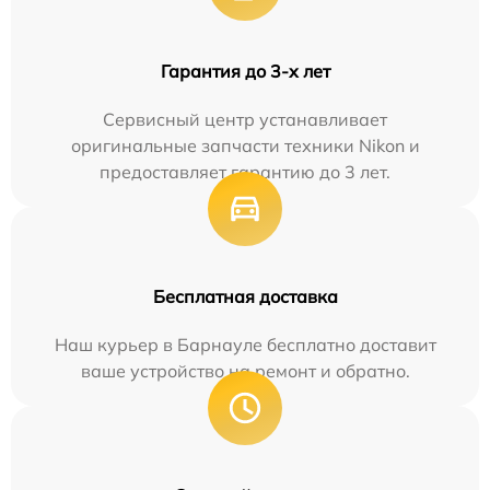
Гарантия до 3-х лет
Сервисный центр устанавливает
оригинальные запчасти техники Nikon и
предоставляет гарантию до 3 лет.
Бесплатная доставка
Наш курьер в Барнауле бесплатно доставит
ваше устройство на ремонт и обратно.