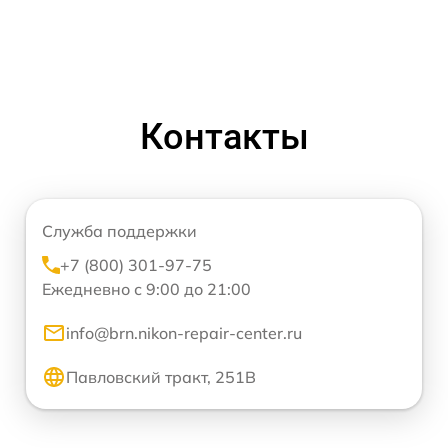
Контакты
Служба поддержки
+7 (800) 301-97-75
Ежедневно с 9:00 до 21:00
info@brn.nikon-repair-center.ru
Павловский тракт, 251В