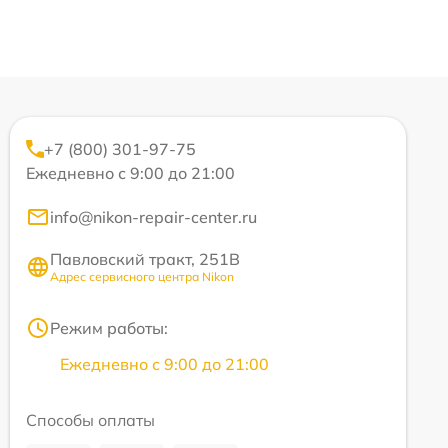
+7 (800) 301-97-75
Ежедневно с 9:00 до 21:00
info@nikon-repair-center.ru
Павловский тракт, 251В
Адрес сервисного центра Nikon
Режим работы:
Ежедневно с 9:00 до 21:00
Способы оплаты