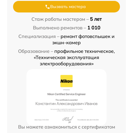
Вызвать мастера
Стаж работы мастером –
5 лет
Выполнено ремонтов –
1 010
Специализация –
ремонт фотовспышек и
экшн-камер
Образование –
профильное техническое,
«Техническая эксплуатация
электрооборудования»
Вы можете ознакомиться с сертификатом