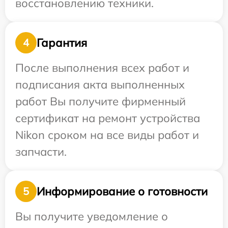
восстановлению техники.
Гарантия
4
После выполнения всех работ и
подписания акта выполненных
работ Вы получите фирменный
сертификат на ремонт устройства
Nikon сроком на все виды работ и
запчасти.
Информирование о готовности
5
Вы получите уведомление о