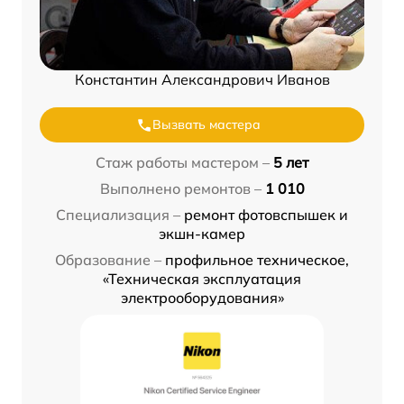
Константин Александрович Иванов
Вызвать мастера
Стаж работы мастером –
5 лет
Выполнено ремонтов –
1 010
Специализация –
ремонт фотовспышек и
экшн-камер
Образование –
профильное техническое,
«Техническая эксплуатация
электрооборудования»