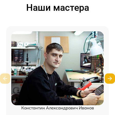
Наши мастера
Константин Александрович Иванов