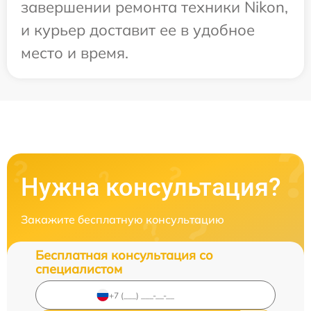
завершении ремонта техники Nikon,
и курьер доставит ее в удобное
место и время.
Нужна консультация?
Закажите бесплатную консультацию
Бесплатная консультация со
специалистом