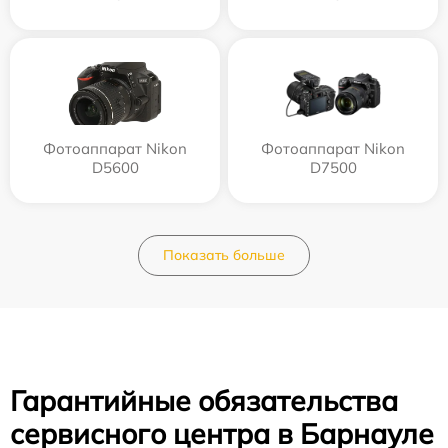
Фотоаппарат Nikon
Фотоаппарат Nikon
D5600
D7500
Показать больше
Гарантийные обязательства
сервисного центра в Барнауле