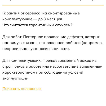
Гарантия от сервиса: на смонтированные
комплектующие — до 3 месяцев.
Что считается гарантийным случаем?
Для работ: Повторное проявление дефекта, который
напрямую связан с выполненной работой (например,
неправильная установка запчасти).
Для комплектующих: Преждевременный выход из
строя, отказ в работе или несоответствие заявленным
характеристикам при соблюдении условий
эксплуатации.
Показать полностью