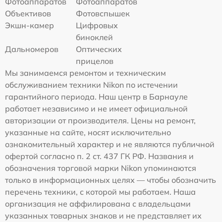
Фотоаппаратов
Фотоаппаратов
Объективов
Фотовспышек
Экшн-камер
Цифровых
биноклей
Дальномеров
Оптических
прицелов
Мы занимаемся ремонтом и техническим
обслуживанием техники Nikon по истечении
гарантийного периода. Наш центр в Барнауле
работает независимо и не имеет официальной
авторизации от производителя. Цены на ремонт,
указанные на сайте, носят исключительно
ознакомительный характер и не являются публичной
офертой согласно п. 2 ст. 437 ГК РФ. Названия и
обозначения торговой марки Nikon упоминаются
только в информационных целях — чтобы обозначить
перечень техники, с которой мы работаем. Наша
организация не аффилирована с владельцами
указанных товарных знаков и не представляет их