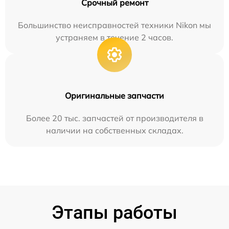
Срочный ремонт
Большинство неисправностей техники Nikon мы
устраняем в течение 2 часов.
Оригинальные запчасти
Более 20 тыс. запчастей от производителя в
наличии на собственных складах.
Этапы работы