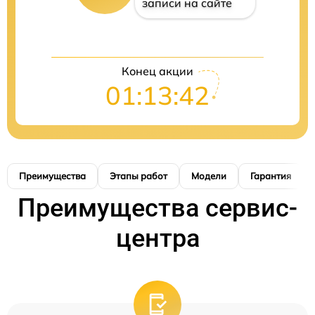
записи на сайте
Конец акции
01:13:41
Преимущества
Этапы работ
Модели
Гарантия
Преимущества сервис-
центра