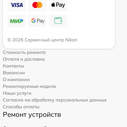
© 2026 Сервисный центр Nikon
Стоимость ремонта
Оплата и доставка
Контакты
Вакансии
О компании
Ремонтируемые модели
Наши услуги
Согласие на обработку персональных данных
Способы оплаты
Ремонт устройств