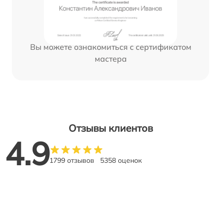
Вы можете ознакомиться с сертификатом
мастера
Отзывы клиентов
4.9
1799 отзывов
5358 оценок