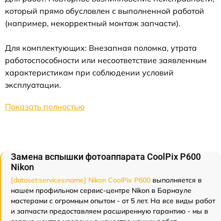
который прямо обусловлен с выполненной работой
(например, некорректный монтаж запчасти).
Для комплектующих: Внезапная поломка, утрата
работоспособности или несоответствие заявленным
характеристикам при соблюдении условий
эксплуатации.
Показать полностью
Замена вспышки фотоаппарата CoolPix P600
Nikon
[dataset:services:name] Nikon CoolPix P600
выполняется в
нашем профильном сервис-центре Nikon в Барнауле
мастерами с огромным опытом - от 5 лет. На все виды работ
и запчасти предоставляем расширенную гарантию - мы в