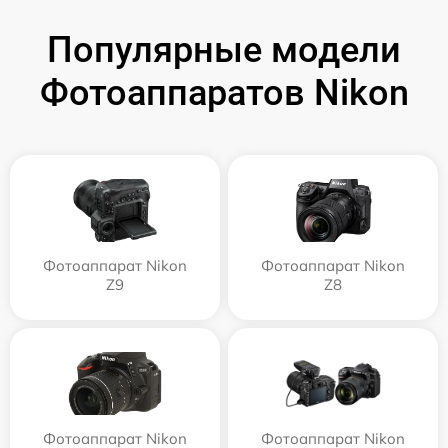
Популярные модели
Фотоаппаратов Nikon
Фотоаппарат Nikon
Фотоаппарат Nikon
Z9
Z8
Фотоаппарат Nikon
Фотоаппарат Nikon