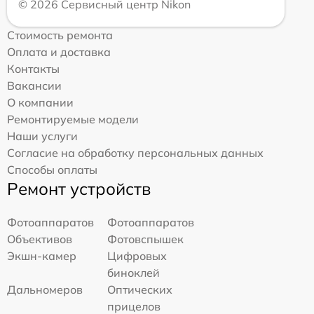
© 2026 Сервисный центр Nikon
Стоимость ремонта
Оплата и доставка
Контакты
Вакансии
О компании
Ремонтируемые модели
Наши услуги
Согласие на обработку персональных данных
Способы оплаты
Ремонт устройств
Фотоаппаратов
Фотоаппаратов
Объективов
Фотовспышек
Экшн-камер
Цифровых
биноклей
Дальномеров
Оптических
прицелов