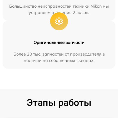
Большинство неисправностей техники Nikon мы
устраняем в течение 2 часов.
Оригинальные запчасти
Более 20 тыс. запчастей от производителя в
наличии на собственных складах.
Этапы работы