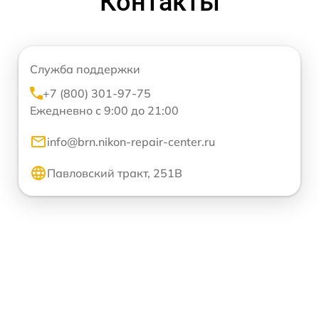
Контакты
Служба поддержки
+7 (800) 301-97-75
Ежедневно с 9:00 до 21:00
info@brn.nikon-repair-center.ru
Павловский тракт, 251В