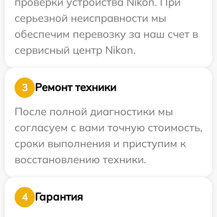
проверки устройства Nikon. При
серьезной неисправности мы
обеспечим перевозку за наш счет в
сервисный центр Nikon.
Ремонт техники
3
После полной диагностики мы
согласуем с вами точную стоимость,
сроки выполнения и приступим к
восстановлению техники.
Гарантия
4