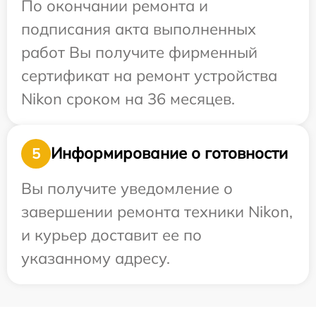
По окончании ремонта и
подписания акта выполненных
работ Вы получите фирменный
сертификат на ремонт устройства
Nikon сроком на 36 месяцев.
Информирование о готовности
5
Вы получите уведомление о
завершении ремонта техники Nikon,
и курьер доставит ее по
указанному адресу.