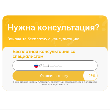
Нужна консультация?
Закажите бесплатную консультацию
Бесплатная консультация со
специалистом
Оставить заявку
Нажимая на кнопку "Оставить заявку" Вы соглашаетесь c
политикой
конфиденциальности