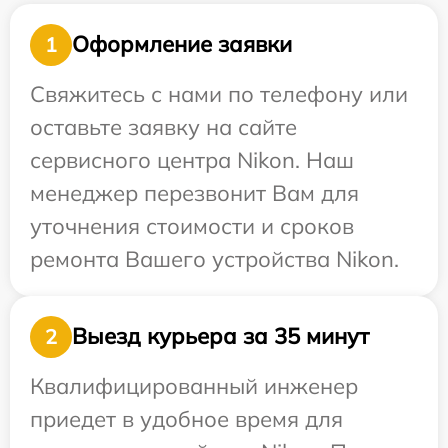
Оформление заявки
1
Свяжитесь с нами по телефону или
оставьте заявку на сайте
сервисного центра Nikon. Наш
менеджер перезвонит Вам для
уточнения стоимости и сроков
ремонта Вашего устройства Nikon.
Выезд курьера за 35 минут
2
Квалифицированный инженер
приедет в удобное время для