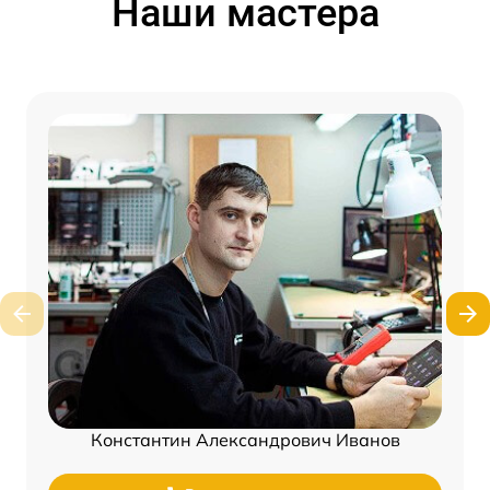
Наши мастера
Константин Александрович Иванов