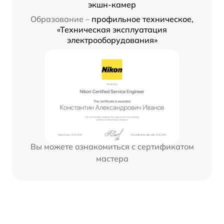
экшн-камер
Образование –
профильное техническое,
«Техническая эксплуатация
электрооборудования»
Вы можете ознакомиться с сертификатом
мастера