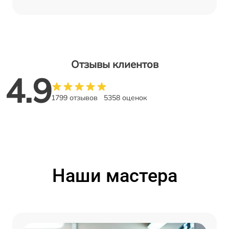
Отзывы клиентов
4.9
1799 отзывов
5358 оценок
Наши мастера