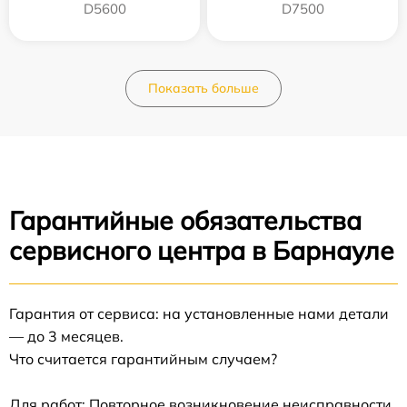
D5600
D7500
Показать больше
Гарантийные обязательства
сервисного центра в Барнауле
Гарантия от сервиса: на установленные нами детали
— до 3 месяцев.
Что считается гарантийным случаем?
Для работ: Повторное возникновение неисправности,