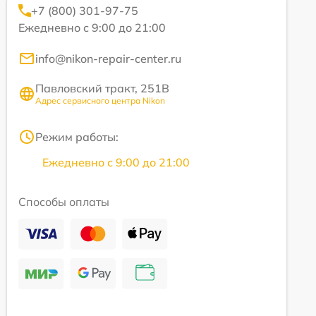
+7 (800) 301-97-75
Ежедневно с 9:00 до 21:00
info@nikon-repair-center.ru
Павловский тракт, 251В
Адрес сервисного центра Nikon
Режим работы:
Ежедневно с 9:00 до 21:00
Способы оплаты