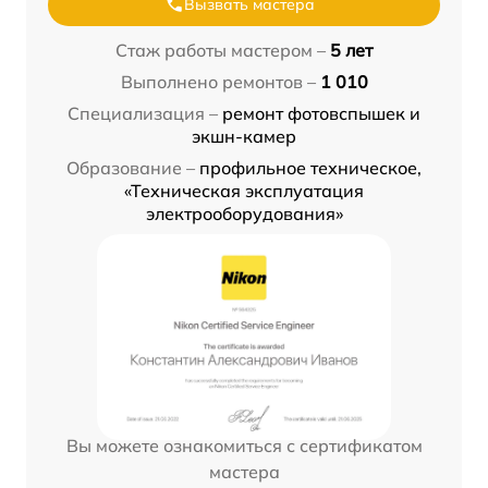
Вызвать мастера
Стаж работы мастером –
5 лет
Выполнено ремонтов –
1 010
Специализация –
ремонт фотовспышек и
экшн-камер
Образование –
профильное техническое,
«Техническая эксплуатация
электрооборудования»
Вы можете ознакомиться с сертификатом
мастера