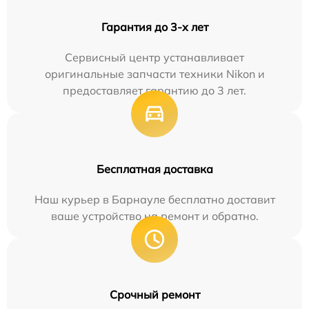
Гарантия до 3-х лет
Сервисный центр устанавливает
оригинальные запчасти техники Nikon и
предоставляет гарантию до 3 лет.
Бесплатная доставка
Наш курьер в Барнауле бесплатно доставит
ваше устройство на ремонт и обратно.
Срочный ремонт