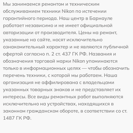
Мы занимаемся ремонтом и техническим
обслуживанием техники Nikon по истечении
гарантийного периода. Наш центр в Барнауле
работает независимо и не имеет официальной
авторизации от производителя. Цены на ремонт,
указанные на сайте, носят исключительно
ознакомительный характер и не являются публичной
офертой согласно п. 2 ст. 437 ГК РФ. Названия и
обозначения торговой марки Nikon упоминаются
только в информационных целях — чтобы обозначить
перечень техники, с которой мы работаем. Наша
организация не аффилирована с владельцами
указанных товарных знаков и не представляет их
интересы. Все виды ремонтных работ выполняются
исключительно на устройствах, находящихся в
законном гражданском обороте, в соответствии со ст.
1487 ГК РФ.