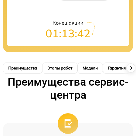
Конец акции
01:13:41
Преимущества
Этапы работ
Модели
Гарантия
Преимущества сервис-
центра