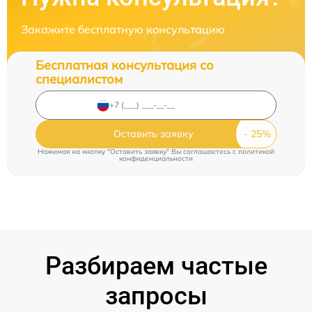
Закажите бесплатную консультацию
Бесплатная консультация со
специалистом
Оставить заявку
Нажимая на кнопку "Оставить заявку" Вы соглашаетесь c
политикой
конфиденциальности
Разбираем частые
запросы