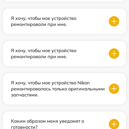
Я хочу, чтобы мое устройство
ремонтировали при мне.
Я хочу, чтобы мое устройство
ремонтировали при мне.
Я хочу, чтобы мое устройство Nikon
ремонтировалось только оригинальными
запчастями.
Каким образом меня уведомят о
готовности?