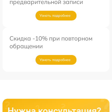
предварительной записи
Узнать подробнее
Скидка -10% при повторном
обращении
Узнать подробнее
Нужна консультация?