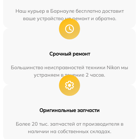
Наш курьер в Барнауле бесплатно доставит
ваше устройство на ремонт и обратно.
Срочный ремонт
Большинство неисправностей техники Nikon мы
устраняем в течение 2 часов.
Оригинальные запчасти
Более 20 тыс. запчастей от производителя в
наличии на собственных складах.