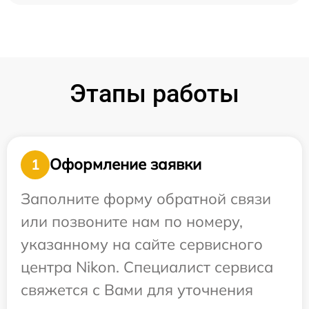
Этапы работы
Оформление заявки
1
Заполните форму обратной связи
или позвоните нам по номеру,
указанному на сайте сервисного
центра Nikon. Специалист сервиса
свяжется с Вами для уточнения