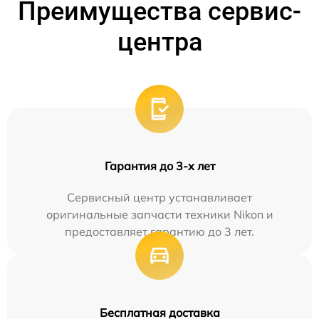
Преимущества сервис-
центра
Гарантия до 3-х лет
Сервисный центр устанавливает
оригинальные запчасти техники Nikon и
предоставляет гарантию до 3 лет.
Бесплатная доставка