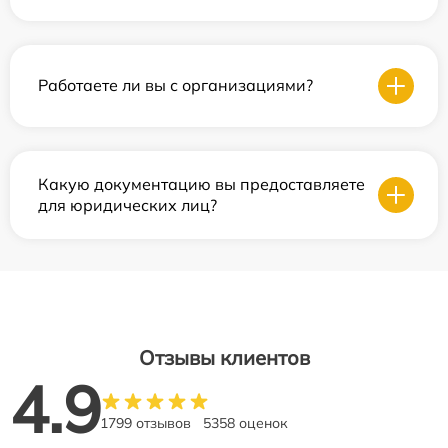
Работаете ли вы с организациями?
Какую документацию вы предоставляете
для юридических лиц?
Отзывы клиентов
4.9
1799 отзывов
5358 оценок