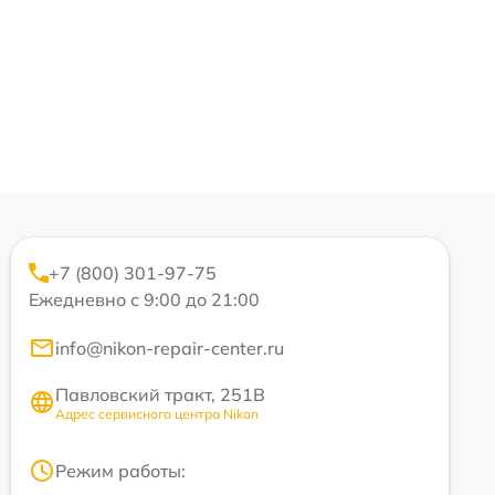
+7 (800) 301-97-75
Ежедневно с 9:00 до 21:00
info@nikon-repair-center.ru
Павловский тракт, 251В
Адрес сервисного центра Nikon
Режим работы: