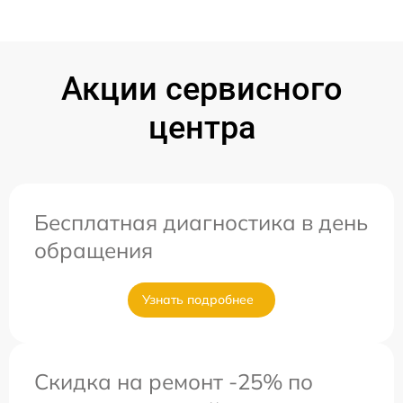
Акции сервисного
центра
Бесплатная диагностика в день
обращения
Узнать подробнее
Скидка на ремонт -25% по