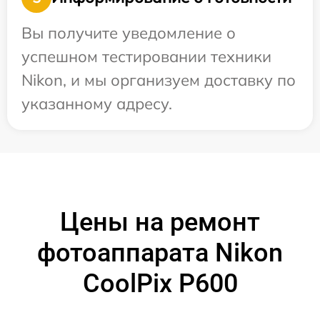
Вы получите уведомление о
успешном тестировании техники
Nikon, и мы организуем доставку по
указанному адресу.
Цены на ремонт
фотоаппарата Nikon
CoolPix P600