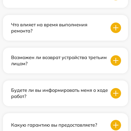
Что влияет на время выполнения
ремонта?
Возможен ли возврат устройства третьим
лицом?
Будете ли вы информировать меня о ходе
работ?
Какую гарантию вы предоставляете?