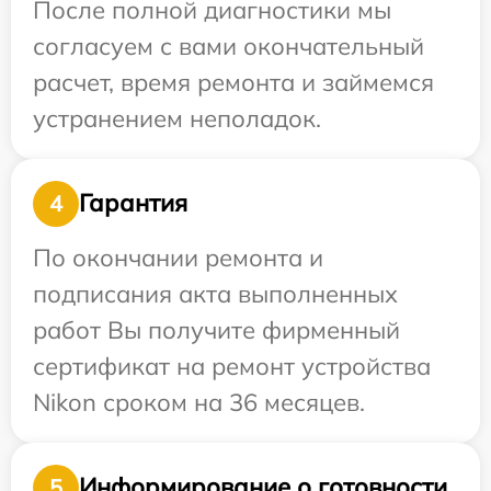
После полной диагностики мы
согласуем с вами окончательный
расчет, время ремонта и займемся
устранением неполадок.
Гарантия
4
По окончании ремонта и
подписания акта выполненных
работ Вы получите фирменный
сертификат на ремонт устройства
Nikon сроком на 36 месяцев.
Информирование о готовности
5