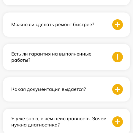
Можно ли сделать ремонт быстрее?
Есть ли гарантия на выполненные
работы?
Какая документация выдается?
Я уже знаю, в чем неисправность. Зачем
нужна диагностика?