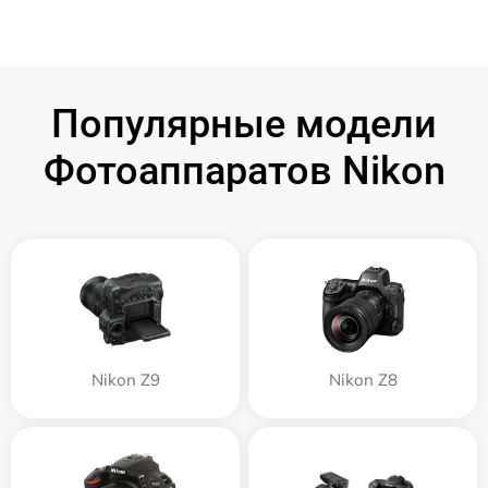
Популярные модели
Фотоаппаратов Nikon
Nikon Z9
Nikon Z8