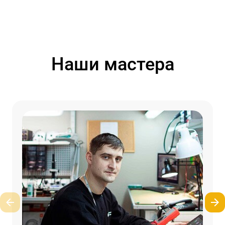
Наши мастера