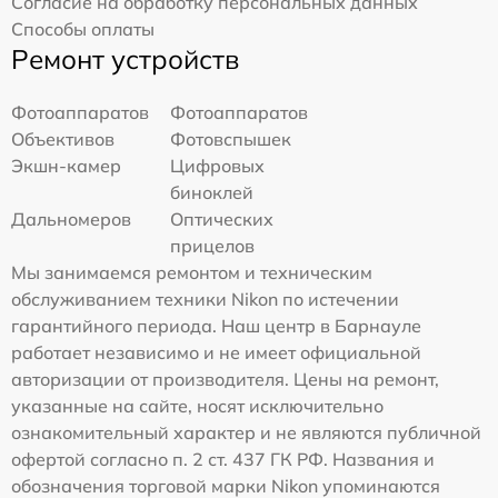
Согласие на обработку персональных данных
Способы оплаты
Ремонт устройств
Фотоаппаратов
Фотоаппаратов
Объективов
Фотовспышек
Экшн-камер
Цифровых
биноклей
Дальномеров
Оптических
прицелов
Мы занимаемся ремонтом и техническим
обслуживанием техники Nikon по истечении
гарантийного периода. Наш центр в Барнауле
работает независимо и не имеет официальной
авторизации от производителя. Цены на ремонт,
указанные на сайте, носят исключительно
ознакомительный характер и не являются публичной
офертой согласно п. 2 ст. 437 ГК РФ. Названия и
обозначения торговой марки Nikon упоминаются