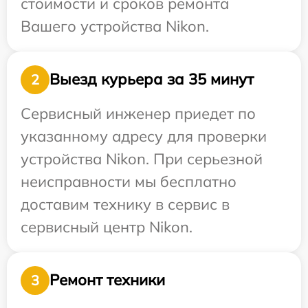
стоимости и сроков ремонта
Вашего устройства Nikon.
Выезд курьера за 35 минут
2
Сервисный инженер приедет по
указанному адресу для проверки
устройства Nikon. При серьезной
неисправности мы бесплатно
доставим технику в сервис в
сервисный центр Nikon.
Ремонт техники
3