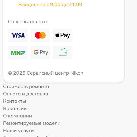
Ежедневно с 9:00 до 21:00
Способы оплаты
© 2026 Сервисный центр Nikon
Стоимость ремонта
Оплата и доставка
Контакты
Вакансии
О компании
Ремонтируемые модели
Наши услуги