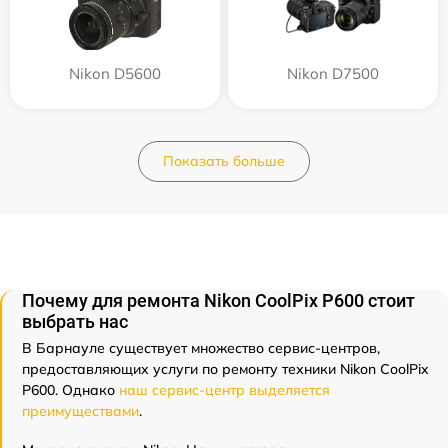
Nikon D5600
Nikon D7500
Показать больше
Почему для ремонта Nikon CoolPix P600 стоит
выбрать нас
В Барнауле существует множество сервис-центров,
предоставляющих услуги по ремонту техники Nikon CoolPix
P600. Однако
наш сервис-центр выделяется
преимуществами
.