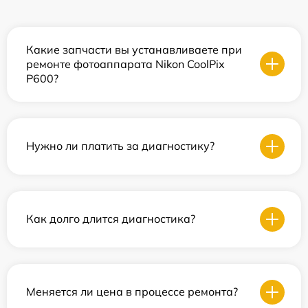
Какие запчасти вы устанавливаете при
ремонте фотоаппарата Nikon CoolPix
P600?
Нужно ли платить за диагностику?
Как долго длится диагностика?
Меняется ли цена в процессе ремонта?