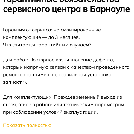
сервисного центра в Барнауле
Гарантия от сервиса: на смонтированные
комплектующие — до 3 месяцев.
Что считается гарантийным случаем?
Для работ: Повторное возникновение дефекта,
который напрямую связан с качеством проведенного
ремонта (например, неправильная установка
запчасти).
Для комплектующих: Преждевременный выход из
строя, отказ в работе или техническим параметрам
при соблюдении условий эксплуатации.
Показать полностью