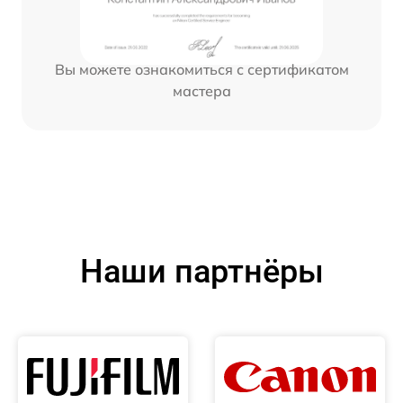
Вы можете ознакомиться с сертификатом
мастера
Наши партнёры