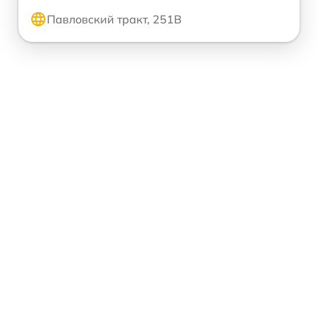
Павловский тракт, 251В