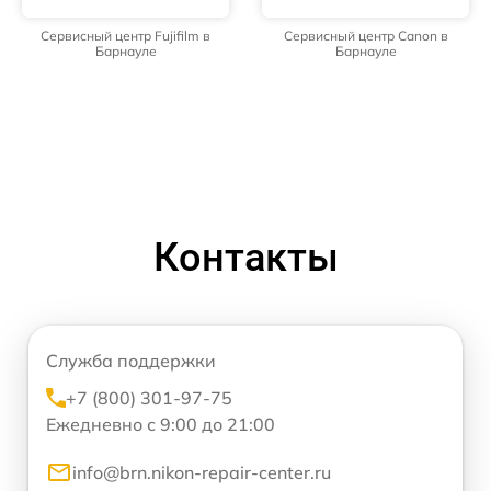
Сервисный центр Fujifilm в
Сервисный центр Canon в
Барнауле
Барнауле
Контакты
Служба поддержки
+7 (800) 301-97-75
Ежедневно с 9:00 до 21:00
info@brn.nikon-repair-center.ru