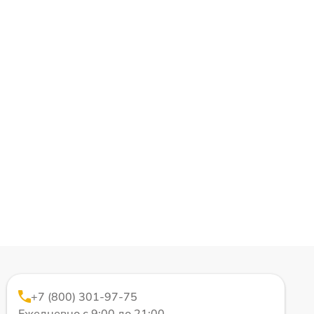
+7 (800) 301-97-75
Ежедневно с 9:00 до 21:00