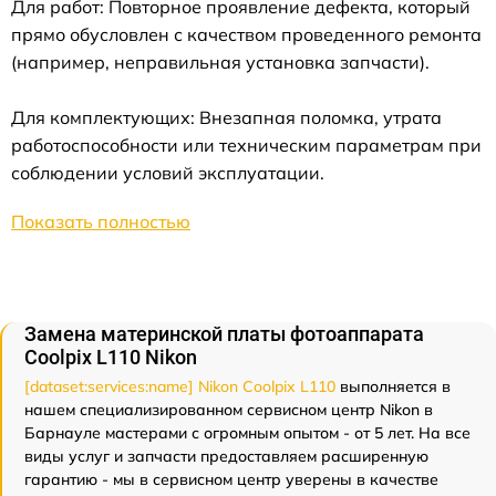
Для работ: Повторное проявление дефекта, который
прямо обусловлен с качеством проведенного ремонта
(например, неправильная установка запчасти).
Для комплектующих: Внезапная поломка, утрата
работоспособности или техническим параметрам при
соблюдении условий эксплуатации.
Показать полностью
Замена материнской платы фотоаппарата
Coolpix L110 Nikon
[dataset:services:name] Nikon Coolpix L110
выполняется в
нашем специализированном сервисном центр Nikon в
Барнауле мастерами с огромным опытом - от 5 лет. На все
виды услуг и запчасти предоставляем расширенную
гарантию - мы в сервисном центр уверены в качестве