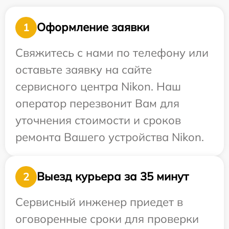
Оформление заявки
1
Свяжитесь с нами по телефону или
оставьте заявку на сайте
сервисного центра Nikon. Наш
оператор перезвонит Вам для
уточнения стоимости и сроков
ремонта Вашего устройства Nikon.
Выезд курьера за 35 минут
2
Сервисный инженер приедет в
оговоренные сроки для проверки