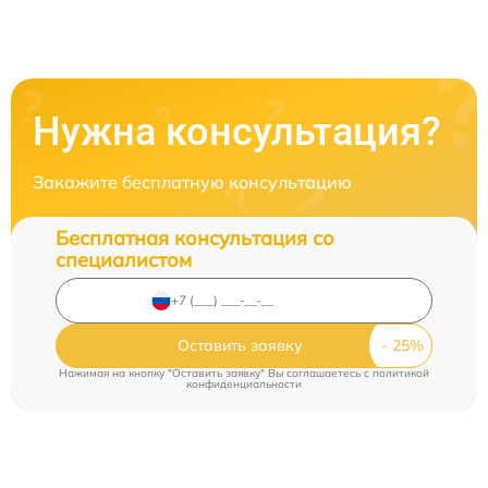
Нужна консультация?
Закажите бесплатную консультацию
Бесплатная консультация со
специалистом
Оставить заявку
Нажимая на кнопку "Оставить заявку" Вы соглашаетесь c
политикой
конфиденциальности