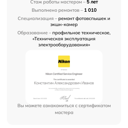
Стаж работы мастером –
5 лет
Выполнено ремонтов –
1 010
Специализация –
ремонт фотовспышек и
экшн-камер
Образование –
профильное техническое,
«Техническая эксплуатация
электрооборудования»
Вы можете ознакомиться с сертификатом
мастера