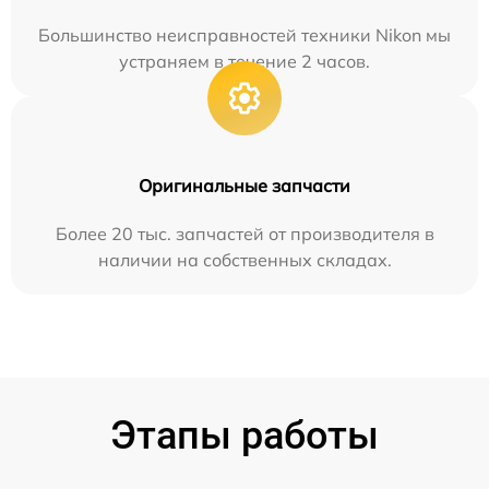
Большинство неисправностей техники Nikon мы
устраняем в течение 2 часов.
Оригинальные запчасти
Более 20 тыс. запчастей от производителя в
наличии на собственных складах.
Этапы работы