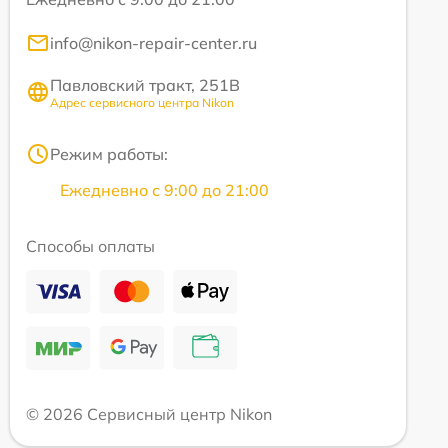
info@nikon-repair-center.ru
Павловский тракт, 251В
Адрес сервисного центра Nikon
Режим работы:
Ежедневно с 9:00 до 21:00
Способы оплаты
© 2026 Сервисный центр Nikon