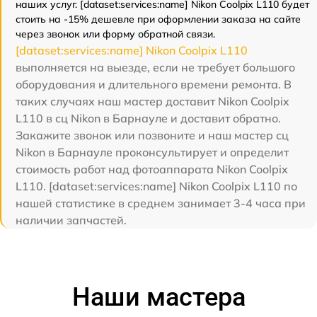
наших услуг. [dataset:services:name] Nikon Coolpix L110 будет
стоить на -15% дешевле при оформлении заказа на сайте
через звонок или форму обратной связи.
[dataset:services:name] Nikon Coolpix L110
выполняется на выезде, если не требует большого
оборудования и длительного времени ремонта. В
таких случаях наш мастер доставит Nikon Coolpix
L110 в сц Nikon в Барнауле и доставит обратно.
Закажите звонок или позвоните и наш мастер сц
Nikon в Барнауле проконсультирует и определит
стоимость работ над фотоаппарата Nikon Coolpix
L110. [dataset:services:name] Nikon Coolpix L110 по
нашей статистике в среднем занимает 3-4 часа при
наличии запчастей.
Наши мастера