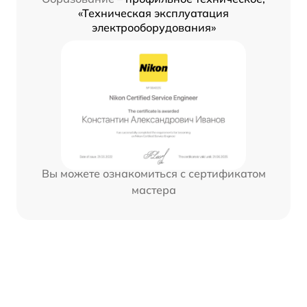
«Техническая эксплуатация
электрооборудования»
Вы можете ознакомиться с сертификатом
мастера