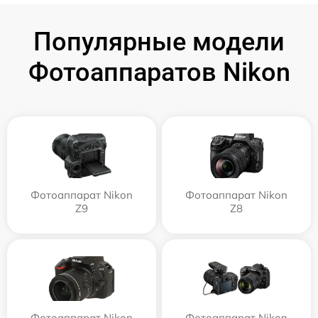
Популярные модели
Фотоаппаратов Nikon
Фотоаппарат Nikon
Фотоаппарат Nikon
Z9
Z8
Фотоаппарат Nikon
Фотоаппарат Nikon