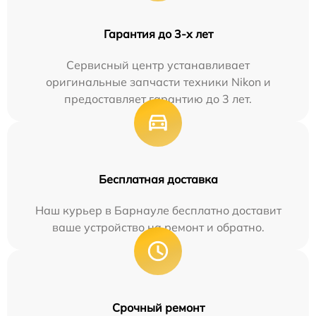
Гарантия до 3-х лет
Сервисный центр устанавливает
оригинальные запчасти техники Nikon и
предоставляет гарантию до 3 лет.
Бесплатная доставка
Наш курьер в Барнауле бесплатно доставит
ваше устройство на ремонт и обратно.
Срочный ремонт