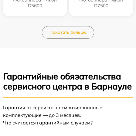
D5600
D7500
Показать больше
Гарантийные обязательства
сервисного центра в Барнауле
Гарантия от сервиса: на смонтированные
комплектующие — до 3 месяцев.
Что считается гарантийным случаем?