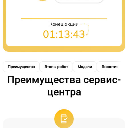
Конец акции
01:13:42
Преимущества
Этапы работ
Модели
Гарантия
Преимущества сервис-
центра