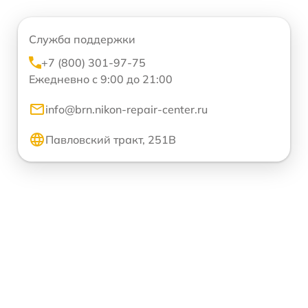
Служба поддержки
+7 (800) 301-97-75
Ежедневно с 9:00 до 21:00
info@brn.nikon-repair-center.ru
Павловский тракт, 251В