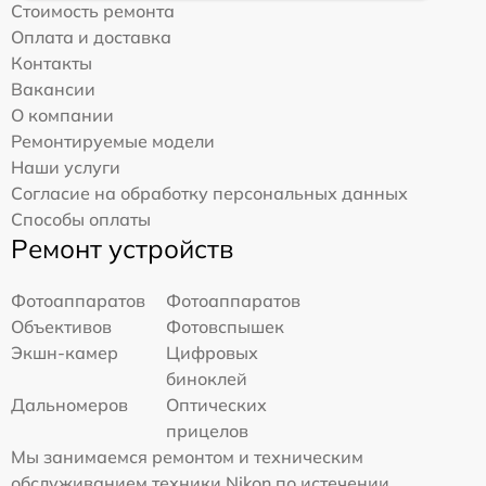
Стоимость ремонта
Оплата и доставка
Контакты
Вакансии
О компании
Ремонтируемые модели
Наши услуги
Согласие на обработку персональных данных
Способы оплаты
Ремонт устройств
Фотоаппаратов
Фотоаппаратов
Объективов
Фотовспышек
Экшн-камер
Цифровых
биноклей
Дальномеров
Оптических
прицелов
Мы занимаемся ремонтом и техническим
обслуживанием техники Nikon по истечении