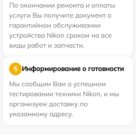
По окончании ремонта и оплаты
услуги Вы получите документ о
гарантийном обслуживании
устройства Nikon сроком на все
виды работ и запчасти.
Информирование о готовности
5
Мы сообщим Вам о успешном
тестировании техники Nikon, и мы
организуем доставку по
указанному адресу.