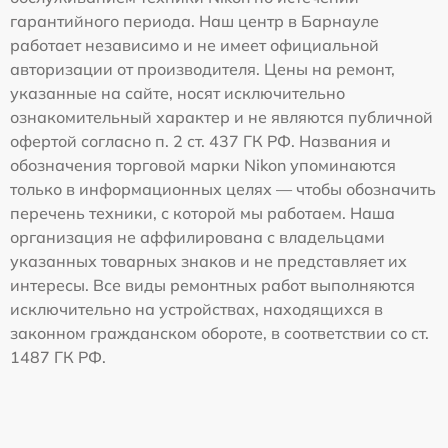
гарантийного периода. Наш центр в Барнауле
работает независимо и не имеет официальной
авторизации от производителя. Цены на ремонт,
указанные на сайте, носят исключительно
ознакомительный характер и не являются публичной
офертой согласно п. 2 ст. 437 ГК РФ. Названия и
обозначения торговой марки Nikon упоминаются
только в информационных целях — чтобы обозначить
перечень техники, с которой мы работаем. Наша
организация не аффилирована с владельцами
указанных товарных знаков и не представляет их
интересы. Все виды ремонтных работ выполняются
исключительно на устройствах, находящихся в
законном гражданском обороте, в соответствии со ст.
1487 ГК РФ.