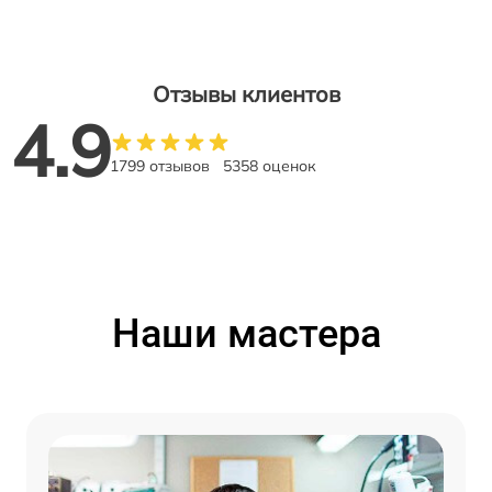
Отзывы клиентов
4.9
1799 отзывов
5358 оценок
Наши мастера