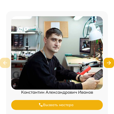
Константин Александрович Иванов
Вызвать мастера