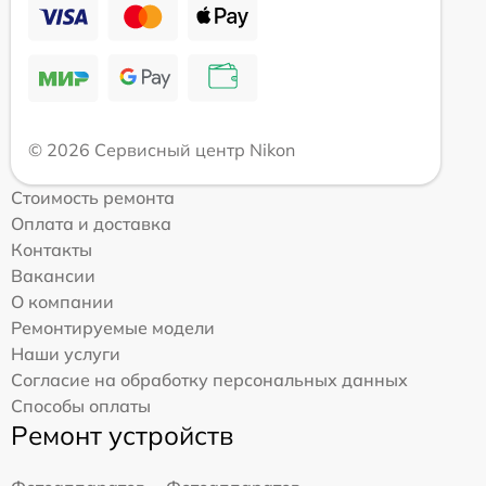
© 2026 Сервисный центр Nikon
Стоимость ремонта
Оплата и доставка
Контакты
Вакансии
О компании
Ремонтируемые модели
Наши услуги
Согласие на обработку персональных данных
Способы оплаты
Ремонт устройств