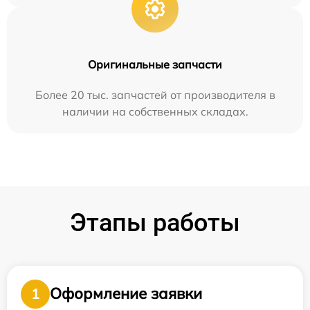
Оригинальные запчасти
Более 20 тыс. запчастей от производителя в
наличии на собственных складах.
Этапы работы
Оформление заявки
1