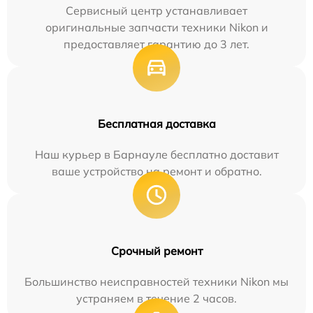
Сервисный центр устанавливает
оригинальные запчасти техники Nikon и
предоставляет гарантию до 3 лет.
Бесплатная доставка
Наш курьер в Барнауле бесплатно доставит
ваше устройство на ремонт и обратно.
Срочный ремонт
Большинство неисправностей техники Nikon мы
устраняем в течение 2 часов.