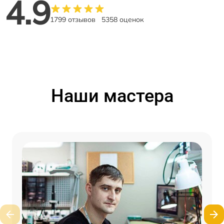
4.9
1799 отзывов
5358 оценок
Наши мастера