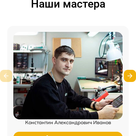
Наши мастера
Константин Александрович Иванов