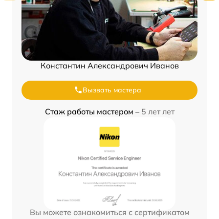
Константин Александрович Иванов
Вызвать мастера
Стаж работы мастером –
5 лет лет
Вы можете ознакомиться с сертификатом