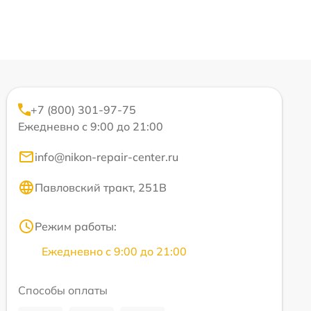
+7 (800) 301-97-75
Ежедневно с 9:00 до 21:00
info@nikon-repair-center.ru
Павловский тракт, 251В
Режим работы:
Ежедневно с 9:00 до 21:00
Способы оплаты