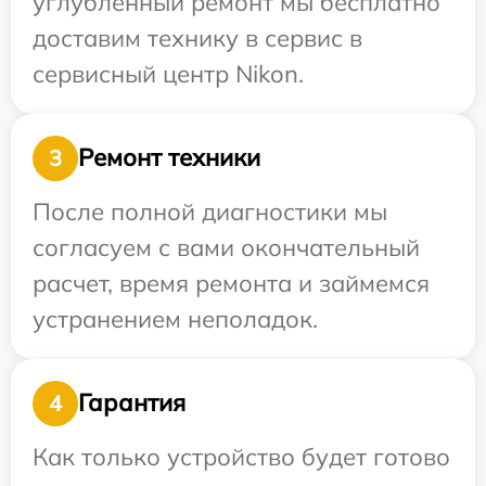
углубленный ремонт мы бесплатно
доставим технику в сервис в
сервисный центр Nikon.
Ремонт техники
3
После полной диагностики мы
согласуем с вами окончательный
расчет, время ремонта и займемся
устранением неполадок.
Гарантия
4
Как только устройство будет готово