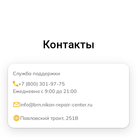
Контакты
Служба поддержки
+7 (800) 301-97-75
Ежедневно с 9:00 до 21:00
info@brn.nikon-repair-center.ru
Павловский тракт, 251В