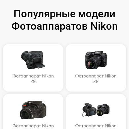
Популярные модели
Фотоаппаратов Nikon
Фотоаппарат Nikon
Фотоаппарат Nikon
Z9
Z8
Фотоаппарат Nikon
Фотоаппарат Nikon