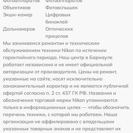
Фотоаппаратов
Фотоаппаратов
Объективов
Фотовспышек
Экшн-камер
Цифровых
биноклей
Дальномеров
Оптических
прицелов
Мы занимаемся ремонтом и техническим
обслуживанием техники Nikon по истечении
гарантийного периода. Наш центр в Барнауле
работает независимо и не имеет официальной
авторизации от производителя. Цены на ремонт,
указанные на сайте, носят исключительно
ознакомительный характер и не являются публичной
офертой согласно п. 2 ст. 437 ГК РФ. Названия и
обозначения торговой марки Nikon упоминаются
только в информационных целях — чтобы обозначить
перечень техники, с которой мы работаем. Наша
организация не аффилирована с владельцами
указанных товарных знаков и не представляет их