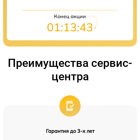
Конец акции
01:13:42
Преимущества сервис-
центра
Гарантия до 3-х лет