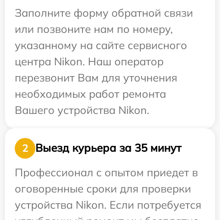
Заполните форму обратной связи
или позвоните нам по номеру,
указанному на сайте сервисного
центра Nikon. Наш оператор
перезвонит Вам для уточнения
необходимых работ ремонта
Вашего устройства Nikon.
Выезд курьера за 35 минут
2
Профессионал с опытом приедет в
оговоренные сроки для проверки
устройства Nikon. Если потребуется