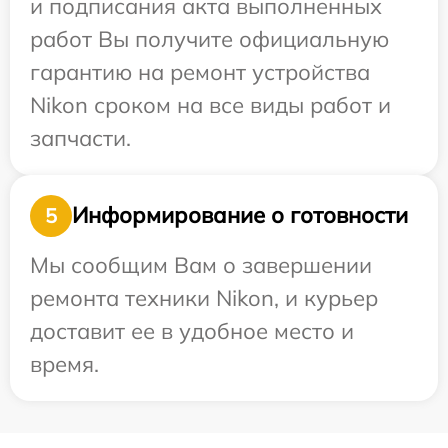
и подписания акта выполненных
работ Вы получите официальную
гарантию на ремонт устройства
Nikon сроком на все виды работ и
запчасти.
Информирование о готовности
5
Мы сообщим Вам о завершении
ремонта техники Nikon, и курьер
доставит ее в удобное место и
время.