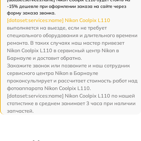
-15% дешевле при оформлении заказа на сайте через
форму заказа звонка.
[dataset:services:name] Nikon Coolpix L110
выполняется на выезде, если не требует
специального оборудования и длительного времени
ремонта. В таких случаях наш мастер привезет
Nikon Coolpix L110 в сервисный центр Nikon в
Барнауле и доставит обратно.
Закажите звонок или позвоните и наш сотрудник
сервисного центра Nikon в Барнауле
проконсультирует и рассчитает стоимость работ над
фотоаппарата Nikon Coolpix L110.
[dataset:services:name] Nikon Coolpix L110 по нашей
статистике в среднем занимает 3 часа при наличии
запчастей.