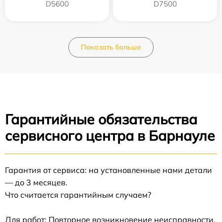
D5600
D7500
Показать больше
Гарантийные обязательства
сервисного центра в Барнауле
Гарантия от сервиса: на установленные нами детали
— до 3 месяцев.
Что считается гарантийным случаем?
Для работ: Повторное возникновение неисправности,