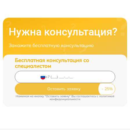
Нужна консультация?
Закажите бесплатную консультацию
Бесплатная консультация со
специалистом
Оставить заявку
Нажимая на кнопку "Оставить заявку" Вы соглашаетесь c
политикой
конфиденциальности