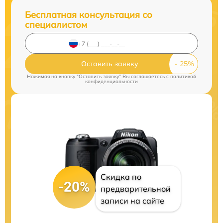
Бесплатная консультация со
специалистом
Оставить заявку
Нажимая на кнопку "Оставить заявку" Вы соглашаетесь c
политикой
конфиденциальности
Скидка по
-20%
предварительной
записи на сайте