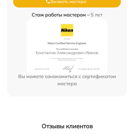
Вызвать мастера
Стаж работы мастером –
5 лет
Вы можете ознакомиться с сертификатом
мастера
Отзывы клиентов